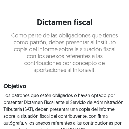
Dictamen fiscal
Como parte de las obligaciones que tienes
como patrón, debes presentar al Instituto
copia del informe sobre la situación fiscal
con los anexos referentes a las
contribuciones por concepto de
aportaciones al Infonavit.
Objetivo
Los patrones que estén obligados o hayan optado por
presentar Dictamen Fiscal ante el Servicio de Administración
Tributaria (SAT), deben presentar una copia del informe
sobre la situación fiscal del contribuyente, con firma
autógrafa, y los anexos referentes a las contribuciones por