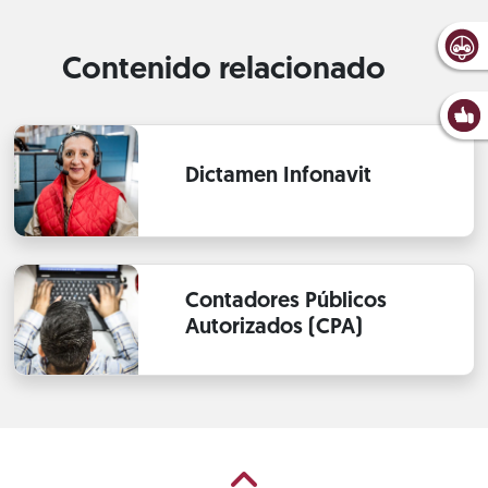
Contenido relacionado
Dictamen Infonavit
Contadores Públicos
Autorizados (CPA)