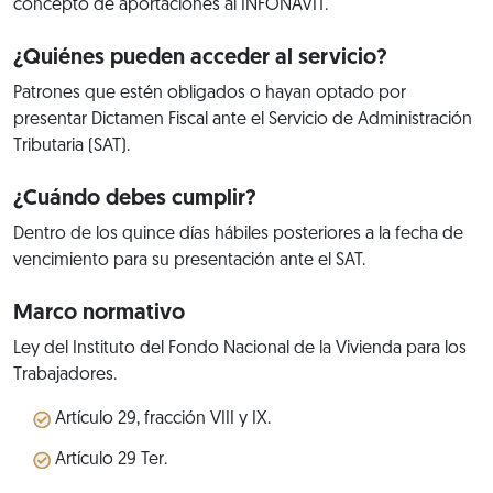
concepto de aportaciones al INFONAVIT.
¿Quiénes pueden acceder al servicio?
Patrones que estén obligados o hayan optado por
presentar Dictamen Fiscal ante el Servicio de Administración
Tributaria (SAT).
¿Cuándo debes cumplir?
Dentro de los quince días hábiles posteriores a la fecha de
vencimiento para su presentación ante el SAT.
Marco normativo
Ley del Instituto del Fondo Nacional de la Vivienda para los
Trabajadores.
Artículo 29, fracción VIII y IX.
Artículo 29 Ter.