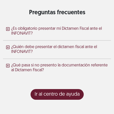
Preguntas frecuentes
¿Es obligatorio presentar mi Dictamen Fiscal ante el
INFONAVIT?
¿Quién debe presentar el dictamen fiscal ante el
INFONAVIT?
¿Qué pasa si no presento la documentación referente
al Dictamen Fiscal?
Ir al centro de ayuda