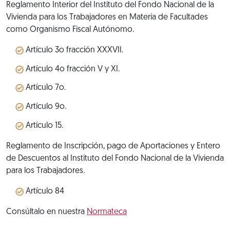
Reglamento Interior del Instituto del Fondo Nacional de la
Vivienda para los Trabajadores en Materia de Facultades
como Organismo Fiscal Autónomo.
Artículo 3o fracción XXXVII.
Artículo 4o fracción V y XI.
Artículo 7o.
Artículo 9o.
Artículo 15.
Reglamento de Inscripción, pago de Aportaciones y Entero
de Descuentos al Instituto del Fondo Nacional de la Vivienda
para los Trabajadores.
Artículo 84
Consúltalo en nuestra
Normateca