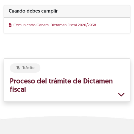
Cuando debes cumplir
Comunicado General Dictamen Fiscal 2026/2938
Trámite
Proceso del trámite de Dictamen
fiscal