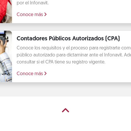
por el Infonavit.
Conoce más
Contadores Públicos Autorizados (CPA)
Conoce los requisitos y el proceso para registrarte co
público autorizado para dictaminar ante el Infonavit. 
consultar si el CPA tiene su registro vigente.
Conoce más