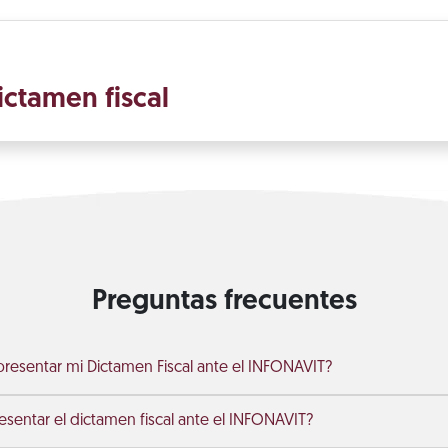
ictamen fiscal
Preguntas frecuentes
 presentar mi Dictamen Fiscal ante el INFONAVIT?
sentar el dictamen fiscal ante el INFONAVIT?