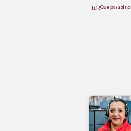
¿Qué pasa si no