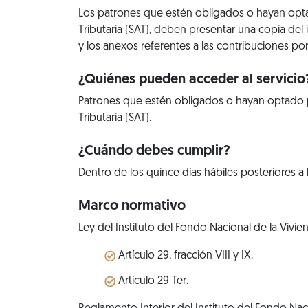
Los patrones que estén obligados o hayan optad
Tributaria (SAT), deben presentar una copia del 
y los anexos referentes a las contribuciones p
¿Quiénes pueden acceder al servicio
Patrones que estén obligados o hayan optado po
Tributaria (SAT).
¿Cuándo debes cumplir?
Dentro de los quince días hábiles posteriores a
Marco normativo
Ley del Instituto del Fondo Nacional de la Vivie
Artículo 29, fracción VIII y IX.
Artículo 29 Ter.