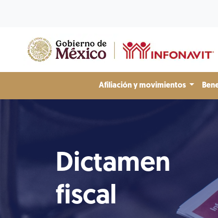
Afiliación y movimientos
Bene
Dictamen
fiscal