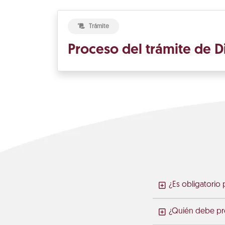
Trámite
Proceso del trámite de D
¿Es obligatorio
¿Quién debe pre