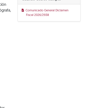
ción
ógrafa,
Comunicado General Dictamen
Fiscal 2026/2938