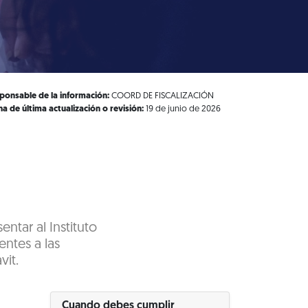
ponsable de la información:
COORD DE FISCALIZACIÓN
ha de última actualización o revisión:
19 de junio de 2026
ntar al Instituto
entes a las
vit.
Cuando debes cumplir