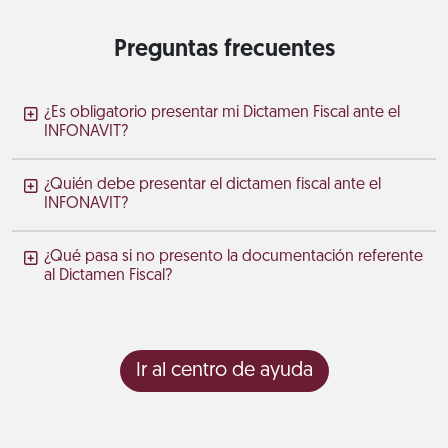
Preguntas frecuentes
¿Es obligatorio presentar mi Dictamen Fiscal ante el
INFONAVIT?
¿Quién debe presentar el dictamen fiscal ante el
INFONAVIT?
¿Qué pasa si no presento la documentación referente
al Dictamen Fiscal?
Ir al centro de ayuda