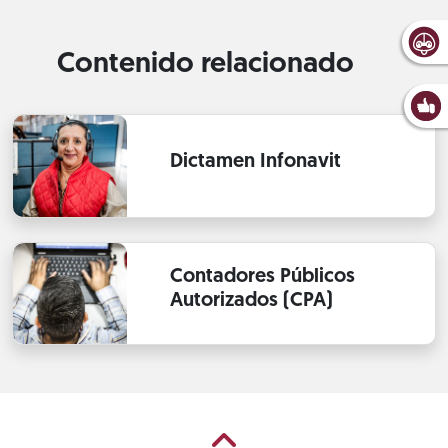
Contenido relacionado
Dictamen Infonavit
Contadores Públicos
Autorizados (CPA)