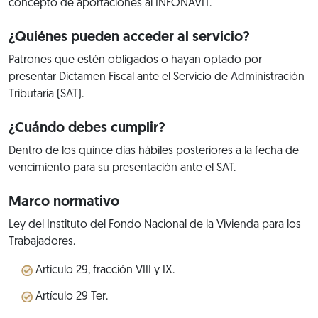
concepto de aportaciones al INFONAVIT.
¿Quiénes pueden acceder al servicio?
Patrones que estén obligados o hayan optado por
presentar Dictamen Fiscal ante el Servicio de Administración
Tributaria (SAT).
¿Cuándo debes cumplir?
Dentro de los quince días hábiles posteriores a la fecha de
vencimiento para su presentación ante el SAT.
Marco normativo
Ley del Instituto del Fondo Nacional de la Vivienda para los
Trabajadores.
Artículo 29, fracción VIII y IX.
Artículo 29 Ter.