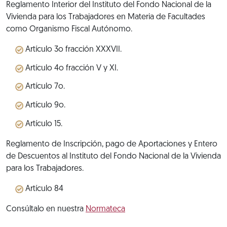
Reglamento Interior del Instituto del Fondo Nacional de la
Vivienda para los Trabajadores en Materia de Facultades
como Organismo Fiscal Autónomo.
Artículo 3o fracción XXXVII.
Artículo 4o fracción V y XI.
Artículo 7o.
Artículo 9o.
Artículo 15.
Reglamento de Inscripción, pago de Aportaciones y Entero
de Descuentos al Instituto del Fondo Nacional de la Vivienda
para los Trabajadores.
Artículo 84
Consúltalo en nuestra
Normateca