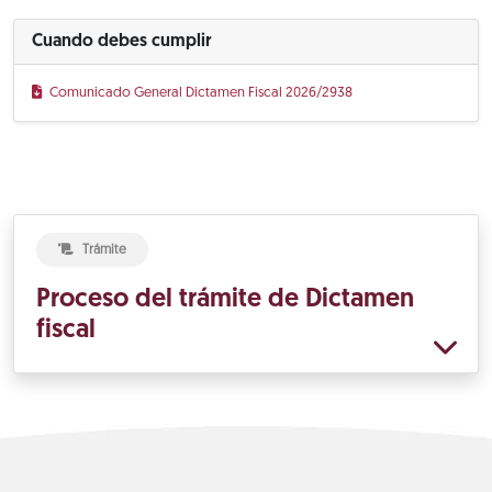
Cuando debes cumplir
Comunicado General Dictamen Fiscal 2026/2938
Trámite
Proceso del trámite de Dictamen
fiscal