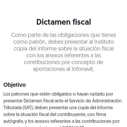
Dictamen fiscal
Como parte de las obligaciones que tienes
como patrón, debes presentar al Instituto
copia del informe sobre la situación fiscal
con los anexos referentes a las
contribuciones por concepto de
aportaciones al Infonavit.
Objetivo
Los patrones que estén obligados o hayan optado por
presentar Dictamen Fiscal ante el Servicio de Administración
Tributaria (SAT), deben presentar una copia del informe
sobre la situación fiscal del contribuyente, con firma
autógrafa, y los anexos referentes a las contribuciones por