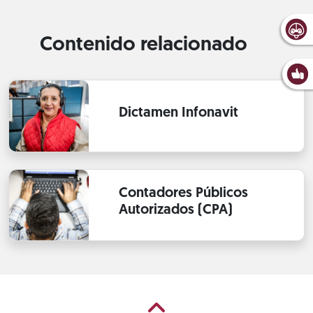
Contenido relacionado
Dictamen Infonavit
Contadores Públicos
Autorizados (CPA)