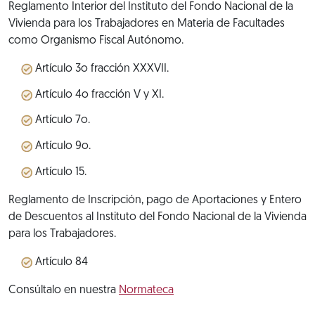
Reglamento Interior del Instituto del Fondo Nacional de la
Vivienda para los Trabajadores en Materia de Facultades
como Organismo Fiscal Autónomo.
Artículo 3o fracción XXXVII.
Artículo 4o fracción V y XI.
Artículo 7o.
Artículo 9o.
Artículo 15.
Reglamento de Inscripción, pago de Aportaciones y Entero
de Descuentos al Instituto del Fondo Nacional de la Vivienda
para los Trabajadores.
Artículo 84
Consúltalo en nuestra
Normateca