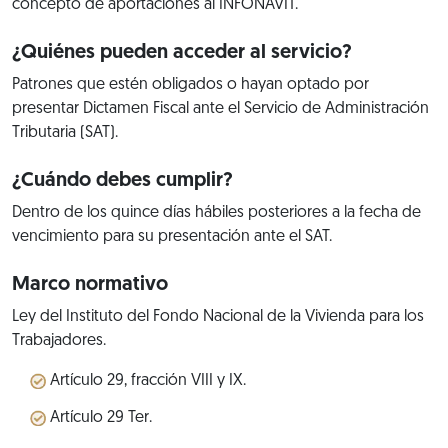
concepto de aportaciones al INFONAVIT.
¿Quiénes pueden acceder al servicio?
Patrones que estén obligados o hayan optado por
presentar Dictamen Fiscal ante el Servicio de Administración
Tributaria (SAT).
¿Cuándo debes cumplir?
Dentro de los quince días hábiles posteriores a la fecha de
vencimiento para su presentación ante el SAT.
Marco normativo
Ley del Instituto del Fondo Nacional de la Vivienda para los
Trabajadores.
Artículo 29, fracción VIII y IX.
Artículo 29 Ter.