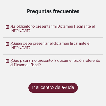
Preguntas frecuentes
¿Es obligatorio presentar mi Dictamen Fiscal ante el
INFONAVIT?
¿Quién debe presentar el dictamen fiscal ante el
INFONAVIT?
¿Qué pasa si no presento la documentación referente
al Dictamen Fiscal?
Ir al centro de ayuda