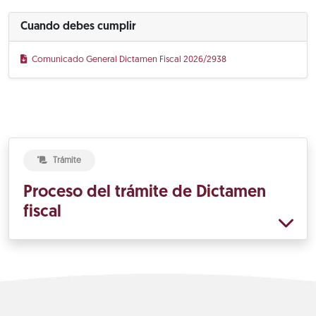
Cuando debes cumplir
Comunicado General Dictamen Fiscal 2026/2938
Trámite
Proceso del trámite de Dictamen
fiscal