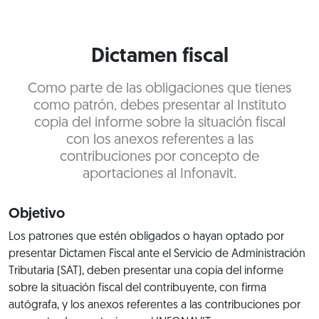
Dictamen fiscal
Como parte de las obligaciones que tienes
como patrón, debes presentar al Instituto
copia del informe sobre la situación fiscal
con los anexos referentes a las
contribuciones por concepto de
aportaciones al Infonavit.
Objetivo
Los patrones que estén obligados o hayan optado por
presentar Dictamen Fiscal ante el Servicio de Administración
Tributaria (SAT), deben presentar una copia del informe
sobre la situación fiscal del contribuyente, con firma
autógrafa, y los anexos referentes a las contribuciones por