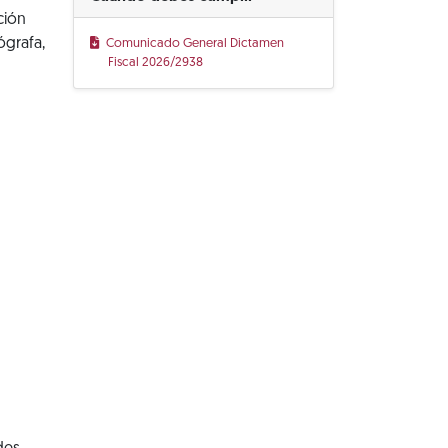
ción
ógrafa,
Comunicado General Dictamen
Fiscal 2026/2938