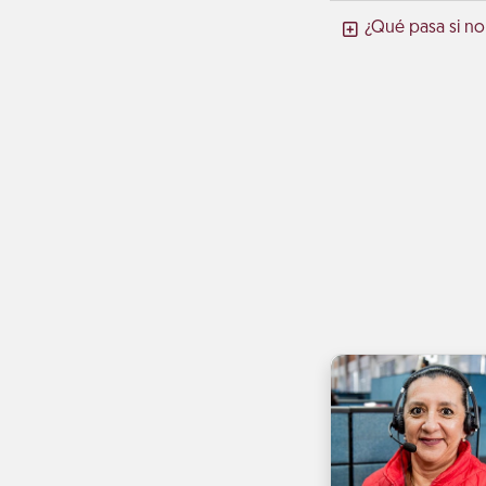
¿Qué pasa si no