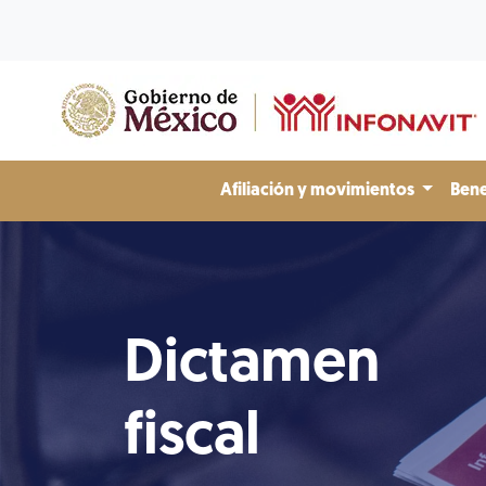
Afiliación y movimientos
Bene
Dictamen
fiscal