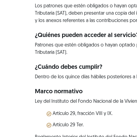
Los patrones que estén obligados o hayan optad
Tributaria (SAT), deben presentar una copia del 
y los anexos referentes a las contribuciones p
¿Quiénes pueden acceder al servicio
Patrones que estén obligados o hayan optado po
Tributaria (SAT).
¿Cuándo debes cumplir?
Dentro de los quince días hábiles posteriores a
Marco normativo
Ley del Instituto del Fondo Nacional de la Vivie
Artículo 29, fracción VIII y IX.
Artículo 29 Ter.