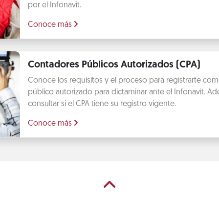
por el Infonavit.
Conoce más
Contadores Públicos Autorizados (CPA)
Conoce los requisitos y el proceso para registrarte co
público autorizado para dictaminar ante el Infonavit. 
consultar si el CPA tiene su registro vigente.
Conoce más