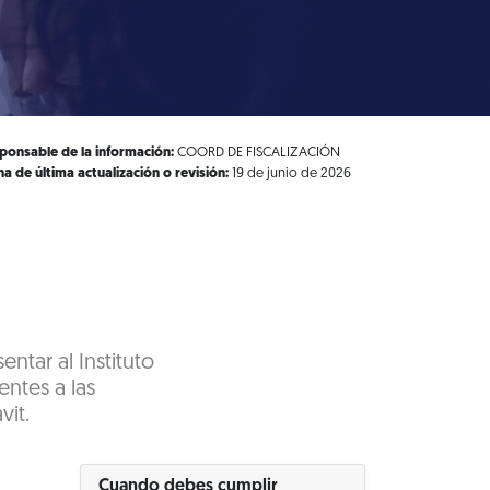
ponsable de la información:
COORD DE FISCALIZACIÓN
ha de última actualización o revisión:
19 de junio de 2026
ntar al Instituto
entes a las
vit.
Cuando debes cumplir