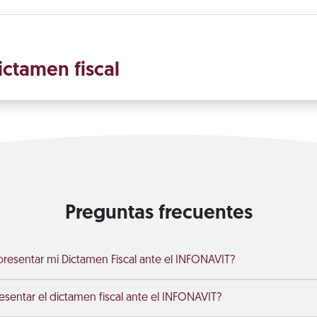
ictamen fiscal
Preguntas frecuentes
 presentar mi Dictamen Fiscal ante el INFONAVIT?
sentar el dictamen fiscal ante el INFONAVIT?