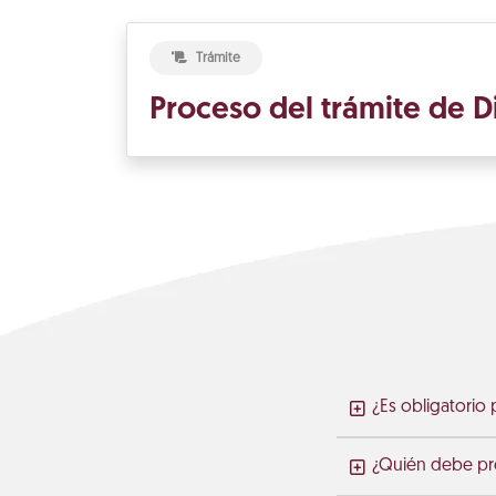
Trámite
Proceso del trámite de D
¿Es obligatorio
¿Quién debe pre