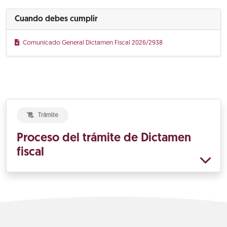
Cuando debes cumplir
Comunicado General Dictamen Fiscal 2026/2938
Trámite
Proceso del trámite de Dictamen
fiscal