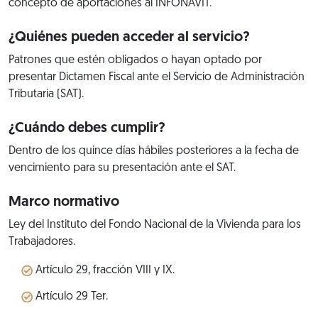
concepto de aportaciones al INFONAVIT.
¿Quiénes pueden acceder al servicio?
Patrones que estén obligados o hayan optado por
presentar Dictamen Fiscal ante el Servicio de Administración
Tributaria (SAT).
¿Cuándo debes cumplir?
Dentro de los quince días hábiles posteriores a la fecha de
vencimiento para su presentación ante el SAT.
Marco normativo
Ley del Instituto del Fondo Nacional de la Vivienda para los
Trabajadores.
Artículo 29, fracción VIII y IX.
Artículo 29 Ter.