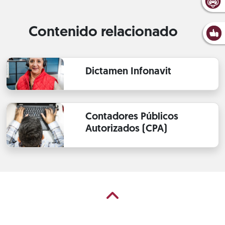
Contenido relacionado
Dictamen Infonavit
Contadores Públicos
Autorizados (CPA)