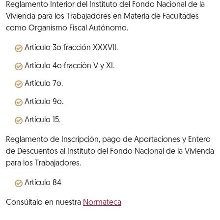
Reglamento Interior del Instituto del Fondo Nacional de la
Vivienda para los Trabajadores en Materia de Facultades
como Organismo Fiscal Autónomo.
Artículo 3o fracción XXXVII.
Artículo 4o fracción V y XI.
Artículo 7o.
Artículo 9o.
Artículo 15.
Reglamento de Inscripción, pago de Aportaciones y Entero
de Descuentos al Instituto del Fondo Nacional de la Vivienda
para los Trabajadores.
Artículo 84
Consúltalo en nuestra
Normateca