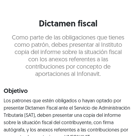
Dictamen fiscal
Como parte de las obligaciones que tienes
como patrón, debes presentar al Instituto
copia del informe sobre la situación fiscal
con los anexos referentes a las
contribuciones por concepto de
aportaciones al Infonavit.
Objetivo
Los patrones que estén obligados o hayan optado por
presentar Dictamen Fiscal ante el Servicio de Administración
Tributaria (SAT), deben presentar una copia del informe
sobre la situación fiscal del contribuyente, con firma
autógrafa, y los anexos referentes a las contribuciones por