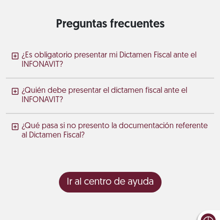
Preguntas frecuentes
¿Es obligatorio presentar mi Dictamen Fiscal ante el
INFONAVIT?
¿Quién debe presentar el dictamen fiscal ante el
INFONAVIT?
¿Qué pasa si no presento la documentación referente
al Dictamen Fiscal?
Ir al centro de ayuda