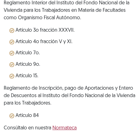
Reglamento Interior del Instituto del Fondo Nacional de la
Vivienda para los Trabajadores en Materia de Facultades
como Organismo Fiscal Autónomo.
Artículo 3o fracción XXXVII.
Artículo 4o fracción V y XI.
Artículo 7o.
Artículo 9o.
Artículo 15.
Reglamento de Inscripción, pago de Aportaciones y Entero
de Descuentos al Instituto del Fondo Nacional de la Vivienda
para los Trabajadores.
Artículo 84
Consúltalo en nuestra
Normateca