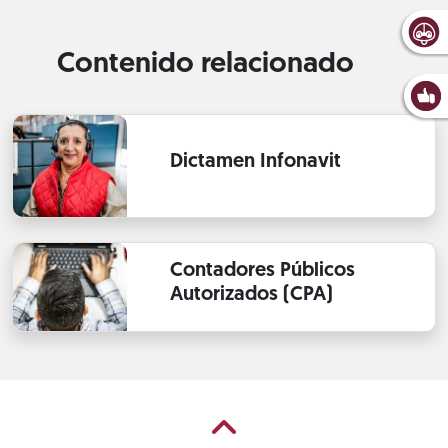
Contenido relacionado
Dictamen Infonavit
Contadores Públicos
Autorizados (CPA)