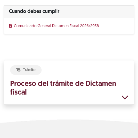
Cuando debes cumplir
Comunicado General Dictamen Fiscal 2026/2938
Trámite
Proceso del trámite de Dictamen
fiscal