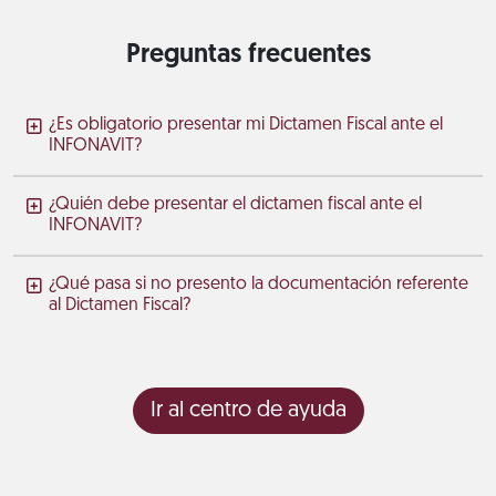
Preguntas frecuentes
¿Es obligatorio presentar mi Dictamen Fiscal ante el
INFONAVIT?
¿Quién debe presentar el dictamen fiscal ante el
INFONAVIT?
¿Qué pasa si no presento la documentación referente
al Dictamen Fiscal?
Ir al centro de ayuda