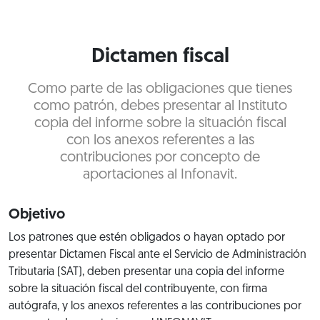
Dictamen fiscal
Como parte de las obligaciones que tienes
como patrón, debes presentar al Instituto
copia del informe sobre la situación fiscal
con los anexos referentes a las
contribuciones por concepto de
aportaciones al Infonavit.
Objetivo
Los patrones que estén obligados o hayan optado por
presentar Dictamen Fiscal ante el Servicio de Administración
Tributaria (SAT), deben presentar una copia del informe
sobre la situación fiscal del contribuyente, con firma
autógrafa, y los anexos referentes a las contribuciones por