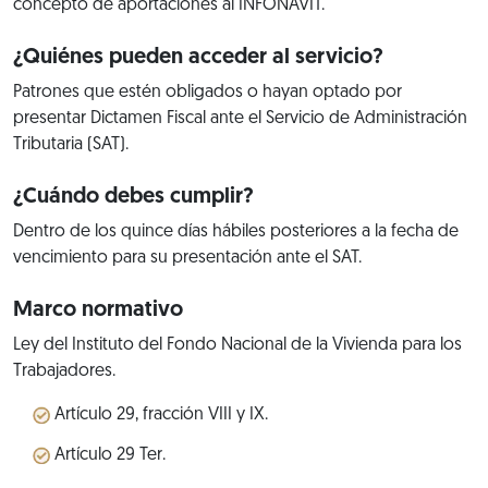
concepto de aportaciones al INFONAVIT.
¿Quiénes pueden acceder al servicio?
Patrones que estén obligados o hayan optado por
presentar Dictamen Fiscal ante el Servicio de Administración
Tributaria (SAT).
¿Cuándo debes cumplir?
Dentro de los quince días hábiles posteriores a la fecha de
vencimiento para su presentación ante el SAT.
Marco normativo
Ley del Instituto del Fondo Nacional de la Vivienda para los
Trabajadores.
Artículo 29, fracción VIII y IX.
Artículo 29 Ter.