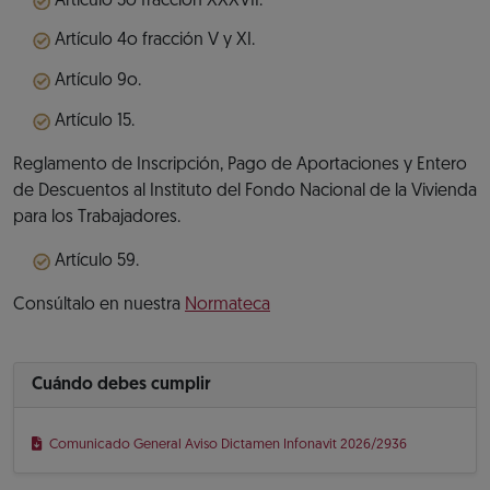
Artículo 3o fracción XXXVII.
Artículo 4o fracción V y XI.
Artículo 9o.
Artículo 15.
Reglamento de Inscripción, Pago de Aportaciones y Entero
de Descuentos al Instituto del Fondo Nacional de la Vivienda
para los Trabajadores.
Artículo 59.
Consúltalo en nuestra
Normateca
Cuándo debes cumplir
Comunicado General Aviso Dictamen Infonavit 2026/2936