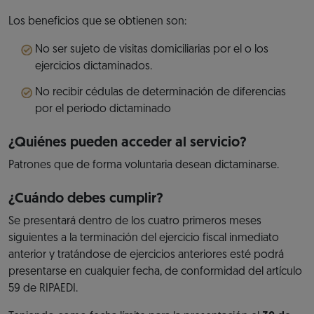
Los beneficios que se obtienen son:
No ser sujeto de visitas domiciliarias por el o los
ejercicios dictaminados.
No recibir cédulas de determinación de diferencias
por el periodo dictaminado
¿Quiénes pueden acceder al servicio?
Patrones que de forma voluntaria desean dictaminarse.
¿Cuándo debes cumplir?
Se presentará dentro de los cuatro primeros meses
siguientes a la terminación del ejercicio fiscal inmediato
anterior y tratándose de ejercicios anteriores esté podrá
presentarse en cualquier fecha, de conformidad del artículo
59 de RIPAEDI.