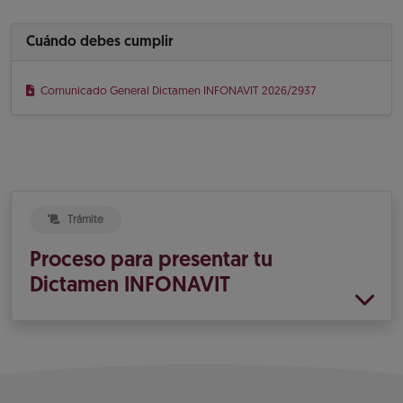
Cuándo debes cumplir
Comunicado General Dictamen INFONAVIT 2026/2937
Trámite
Proceso para presentar tu
Dictamen INFONAVIT