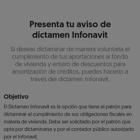
Presenta tu aviso de
dictamen Infonavit
Si deseas dictaminar de manera voluntaria el
cumplimiento de tus aportaciones al fondo
de vivienda y entero de descuentos para
amortización de créditos, puedes hacerlo a
través del dictamen Infonavit.
Objetivo
El Dictamen Infonavit es la opción que tiene el patrón para
dictaminar el cumplimiento de sus obligaciones fiscales en
materia de vivienda. Debe ser solicitado por el patrón que
opta por dictaminarse y por el contador público autorizado
por el Infonavit.