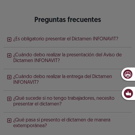
Preguntas frecuentes
¿Es obligatorio presentar el Dictamen INFONAVIT?
¿Cuándo debo realizar la presentación del Aviso de
Dictamen INFONAVIT?
¿Cuándo debo realizar la entrega del Dictamen
INFONAVIT?
¿Qué sucede si no tengo trabajadores, necesito
presentar el dictamen?
¿Qué pasa si presento el dictamen de manera
extemporánea?