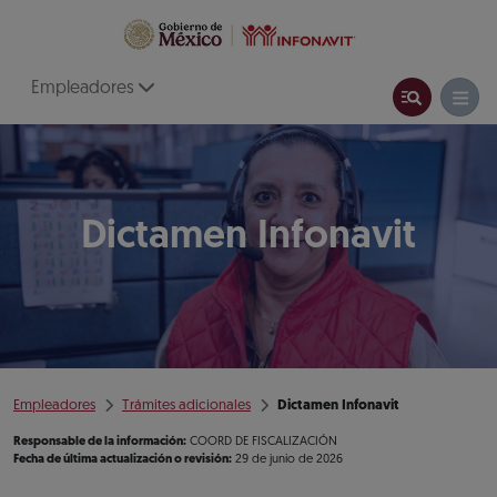
Empleadores
Dictamen Infonavit
Empleadores
Trámites adicionales
Dictamen Infonavit
Responsable de la información:
COORD DE FISCALIZACIÓN
Fecha de última actualización o revisión:
29 de junio de 2026