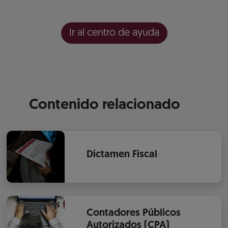
Ir al centro de ayuda
Contenido relacionado
Dictamen Fiscal
Contadores Públicos
Autorizados (CPA)