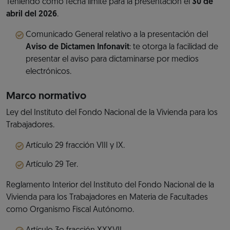
Teniendo como fecha límite para la presentación el
30 de
abril del 2026
.
Comunicado General relativo a la presentación del
Aviso de Dictamen Infonavit
: te otorga la facilidad de
presentar el aviso para dictaminarse por medios
electrónicos.
Marco normativo
Ley del Instituto del Fondo Nacional de la Vivienda para los
Trabajadores.
Artículo 29 fracción VIII y IX.
Artículo 29 Ter.
Reglamento Interior del Instituto del Fondo Nacional de la
Vivienda para los Trabajadores en Materia de Facultades
como Organismo Fiscal Autónomo.