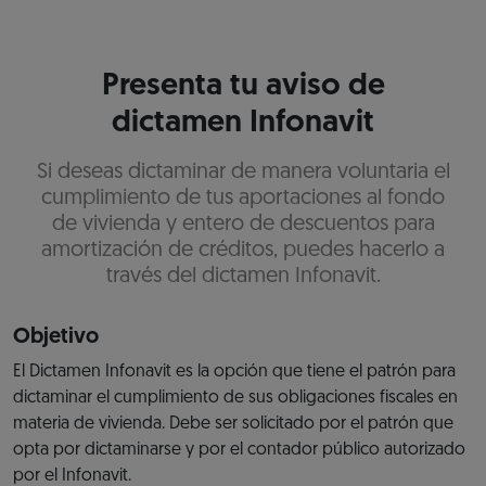
Presenta tu aviso de
dictamen Infonavit
Si deseas dictaminar de manera voluntaria el
cumplimiento de tus aportaciones al fondo
de vivienda y entero de descuentos para
amortización de créditos, puedes hacerlo a
través del dictamen Infonavit.
Objetivo
El Dictamen Infonavit es la opción que tiene el patrón para
dictaminar el cumplimiento de sus obligaciones fiscales en
materia de vivienda. Debe ser solicitado por el patrón que
opta por dictaminarse y por el contador público autorizado
por el Infonavit.