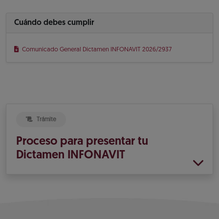
Cuándo debes cumplir
Comunicado General Dictamen INFONAVIT 2026/2937
Trámite
Proceso para presentar tu
Dictamen INFONAVIT