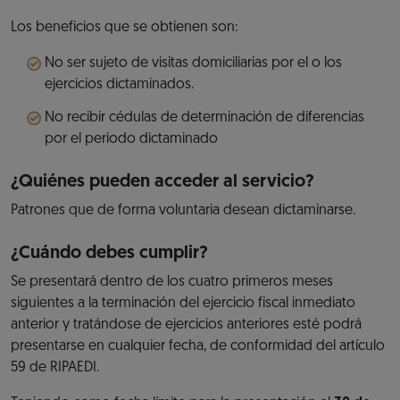
Los beneficios que se obtienen son:
No ser sujeto de visitas domiciliarias por el o los
ejercicios dictaminados.
No recibir cédulas de determinación de diferencias
por el periodo dictaminado
¿Quiénes pueden acceder al servicio?
Patrones que de forma voluntaria desean dictaminarse.
¿Cuándo debes cumplir?
Se presentará dentro de los cuatro primeros meses
siguientes a la terminación del ejercicio fiscal inmediato
anterior y tratándose de ejercicios anteriores esté podrá
presentarse en cualquier fecha, de conformidad del artículo
59 de RIPAEDI.