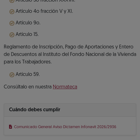
Artículo 3o fracción XXXVII.
Artículo 4o fracción V y XI.
Artículo 9o.
Artículo 15.
Reglamento de Inscripción, Pago de Aportaciones y Entero
de Descuentos al Instituto del Fondo Nacional de la Vivienda
para los Trabajadores.
Artículo 59.
Consúltalo en nuestra
Normateca
Cuándo debes cumplir
Comunicado General Aviso Dictamen Infonavit 2026/2936