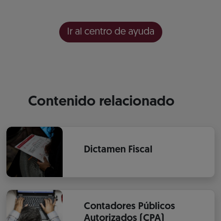
Ir al centro de ayuda
Contenido relacionado
Dictamen Fiscal
Contadores Públicos
Autorizados (CPA)