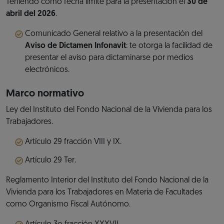
Teniendo como fecha límite para la presentación el
30 de
abril del 2026
.
Comunicado General relativo a la presentación del
Aviso de Dictamen Infonavit
: te otorga la facilidad de
presentar el aviso para dictaminarse por medios
electrónicos.
Marco normativo
Ley del Instituto del Fondo Nacional de la Vivienda para los
Trabajadores.
Artículo 29 fracción VIII y IX.
Artículo 29 Ter.
Reglamento Interior del Instituto del Fondo Nacional de la
Vivienda para los Trabajadores en Materia de Facultades
como Organismo Fiscal Autónomo.