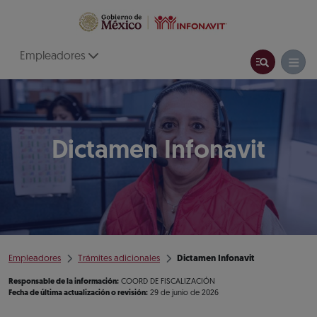
Empleadores
Dictamen Infonavit
Empleadores
Trámites adicionales
Dictamen Infonavit
Responsable de la información:
COORD DE FISCALIZACIÓN
Fecha de última actualización o revisión:
29 de junio de 2026