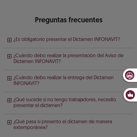
Preguntas frecuentes
¿Es obligatorio presentar el Dictamen INFONAVIT?
¿Cuándo debo realizar la presentación del Aviso de
Dictamen INFONAVIT?
¿Cuándo debo realizar la entrega del Dictamen
INFONAVIT?
¿Qué sucede si no tengo trabajadores, necesito
presentar el dictamen?
¿Qué pasa si presento el dictamen de manera
extemporánea?