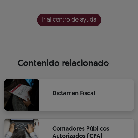
Ir al centro de ayuda
Contenido relacionado
Dictamen Fiscal
Contadores Públicos
Autorizados (CPA)