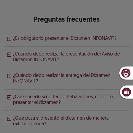
Preguntas frecuentes
¿Es obligatorio presentar el Dictamen INFONAVIT?
¿Cuándo debo realizar la presentación del Aviso de
Dictamen INFONAVIT?
¿Cuándo debo realizar la entrega del Dictamen
INFONAVIT?
¿Qué sucede si no tengo trabajadores, necesito
presentar el dictamen?
¿Qué pasa si presento el dictamen de manera
extemporánea?