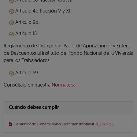
Artículo 3o fracción XXXVII.
Artículo 4o fracción V y XI.
Artículo 9o.
Artículo 15.
Reglamento de Inscripción, Pago de Aportaciones y Entero
de Descuentos al Instituto del Fondo Nacional de la Vivienda
para los Trabajadores.
Artículo 59.
Consúltalo en nuestra
Normateca
Cuándo debes cumplir
Comunicado General Aviso Dictamen Infonavit 2026/2936