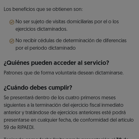
Los beneficios que se obtienen son:
No ser sujeto de visitas domiciliarias por el o los
ejercicios dictaminados.
No recibir cédulas de determinación de diferencias
por el periodo dictaminado
¿Quiénes pueden acceder al servicio?
Patrones que de forma voluntaria desean dictaminarse.
¿Cuándo debes cumplir?
Se presentará dentro de los cuatro primeros meses
siguientes a la terminación del ejercicio fiscal inmediato
anterior y tratándose de ejercicios anteriores esté podrá
presentarse en cualquier fecha, de conformidad del artículo
59 de RIPAEDI.