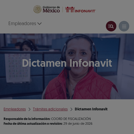
Empleadores
Dictamen Infonavit
Empleadores
Trámites adicionales
Dictamen Infonavit
Responsable de la información:
COORD DE FISCALIZACIÓN
Fecha de última actualización o revisión:
29 de junio de 2026