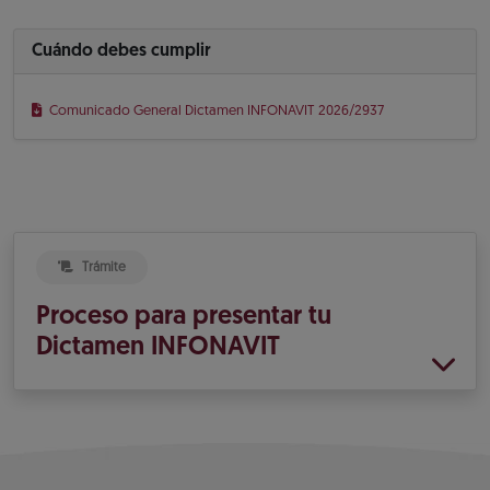
Cuándo debes cumplir
Comunicado General Dictamen INFONAVIT 2026/2937
Trámite
Proceso para presentar tu
Dictamen INFONAVIT