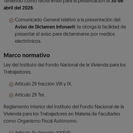
Teniendo como fecha límite para la presentación el
30 de
abril del 2026
.
Comunicado General relativo a la presentación del
Aviso de Dictamen Infonavit
: te otorga la facilidad de
presentar el aviso para dictaminarse por medios
electrónicos.
Marco normativo
Ley del Instituto del Fondo Nacional de la Vivienda para los
Trabajadores.
Artículo 29 fracción VIII y IX.
Artículo 29 Ter.
Reglamento Interior del Instituto del Fondo Nacional de la
Vivienda para los Trabajadores en Materia de Facultades
como Organismo Fiscal Autónomo.