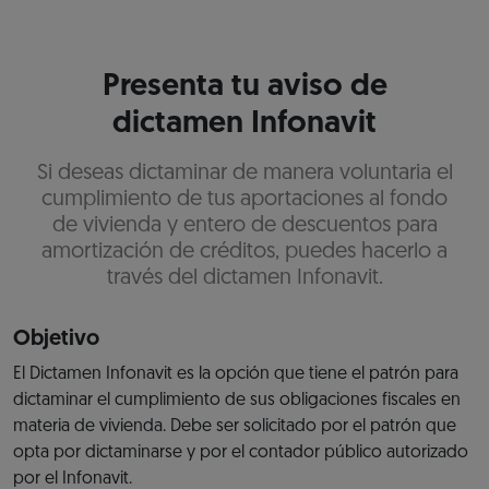
Presenta tu aviso de
dictamen Infonavit
Si deseas dictaminar de manera voluntaria el
cumplimiento de tus aportaciones al fondo
de vivienda y entero de descuentos para
amortización de créditos, puedes hacerlo a
través del dictamen Infonavit.
Objetivo
El Dictamen Infonavit es la opción que tiene el patrón para
dictaminar el cumplimiento de sus obligaciones fiscales en
materia de vivienda. Debe ser solicitado por el patrón que
opta por dictaminarse y por el contador público autorizado
por el Infonavit.