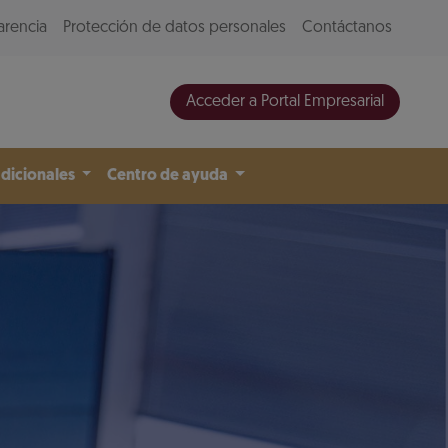
arencia
Protección de datos personales
Contáctanos
Acceder a Portal Empresarial
adicionales
Centro de ayuda