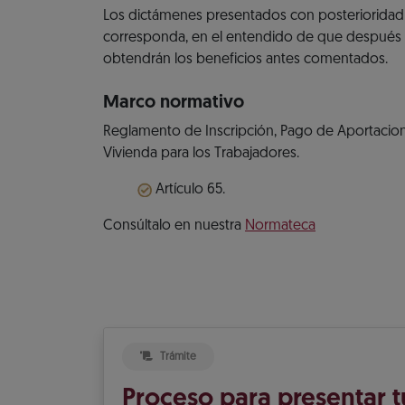
Los dictámenes presentados con posterioridad a
corresponda, en el entendido de que después 
obtendrán los beneficios antes comentados.
Marco normativo
Reglamento de Inscripción, Pago de Aportacione
Vivienda para los Trabajadores.
Artículo 65.
Consúltalo en nuestra
Normateca
Trámite
Proceso para presentar 