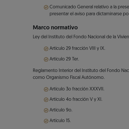
Comunicado General relativo a la pres
presentar el aviso para dictaminarse po
Marco normativo
Ley del Instituto del Fondo Nacional de la Vivie
Artículo 29 fracción VIII y IX.
Artículo 29 Ter.
Reglamento Interior del Instituto del Fondo Nac
como Organismo Fiscal Autónomo.
Artículo 3o fracción XXXVII.
Artículo 4o fracción V y XI.
Artículo 9o.
Artículo 15.