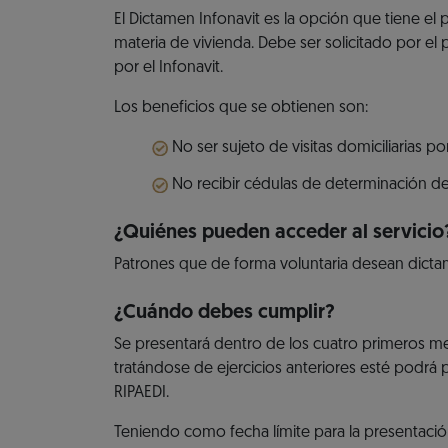
El Dictamen Infonavit es la opción que tiene el
materia de vivienda. Debe ser solicitado por el
por el Infonavit.
Los beneficios que se obtienen son:
No ser sujeto de visitas domiciliarias po
No recibir cédulas de determinación de
¿Quiénes pueden acceder al servicio
Patrones que de forma voluntaria desean dicta
¿Cuándo debes cumplir?
Se presentará dentro de los cuatro primeros mese
tratándose de ejercicios anteriores esté podrá 
RIPAEDI.
Teniendo como fecha límite para la presentació