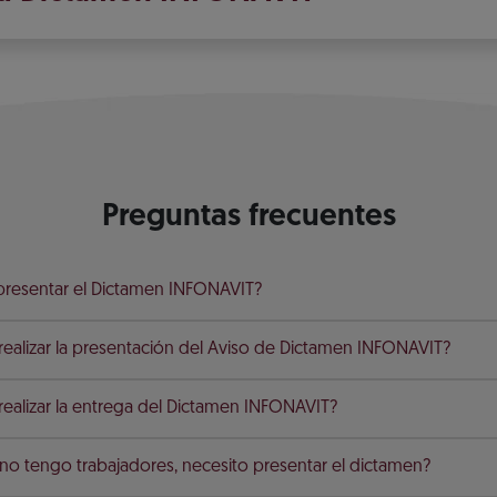
Preguntas frecuentes
 presentar el Dictamen INFONAVIT?
alizar la presentación del Aviso de Dictamen INFONAVIT?
alizar la entrega del Dictamen INFONAVIT?
no tengo trabajadores, necesito presentar el dictamen?