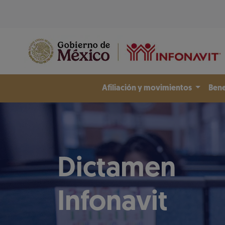
Afiliación y movimientos
Bene
Dictamen
Infonavit