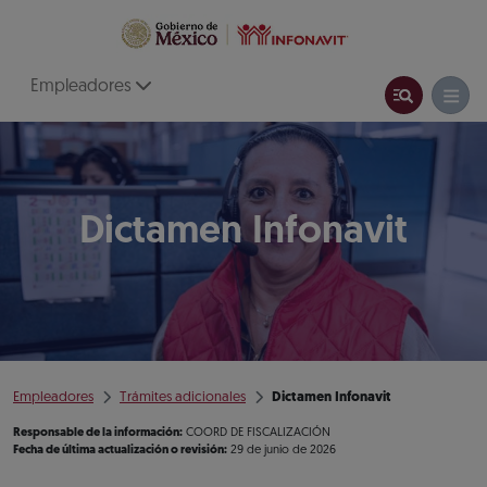
Empleadores
Dictamen Infonavit
Empleadores
Trámites adicionales
Dictamen Infonavit
Responsable de la información:
COORD DE FISCALIZACIÓN
Fecha de última actualización o revisión:
29 de junio de 2026