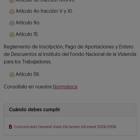
Artículo 3o fracción XXXVII.
Artículo 4o fracción V y XI.
Artículo 9o.
Artículo 15.
Reglamento de Inscripción, Pago de Aportaciones y Entero
de Descuentos al Instituto del Fondo Nacional de la Vivienda
para los Trabajadores.
Artículo 59.
Consúltalo en nuestra
Normateca
Cuándo debes cumplir
Comunicado General Aviso Dictamen Infonavit 2026/2936