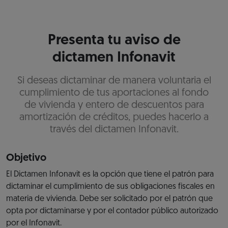
Presenta tu aviso de
dictamen Infonavit
Si deseas dictaminar de manera voluntaria el
cumplimiento de tus aportaciones al fondo
de vivienda y entero de descuentos para
amortización de créditos, puedes hacerlo a
través del dictamen Infonavit.
Objetivo
El Dictamen Infonavit es la opción que tiene el patrón para
dictaminar el cumplimiento de sus obligaciones fiscales en
materia de vivienda. Debe ser solicitado por el patrón que
opta por dictaminarse y por el contador público autorizado
por el Infonavit.