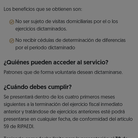
Los beneficios que se obtienen son:
No ser sujeto de visitas domiciliarias por el o los
ejercicios dictaminados.
No recibir cédulas de determinación de diferencias
por el periodo dictaminado
¿Quiénes pueden acceder al servicio?
Patrones que de forma voluntaria desean dictaminarse.
¿Cuándo debes cumplir?
Se presentará dentro de los cuatro primeros meses
siguientes a la terminación del ejercicio fiscal inmediato
anterior y tratándose de ejercicios anteriores esté podrá
presentarse en cualquier fecha, de conformidad del artículo
59 de RIPAEDI.