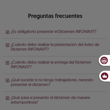
Preguntas frecuentes
¿Es obligatorio presentar el Dictamen INFONAVIT?
¿Cuándo debo realizar la presentación del Aviso de
Dictamen INFONAVIT?
¿Cuándo debo realizar la entrega del Dictamen
INFONAVIT?
¿Qué sucede si no tengo trabajadores, necesito
presentar el dictamen?
¿Qué pasa si presento el dictamen de manera
extemporánea?