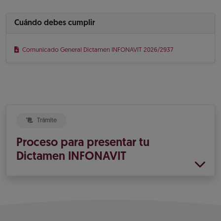
Cuándo debes cumplir
Comunicado General Dictamen INFONAVIT 2026/2937
Trámite
Proceso para presentar tu
Dictamen INFONAVIT