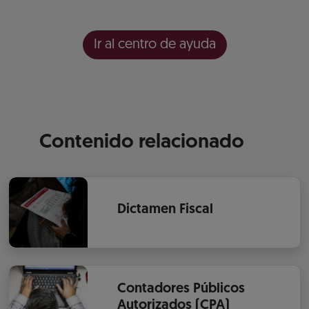
Ir al centro de ayuda
Contenido relacionado
Dictamen Fiscal
Contadores Públicos
Autorizados (CPA)