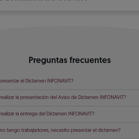
Preguntas frecuentes
 presentar el Dictamen INFONAVIT?
alizar la presentación del Aviso de Dictamen INFONAVIT?
alizar la entrega del Dictamen INFONAVIT?
no tengo trabajadores, necesito presentar el dictamen?