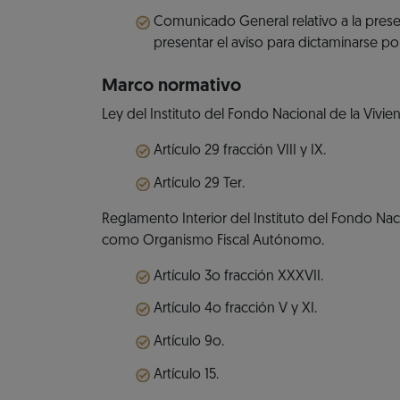
Comunicado General relativo a la pres
presentar el aviso para dictaminarse po
Marco normativo
Ley del Instituto del Fondo Nacional de la Vivie
Artículo 29 fracción VIII y IX.
Artículo 29 Ter.
Reglamento Interior del Instituto del Fondo Nac
como Organismo Fiscal Autónomo.
Artículo 3o fracción XXXVII.
Artículo 4o fracción V y XI.
Artículo 9o.
Artículo 15.