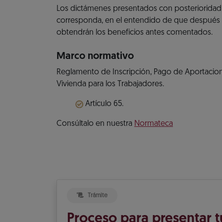
Los dictámenes presentados con posterioridad a
corresponda, en el entendido de que después 
obtendrán los beneficios antes comentados.
Marco normativo
Reglamento de Inscripción, Pago de Aportacione
Vivienda para los Trabajadores.
Artículo 65.
Consúltalo en nuestra
Normateca
Trámite
Proceso para presentar 