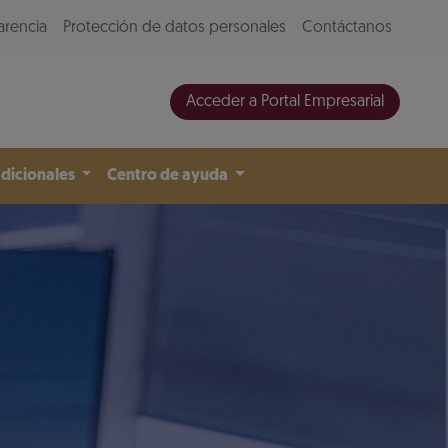
arencia
Protección de datos personales
Contáctanos
Acceder a Portal Empresarial
adicionales
Centro de ayuda