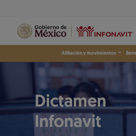
Afiliación y movimientos
Bene
Dictamen
Infonavit