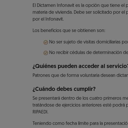
El Dictamen Infonavit es la opción que tiene el
materia de vivienda. Debe ser solicitado por el
por el Infonavit.
Los beneficios que se obtienen son:
No ser sujeto de visitas domiciliarias po
No recibir cédulas de determinación de
¿Quiénes pueden acceder al servicio
Patrones que de forma voluntaria desean dicta
¿Cuándo debes cumplir?
Se presentará dentro de los cuatro primeros mese
tratándose de ejercicios anteriores esté podrá 
RIPAEDI.
Teniendo como fecha límite para la presentació