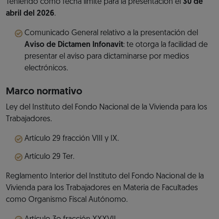
Teniendo como fecha límite para la presentación el
30 de
abril del 2026
.
Comunicado General relativo a la presentación del
Aviso de Dictamen Infonavit
: te otorga la facilidad de
presentar el aviso para dictaminarse por medios
electrónicos.
Marco normativo
Ley del Instituto del Fondo Nacional de la Vivienda para los
Trabajadores.
Artículo 29 fracción VIII y IX.
Artículo 29 Ter.
Reglamento Interior del Instituto del Fondo Nacional de la
Vivienda para los Trabajadores en Materia de Facultades
como Organismo Fiscal Autónomo.