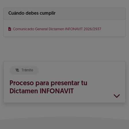
Cuándo debes cumplir
Comunicado General Dictamen INFONAVIT 2026/2937
Trámite
Proceso para presentar tu
Dictamen INFONAVIT