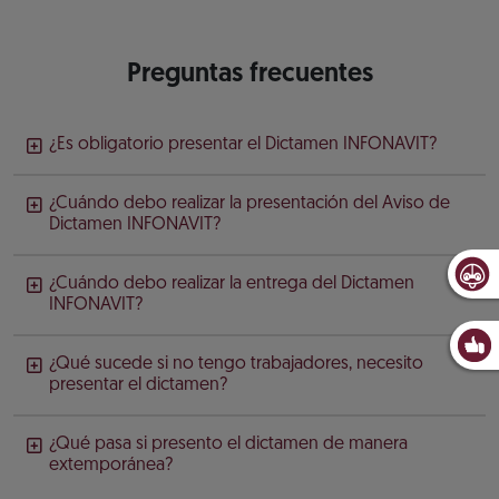
Preguntas frecuentes
¿Es obligatorio presentar el Dictamen INFONAVIT?
¿Cuándo debo realizar la presentación del Aviso de
Dictamen INFONAVIT?
¿Cuándo debo realizar la entrega del Dictamen
INFONAVIT?
¿Qué sucede si no tengo trabajadores, necesito
presentar el dictamen?
¿Qué pasa si presento el dictamen de manera
extemporánea?