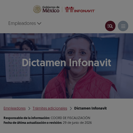
Empleadores
Dictamen Infonavit
Empleadores
Trámites adicionales
Dictamen Infonavit
Responsable de la información:
COORD DE FISCALIZACIÓN
Fecha de última actualización o revisión:
29 de junio de 2026