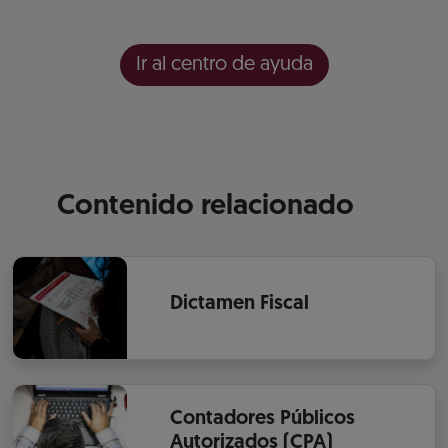
Ir al centro de ayuda
Contenido relacionado
Dictamen Fiscal
Contadores Públicos
Autorizados (CPA)