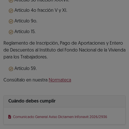
Artículo 3o fracción XXXVII.
Artículo 4o fracción V y XI.
Artículo 9o.
Artículo 15.
Reglamento de Inscripción, Pago de Aportaciones y Entero
de Descuentos al Instituto del Fondo Nacional de la Vivienda
para los Trabajadores.
Artículo 59.
Consúltalo en nuestra
Normateca
Cuándo debes cumplir
Comunicado General Aviso Dictamen Infonavit 2026/2936