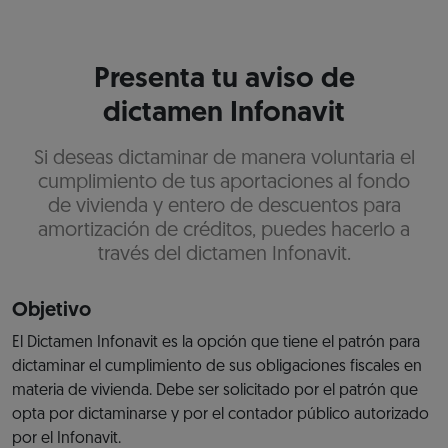
Presenta tu aviso de
dictamen Infonavit
Si deseas dictaminar de manera voluntaria el
cumplimiento de tus aportaciones al fondo
de vivienda y entero de descuentos para
amortización de créditos, puedes hacerlo a
través del dictamen Infonavit.
Objetivo
El Dictamen Infonavit es la opción que tiene el patrón para
dictaminar el cumplimiento de sus obligaciones fiscales en
materia de vivienda. Debe ser solicitado por el patrón que
opta por dictaminarse y por el contador público autorizado
por el Infonavit.