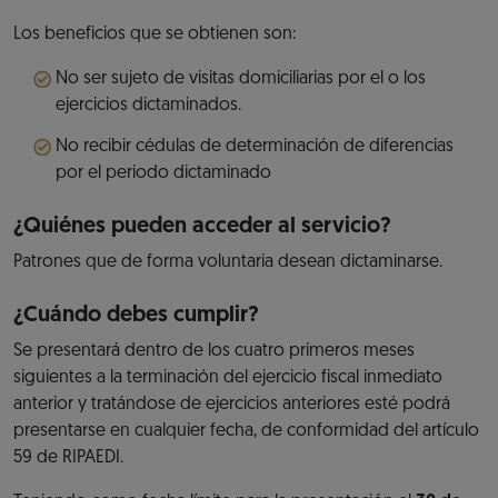
Los beneficios que se obtienen son:
No ser sujeto de visitas domiciliarias por el o los
ejercicios dictaminados.
No recibir cédulas de determinación de diferencias
por el periodo dictaminado
¿Quiénes pueden acceder al servicio?
Patrones que de forma voluntaria desean dictaminarse.
¿Cuándo debes cumplir?
Se presentará dentro de los cuatro primeros meses
siguientes a la terminación del ejercicio fiscal inmediato
anterior y tratándose de ejercicios anteriores esté podrá
presentarse en cualquier fecha, de conformidad del artículo
59 de RIPAEDI.