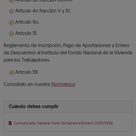
Artículo 3o fracción XXXVII.
Artículo 4o fracción V y XI.
Artículo 9o.
Artículo 15.
Reglamento de Inscripción, Pago de Aportaciones y Entero
de Descuentos al Instituto del Fondo Nacional de la Vivienda
para los Trabajadores.
Artículo 59.
Consúltalo en nuestra
Normateca
Cuándo debes cumplir
Comunicado General Aviso Dictamen Infonavit 2026/2936