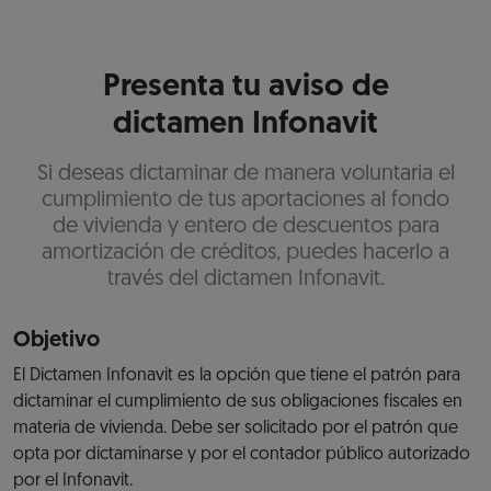
Presenta tu aviso de
dictamen Infonavit
Si deseas dictaminar de manera voluntaria el
cumplimiento de tus aportaciones al fondo
de vivienda y entero de descuentos para
amortización de créditos, puedes hacerlo a
través del dictamen Infonavit.
Objetivo
El Dictamen Infonavit es la opción que tiene el patrón para
dictaminar el cumplimiento de sus obligaciones fiscales en
materia de vivienda. Debe ser solicitado por el patrón que
opta por dictaminarse y por el contador público autorizado
por el Infonavit.