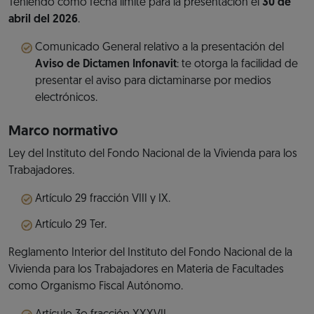
Teniendo como fecha límite para la presentación el
30 de
abril del 2026
.
Comunicado General relativo a la presentación del
Aviso de Dictamen Infonavit
: te otorga la facilidad de
presentar el aviso para dictaminarse por medios
electrónicos.
Marco normativo
Ley del Instituto del Fondo Nacional de la Vivienda para los
Trabajadores.
Artículo 29 fracción VIII y IX.
Artículo 29 Ter.
Reglamento Interior del Instituto del Fondo Nacional de la
Vivienda para los Trabajadores en Materia de Facultades
como Organismo Fiscal Autónomo.