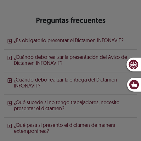
Preguntas frecuentes
¿Es obligatorio presentar el Dictamen INFONAVIT?
¿Cuándo debo realizar la presentación del Aviso de
Dictamen INFONAVIT?
¿Cuándo debo realizar la entrega del Dictamen
INFONAVIT?
¿Qué sucede si no tengo trabajadores, necesito
presentar el dictamen?
¿Qué pasa si presento el dictamen de manera
extemporánea?