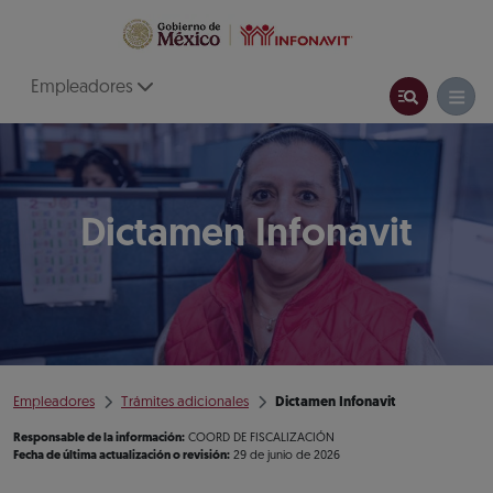
Empleadores
Dictamen Infonavit
Empleadores
Trámites adicionales
Dictamen Infonavit
Responsable de la información:
COORD DE FISCALIZACIÓN
Fecha de última actualización o revisión:
29 de junio de 2026