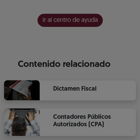
Ir al centro de ayuda
Contenido relacionado
Dictamen Fiscal
Contadores Públicos
Autorizados (CPA)