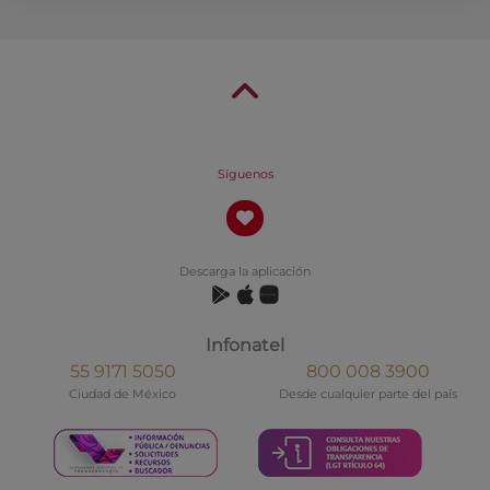
Síguenos
Descarga la aplicación
Infonatel
55 9171 5050
800 008 3900
Ciudad de México
Desde cualquier parte del país