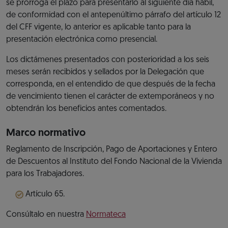
se prorroga el plazo para presentarlo al siguiente día hábil,
de conformidad con el antepenúltimo párrafo del artículo 12
del CFF vigente, lo anterior es aplicable tanto para la
presentación electrónica como presencial.
Los dictámenes presentados con posterioridad a los seis
meses serán recibidos y sellados por la Delegación que
corresponda, en el entendido de que después de la fecha
de vencimiento tienen el carácter de extemporáneos y no
obtendrán los beneficios antes comentados.
Marco normativo
Reglamento de Inscripción, Pago de Aportaciones y Entero
de Descuentos al Instituto del Fondo Nacional de la Vivienda
para los Trabajadores.
Artículo 65.
Consúltalo en nuestra
Normateca