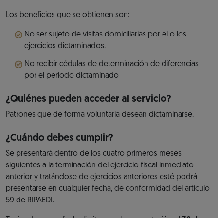
Los beneficios que se obtienen son:
No ser sujeto de visitas domiciliarias por el o los
ejercicios dictaminados.
No recibir cédulas de determinación de diferencias
por el periodo dictaminado
¿Quiénes pueden acceder al servicio?
Patrones que de forma voluntaria desean dictaminarse.
¿Cuándo debes cumplir?
Se presentará dentro de los cuatro primeros meses
siguientes a la terminación del ejercicio fiscal inmediato
anterior y tratándose de ejercicios anteriores esté podrá
presentarse en cualquier fecha, de conformidad del artículo
59 de RIPAEDI.