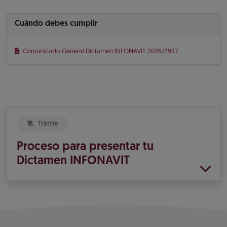
Cuándo debes cumplir
Comunicado General Dictamen INFONAVIT 2026/2937
Trámite
Proceso para presentar tu
Dictamen INFONAVIT