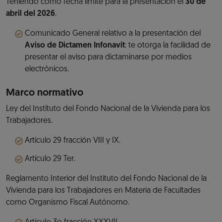
Teniendo como fecha límite para la presentación el
30 de
abril del 2026
.
Comunicado General relativo a la presentación del
Aviso de Dictamen Infonavit
: te otorga la facilidad de
presentar el aviso para dictaminarse por medios
electrónicos.
Marco normativo
Ley del Instituto del Fondo Nacional de la Vivienda para los
Trabajadores.
Artículo 29 fracción VIII y IX.
Artículo 29 Ter.
Reglamento Interior del Instituto del Fondo Nacional de la
Vivienda para los Trabajadores en Materia de Facultades
como Organismo Fiscal Autónomo.