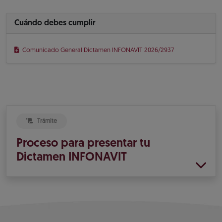
Cuándo debes cumplir
Comunicado General Dictamen INFONAVIT 2026/2937
Trámite
Proceso para presentar tu
Dictamen INFONAVIT