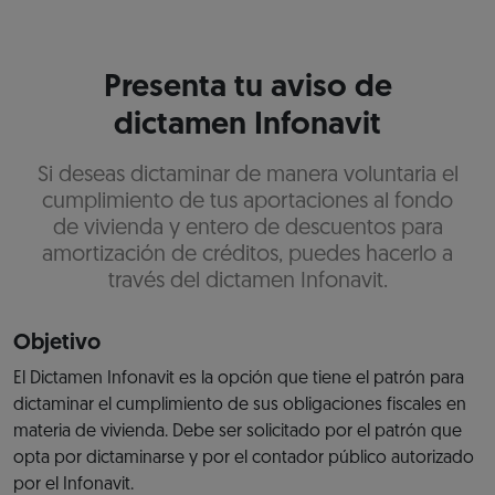
Presenta tu aviso de
dictamen Infonavit
Si deseas dictaminar de manera voluntaria el
cumplimiento de tus aportaciones al fondo
de vivienda y entero de descuentos para
amortización de créditos, puedes hacerlo a
través del dictamen Infonavit.
Objetivo
El Dictamen Infonavit es la opción que tiene el patrón para
dictaminar el cumplimiento de sus obligaciones fiscales en
materia de vivienda. Debe ser solicitado por el patrón que
opta por dictaminarse y por el contador público autorizado
por el Infonavit.