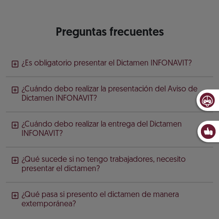
Preguntas frecuentes
¿Es obligatorio presentar el Dictamen INFONAVIT?
¿Cuándo debo realizar la presentación del Aviso de
Dictamen INFONAVIT?
¿Cuándo debo realizar la entrega del Dictamen
INFONAVIT?
¿Qué sucede si no tengo trabajadores, necesito
presentar el dictamen?
¿Qué pasa si presento el dictamen de manera
extemporánea?