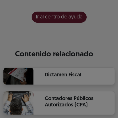
Ir al centro de ayuda
Contenido relacionado
Dictamen Fiscal
Contadores Públicos
Autorizados (CPA)