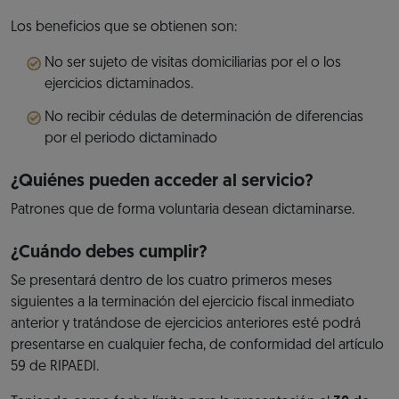
Los beneficios que se obtienen son:
No ser sujeto de visitas domiciliarias por el o los
ejercicios dictaminados.
No recibir cédulas de determinación de diferencias
por el periodo dictaminado
¿Quiénes pueden acceder al servicio?
Patrones que de forma voluntaria desean dictaminarse.
¿Cuándo debes cumplir?
Se presentará dentro de los cuatro primeros meses
siguientes a la terminación del ejercicio fiscal inmediato
anterior y tratándose de ejercicios anteriores esté podrá
presentarse en cualquier fecha, de conformidad del artículo
59 de RIPAEDI.