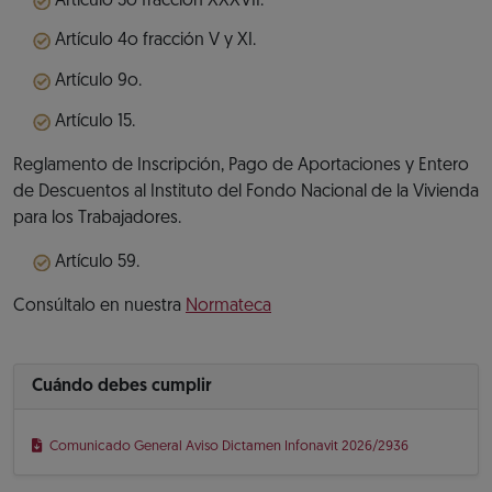
Artículo 3o fracción XXXVII.
Artículo 4o fracción V y XI.
Artículo 9o.
Artículo 15.
Reglamento de Inscripción, Pago de Aportaciones y Entero
de Descuentos al Instituto del Fondo Nacional de la Vivienda
para los Trabajadores.
Artículo 59.
Consúltalo en nuestra
Normateca
Cuándo debes cumplir
Comunicado General Aviso Dictamen Infonavit 2026/2936