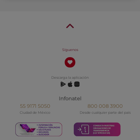
Síguenos
Descarga la aplicación
Infonatel
55 9171 5050
800 008 3900
Ciudad de México
Desde cualquier parte del país