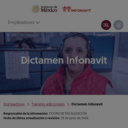
Empleadores
Dictamen Infonavit
Empleadores
Trámites adicionales
Dictamen Infonavit
Responsable de la información:
COORD DE FISCALIZACIÓN
Fecha de última actualización o revisión:
29 de junio de 2026