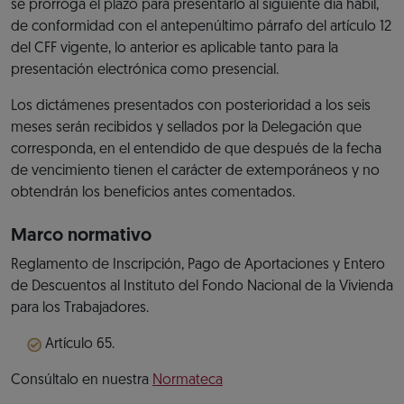
se prorroga el plazo para presentarlo al siguiente día hábil,
de conformidad con el antepenúltimo párrafo del artículo 12
del CFF vigente, lo anterior es aplicable tanto para la
presentación electrónica como presencial.
Los dictámenes presentados con posterioridad a los seis
meses serán recibidos y sellados por la Delegación que
corresponda, en el entendido de que después de la fecha
de vencimiento tienen el carácter de extemporáneos y no
obtendrán los beneficios antes comentados.
Marco normativo
Reglamento de Inscripción, Pago de Aportaciones y Entero
de Descuentos al Instituto del Fondo Nacional de la Vivienda
para los Trabajadores.
Artículo 65.
Consúltalo en nuestra
Normateca