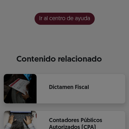
Ir al centro de ayuda
Contenido relacionado
Dictamen Fiscal
Contadores Públicos
Autorizados (CPA)