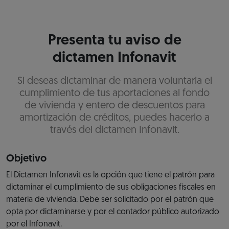
Presenta tu aviso de
dictamen Infonavit
Si deseas dictaminar de manera voluntaria el
cumplimiento de tus aportaciones al fondo
de vivienda y entero de descuentos para
amortización de créditos, puedes hacerlo a
través del dictamen Infonavit.
Objetivo
El Dictamen Infonavit es la opción que tiene el patrón para
dictaminar el cumplimiento de sus obligaciones fiscales en
materia de vivienda. Debe ser solicitado por el patrón que
opta por dictaminarse y por el contador público autorizado
por el Infonavit.