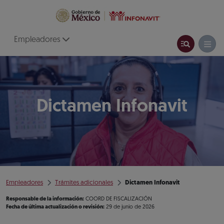
Empleadores
Dictamen Infonavit
Empleadores
Trámites adicionales
Dictamen Infonavit
Responsable de la información:
COORD DE FISCALIZACIÓN
Fecha de última actualización o revisión:
29 de junio de 2026