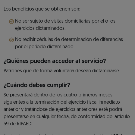
Los beneficios que se obtienen son:
No ser sujeto de visitas domiciliarias por el o los
ejercicios dictaminados.
No recibir cédulas de determinación de diferencias
por el periodo dictaminado
¿Quiénes pueden acceder al servicio?
Patrones que de forma voluntaria desean dictaminarse.
¿Cuándo debes cumplir?
Se presentará dentro de los cuatro primeros meses
siguientes a la terminación del ejercicio fiscal inmediato
anterior y tratándose de ejercicios anteriores esté podrá
presentarse en cualquier fecha, de conformidad del artículo
59 de RIPAEDI.