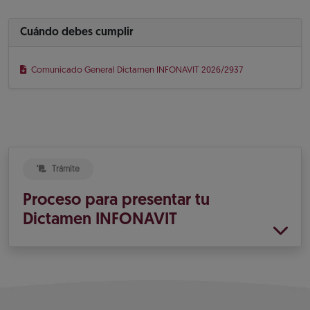
Cuándo debes cumplir
Comunicado General Dictamen INFONAVIT 2026/2937
Trámite
Proceso para presentar tu
Dictamen INFONAVIT