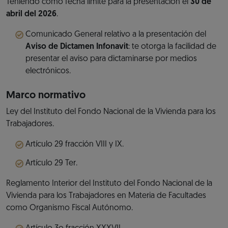
Teniendo como fecha límite para la presentación el
30 de
abril del 2026
.
Comunicado General relativo a la presentación del
Aviso de Dictamen Infonavit
: te otorga la facilidad de
presentar el aviso para dictaminarse por medios
electrónicos.
Marco normativo
Ley del Instituto del Fondo Nacional de la Vivienda para los
Trabajadores.
Artículo 29 fracción VIII y IX.
Artículo 29 Ter.
Reglamento Interior del Instituto del Fondo Nacional de la
Vivienda para los Trabajadores en Materia de Facultades
como Organismo Fiscal Autónomo.