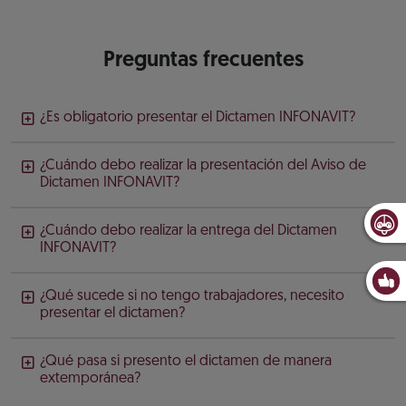
Preguntas frecuentes
¿Es obligatorio presentar el Dictamen INFONAVIT?
¿Cuándo debo realizar la presentación del Aviso de
Dictamen INFONAVIT?
¿Cuándo debo realizar la entrega del Dictamen
INFONAVIT?
¿Qué sucede si no tengo trabajadores, necesito
presentar el dictamen?
¿Qué pasa si presento el dictamen de manera
extemporánea?