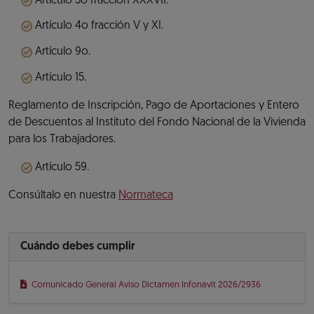
Artículo 3o fracción XXXVII.
Artículo 4o fracción V y XI.
Artículo 9o.
Artículo 15.
Reglamento de Inscripción, Pago de Aportaciones y Entero
de Descuentos al Instituto del Fondo Nacional de la Vivienda
para los Trabajadores.
Artículo 59.
Consúltalo en nuestra
Normateca
Cuándo debes cumplir
Comunicado General Aviso Dictamen Infonavit 2026/2936