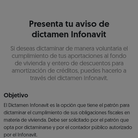
Presenta tu aviso de
dictamen Infonavit
Si deseas dictaminar de manera voluntaria el
cumplimiento de tus aportaciones al fondo
de vivienda y entero de descuentos para
amortización de créditos, puedes hacerlo a
través del dictamen Infonavit.
Objetivo
El Dictamen Infonavit es la opción que tiene el patrón para
dictaminar el cumplimiento de sus obligaciones fiscales en
materia de vivienda. Debe ser solicitado por el patrón que
opta por dictaminarse y por el contador público autorizado
por el Infonavit.