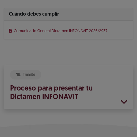
Cuándo debes cumplir
Comunicado General Dictamen INFONAVIT 2026/2937
Trámite
Proceso para presentar tu
Dictamen INFONAVIT