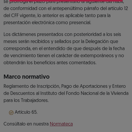
se prorroga el plazo para presentarlo al siguiente día hábil,
de conformidad con el antepenúltimo párrafo del artículo 12
del CFF vigente, lo anterior es aplicable tanto para la
presentación electrónica como presencial.
Los dictámenes presentados con posterioridad a los seis
meses serán recibidos y sellados por la Delegación que
corresponda, en el entendido de que después de la fecha
de vencimiento tienen el carácter de extemporáneos y no
obtendrán los beneficios antes comentados.
Marco normativo
Reglamento de Inscripción, Pago de Aportaciones y Entero
de Descuentos al Instituto del Fondo Nacional de la Vivienda
para los Trabajadores.
Artículo 65.
Consúltalo en nuestra
Normateca