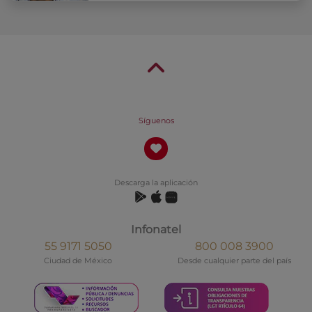
Síguenos
Descarga la aplicación
Infonatel
55 9171 5050
800 008 3900
Ciudad de México
Desde cualquier parte del país