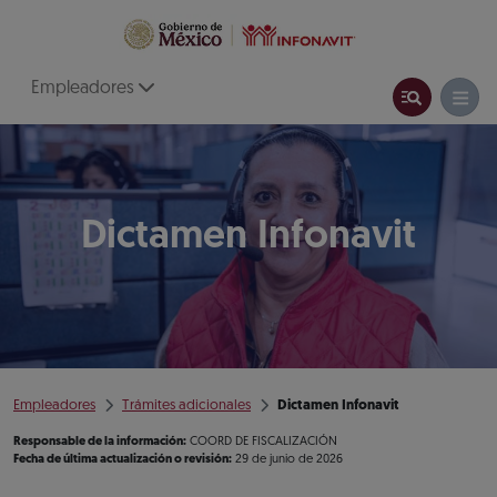
Empleadores
Dictamen Infonavit
Empleadores
Trámites adicionales
Dictamen Infonavit
Responsable de la información:
COORD DE FISCALIZACIÓN
Fecha de última actualización o revisión:
29 de junio de 2026