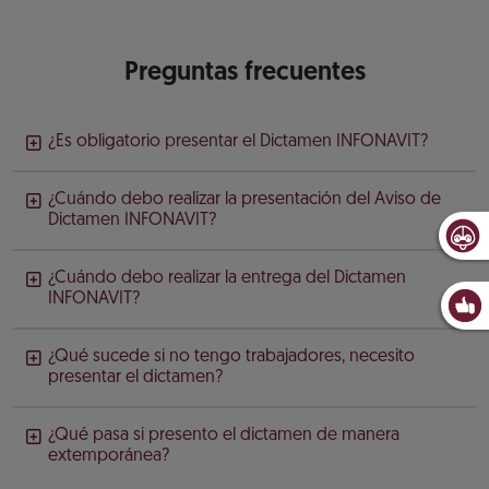
Preguntas frecuentes
¿Es obligatorio presentar el Dictamen INFONAVIT?
¿Cuándo debo realizar la presentación del Aviso de
Dictamen INFONAVIT?
¿Cuándo debo realizar la entrega del Dictamen
INFONAVIT?
¿Qué sucede si no tengo trabajadores, necesito
presentar el dictamen?
¿Qué pasa si presento el dictamen de manera
extemporánea?