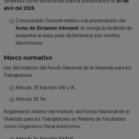
Teniendo como fecha límite para la presentación el
30 de
abril del 2026
.
Comunicado General relativo a la presentación del
Aviso de Dictamen Infonavit
: te otorga la facilidad de
presentar el aviso para dictaminarse por medios
electrónicos.
Marco normativo
Ley del Instituto del Fondo Nacional de la Vivienda para los
Trabajadores.
Artículo 29 fracción VIII y IX.
Artículo 29 Ter.
Reglamento Interior del Instituto del Fondo Nacional de la
Vivienda para los Trabajadores en Materia de Facultades
como Organismo Fiscal Autónomo.