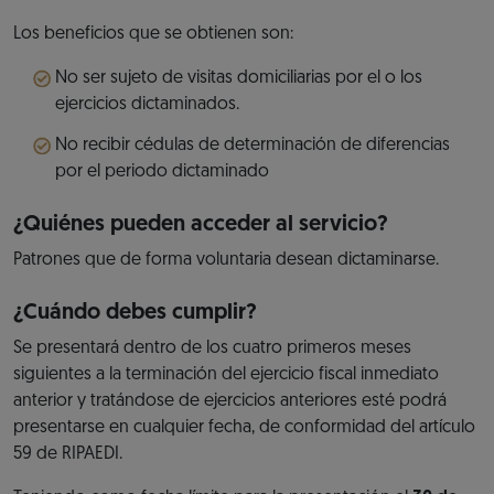
Los beneficios que se obtienen son:
No ser sujeto de visitas domiciliarias por el o los
ejercicios dictaminados.
No recibir cédulas de determinación de diferencias
por el periodo dictaminado
¿Quiénes pueden acceder al servicio?
Patrones que de forma voluntaria desean dictaminarse.
¿Cuándo debes cumplir?
Se presentará dentro de los cuatro primeros meses
siguientes a la terminación del ejercicio fiscal inmediato
anterior y tratándose de ejercicios anteriores esté podrá
presentarse en cualquier fecha, de conformidad del artículo
59 de RIPAEDI.