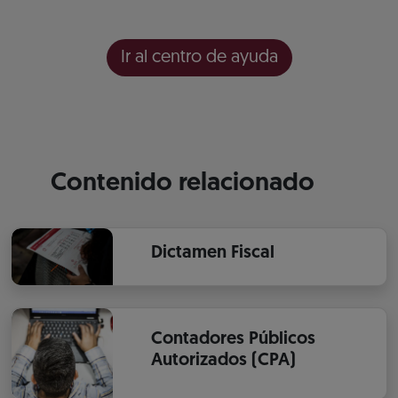
Ir al centro de ayuda
Contenido relacionado
Dictamen Fiscal
Contadores Públicos
Autorizados (CPA)