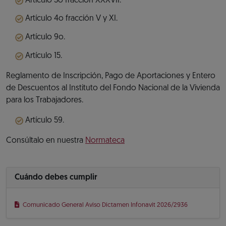
Artículo 3o fracción XXXVII.
Artículo 4o fracción V y XI.
Artículo 9o.
Artículo 15.
Reglamento de Inscripción, Pago de Aportaciones y Entero
de Descuentos al Instituto del Fondo Nacional de la Vivienda
para los Trabajadores.
Artículo 59.
Consúltalo en nuestra
Normateca
Cuándo debes cumplir
Comunicado General Aviso Dictamen Infonavit 2026/2936