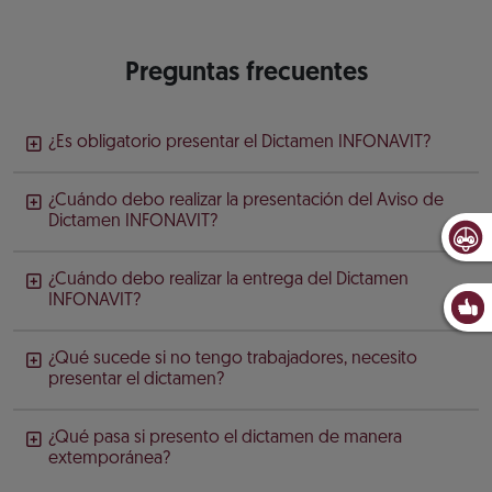
Preguntas frecuentes
¿Es obligatorio presentar el Dictamen INFONAVIT?
¿Cuándo debo realizar la presentación del Aviso de
Dictamen INFONAVIT?
¿Cuándo debo realizar la entrega del Dictamen
INFONAVIT?
¿Qué sucede si no tengo trabajadores, necesito
presentar el dictamen?
¿Qué pasa si presento el dictamen de manera
extemporánea?