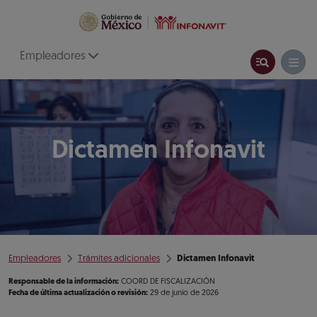
Empleadores
Dictamen Infonavit
Empleadores
Trámites adicionales
Dictamen Infonavit
Responsable de la información:
COORD DE FISCALIZACIÓN
Fecha de última actualización o revisión:
29 de junio de 2026