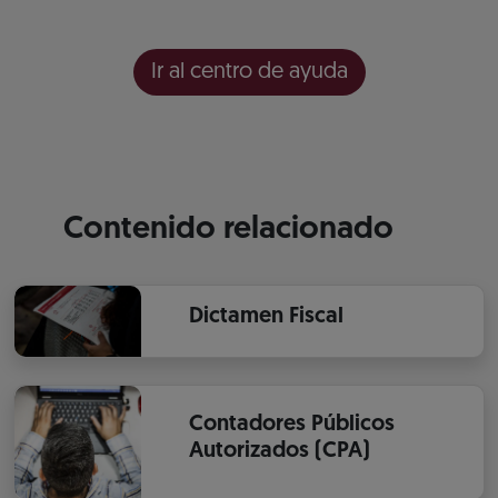
Ir al centro de ayuda
Contenido relacionado
Dictamen Fiscal
Contadores Públicos
Autorizados (CPA)