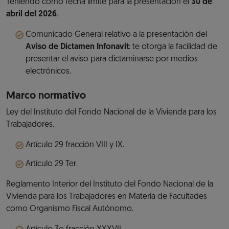
Teniendo como fecha límite para la presentación el
30 de
abril del 2026
.
Comunicado General relativo a la presentación del
Aviso de Dictamen Infonavit
: te otorga la facilidad de
presentar el aviso para dictaminarse por medios
electrónicos.
Marco normativo
Ley del Instituto del Fondo Nacional de la Vivienda para los
Trabajadores.
Artículo 29 fracción VIII y IX.
Artículo 29 Ter.
Reglamento Interior del Instituto del Fondo Nacional de la
Vivienda para los Trabajadores en Materia de Facultades
como Organismo Fiscal Autónomo.