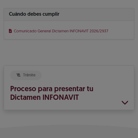
Cuándo debes cumplir
Comunicado General Dictamen INFONAVIT 2026/2937
Trámite
Proceso para presentar tu
Dictamen INFONAVIT