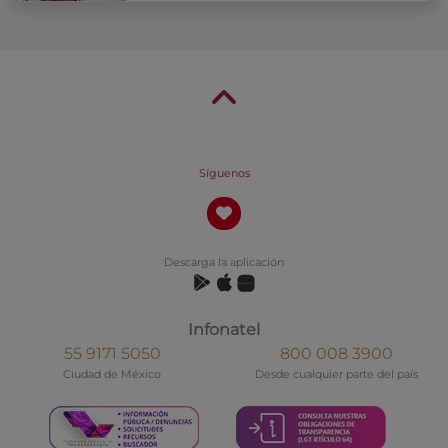
Síguenos
Descarga la aplicación
Infonatel
55 9171 5050
800 008 3900
Ciudad de México
Desde cualquier parte del país