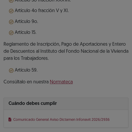
Artículo 3o fracción XXXVII.
Artículo 4o fracción V y XI.
Artículo 9o.
Artículo 15.
Reglamento de Inscripción, Pago de Aportaciones y Entero
de Descuentos al Instituto del Fondo Nacional de la Vivienda
para los Trabajadores.
Artículo 59.
Consúltalo en nuestra
Normateca
Cuándo debes cumplir
Comunicado General Aviso Dictamen Infonavit 2026/2936