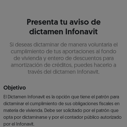
Presenta tu aviso de
dictamen Infonavit
Si deseas dictaminar de manera voluntaria el
cumplimiento de tus aportaciones al fondo
de vivienda y entero de descuentos para
amortización de créditos, puedes hacerlo a
través del dictamen Infonavit.
Objetivo
El Dictamen Infonavit es la opción que tiene el patrón para
dictaminar el cumplimiento de sus obligaciones fiscales en
materia de vivienda. Debe ser solicitado por el patrón que
opta por dictaminarse y por el contador público autorizado
por el Infonavit.