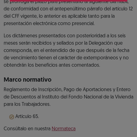
se prorroga el plazo para presentarlo al siguiente día hábil,
de conformidad con el antepenúltimo párrafo del artículo 12
del CFF vigente, lo anterior es aplicable tanto para la
presentación electrónica como presencial.
Los dictámenes presentados con posterioridad a los seis
meses serán recibidos y sellados por la Delegación que
corresponda, en el entendido de que después de la fecha
de vencimiento tienen el carácter de extemporáneos y no
obtendrán los beneficios antes comentados.
Marco normativo
Reglamento de Inscripción, Pago de Aportaciones y Entero
de Descuentos al Instituto del Fondo Nacional de la Vivienda
para los Trabajadores.
Artículo 65.
Consúltalo en nuestra
Normateca