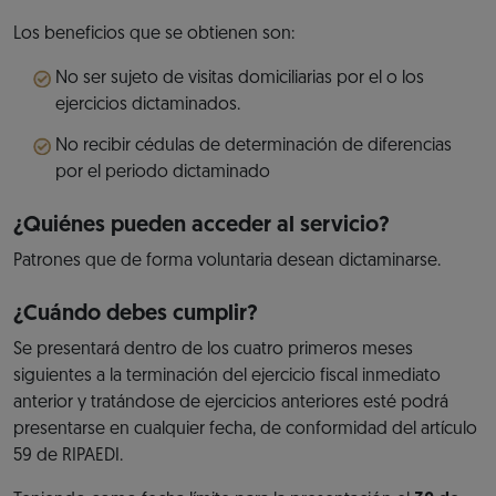
Los beneficios que se obtienen son:
No ser sujeto de visitas domiciliarias por el o los
ejercicios dictaminados.
No recibir cédulas de determinación de diferencias
por el periodo dictaminado
¿Quiénes pueden acceder al servicio?
Patrones que de forma voluntaria desean dictaminarse.
¿Cuándo debes cumplir?
Se presentará dentro de los cuatro primeros meses
siguientes a la terminación del ejercicio fiscal inmediato
anterior y tratándose de ejercicios anteriores esté podrá
presentarse en cualquier fecha, de conformidad del artículo
59 de RIPAEDI.