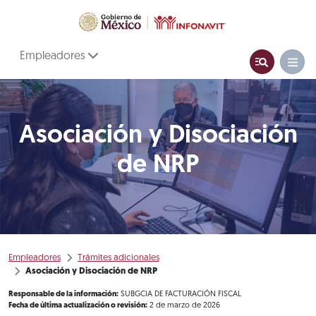
Empleadores
Asociación y Disociación
de NRP
Empleadores
Trámites adicionales
Asociación y Disociación de NRP
Responsable de la información:
SUBGCIA DE FACTURACIÓN FISCAL
Fecha de última actualización o revisión:
2 de marzo de 2026