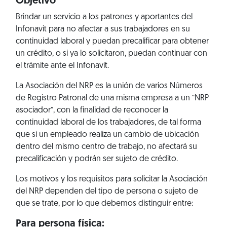
Objetivo
Brindar un servicio a los patrones y aportantes del
Infonavit para no afectar a sus trabajadores en su
continuidad laboral y puedan precalificar para obtener
un crédito, o si ya lo solicitaron, puedan continuar con
el trámite ante el Infonavit.
La Asociación del NRP es la unión de varios Números
de Registro Patronal de una misma empresa a un “NRP
asociador”, con la finalidad de reconocer la
continuidad laboral de los trabajadores, de tal forma
que si un empleado realiza un cambio de ubicación
dentro del mismo centro de trabajo, no afectará su
precalificación y podrán ser sujeto de crédito.
Los motivos y los requisitos para solicitar la Asociación
del NRP dependen del tipo de persona o sujeto de
que se trate, por lo que debemos distinguir entre:
Para persona física: