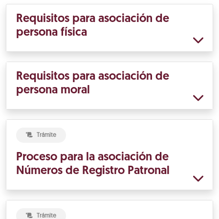
Requisitos para asociación de
persona física
Requisitos para asociación de
persona moral
Trámite
Proceso para la asociación de
Números de Registro Patronal
Trámite