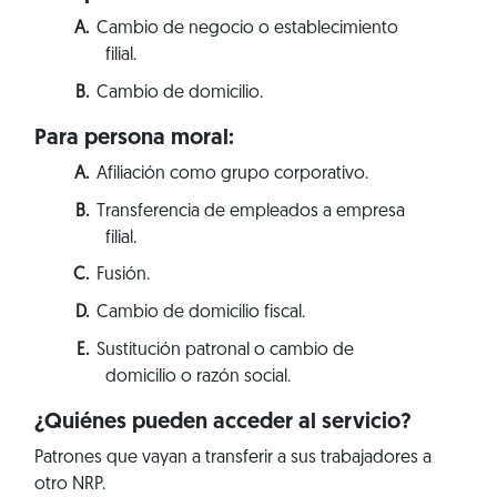
Cambio de negocio o establecimiento
filial.
Cambio de domicilio.
Para persona moral:
Afiliación como grupo corporativo.
Transferencia de empleados a empresa
filial.
Fusión.
Cambio de domicilio fiscal.
Sustitución patronal o cambio de
domicilio o razón social.
¿Quiénes pueden acceder al servicio?
Patrones que vayan a transferir a sus trabajadores a
otro NRP.