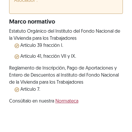
Asociador”.
Marco normativo
Estatuto Orgánico del Instituto del Fondo Nacional de
la Vivienda para los Trabajadores
Artículo 39 fracción I.
Artículo 41, fracción VII y IX.
Reglamento de Inscripción, Pago de Aportaciones y
Entero de Descuentos al Instituto del Fondo Nacional
de la Vivienda para los Trabajadores
Artículo 7.
Consúltalo en nuestra
Normateca