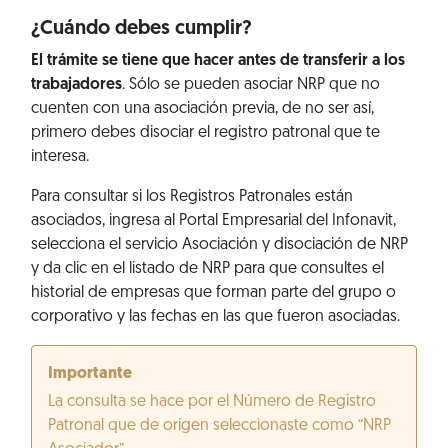
¿Cuándo debes cumplir?
El trámite se tiene que hacer antes de transferir a los
trabajadores
. Sólo se pueden asociar NRP que no
cuenten con una asociación previa, de no ser así,
primero debes disociar el registro patronal que te
interesa.
Para consultar si los Registros Patronales están
asociados, ingresa al Portal Empresarial del Infonavit,
selecciona el servicio Asociación y disociación de NRP
y da clic en el listado de NRP para que consultes el
historial de empresas que forman parte del grupo o
corporativo y las fechas en las que fueron asociadas.
Importante
La consulta se hace por el Número de Registro
Patronal que de origen seleccionaste como “NRP