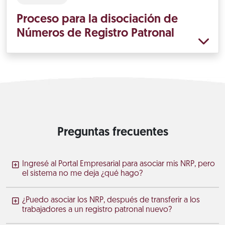
Proceso para la disociación de
Números de Registro Patronal
Preguntas frecuentes
Ingresé al Portal Empresarial para asociar mis NRP, pero
el sistema no me deja ¿qué hago?
¿Puedo asociar los NRP, después de transferir a los
trabajadores a un registro patronal nuevo?