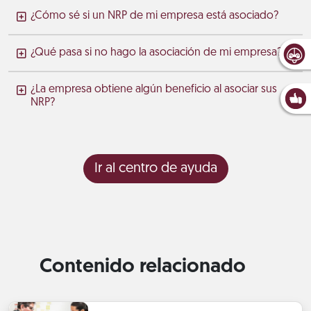
¿Cómo sé si un NRP de mi empresa está asociado?
¿Qué pasa si no hago la asociación de mi empresa?
¿La empresa obtiene algún beneficio al asociar sus
NRP?
Ir al centro de ayuda
Contenido relacionado