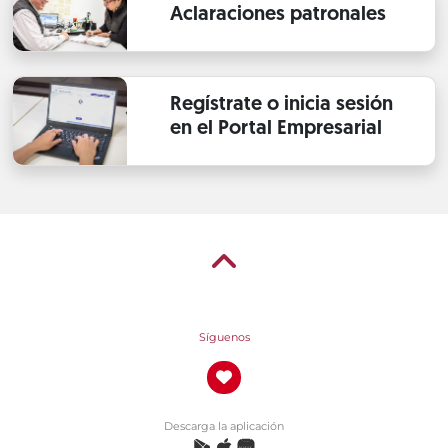
Aclaraciones patronales
Regístrate o inicia sesión
en el Portal Empresarial
Síguenos
Descarga la aplicación