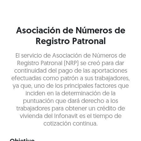
Asociación de Números de
Registro Patronal
El servicio de Asociación de Números de
Registro Patronal (NRP) se creó para dar
continuidad del pago de las aportaciones
efectuadas como patrón a sus trabajadores,
ya que, uno de los principales factores que
inciden en la determinación de la
puntuación que dará derecho a los
trabajadores para obtener un crédito de
vivienda del Infonavit es el tiempo de
cotización continua.