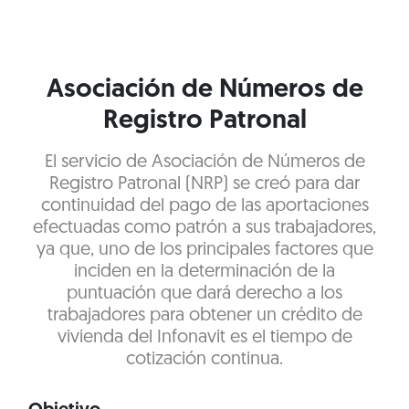
Asociación de Números de
Registro Patronal
El servicio de Asociación de Números de
Registro Patronal (NRP) se creó para dar
continuidad del pago de las aportaciones
efectuadas como patrón a sus trabajadores,
ya que, uno de los principales factores que
inciden en la determinación de la
puntuación que dará derecho a los
trabajadores para obtener un crédito de
vivienda del Infonavit es el tiempo de
cotización continua.