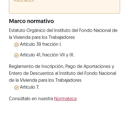
Asociador”.
Marco normativo
Estatuto Orgánico del Instituto del Fondo Nacional de
la Vivienda para los Trabajadores
Artículo 39 fracción I.
Artículo 41, fracción VII y IX.
Reglamento de Inscripción, Pago de Aportaciones y
Entero de Descuentos al Instituto del Fondo Nacional
de la Vivienda para los Trabajadores
Artículo 7.
Consúltalo en nuestra
Normateca