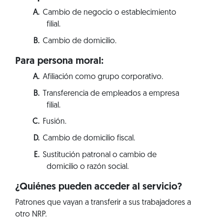
Cambio de negocio o establecimiento
filial.
Cambio de domicilio.
Para persona moral:
Afiliación como grupo corporativo.
Transferencia de empleados a empresa
filial.
Fusión.
Cambio de domicilio fiscal.
Sustitución patronal o cambio de
domicilio o razón social.
¿Quiénes pueden acceder al servicio?
Patrones que vayan a transferir a sus trabajadores a
otro NRP.