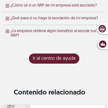
¿Cómo sé si un NRP de mi empresa está asociado?
¿Qué pasa si no hago la asociación de mi empresa?
¿La empresa obtiene algún beneficio al asociar sus
NRP?
Ir al centro de ayuda
Contenido relacionado