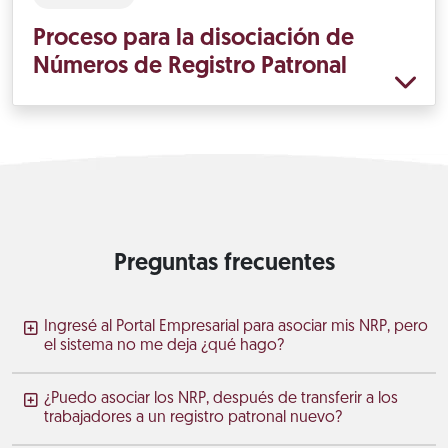
Proceso para la disociación de
Números de Registro Patronal
Preguntas frecuentes
Ingresé al Portal Empresarial para asociar mis NRP, pero
el sistema no me deja ¿qué hago?
¿Puedo asociar los NRP, después de transferir a los
trabajadores a un registro patronal nuevo?