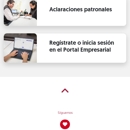
Aclaraciones patronales
Regístrate o inicia sesión
en el Portal Empresarial
Síguenos