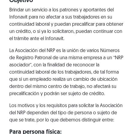
Objetivo
Brindar un servicio a los patrones y aportantes del
Infonavit para no afectar a sus trabajadores en su
continuidad laboral y puedan precalificar para obtener
un crédito, o si ya lo solicitaron, puedan continuar con
el trámite ante el Infonavit.
La Asociación del NRP es la unión de varios Números
de Registro Patronal de una misma empresa a un “NRP
asociador”, con la finalidad de reconocer la
continuidad laboral de los trabajadores, de tal forma
que si un empleado realiza un cambio de ubicación
dentro del mismo centro de trabajo, no afectará su
precalificación y podrán ser sujeto de crédito.
Los motivos y los requisitos para solicitar la Asociación
del NRP dependen del tipo de persona o sujeto de
que se trate, por lo que debemos distinguir entre:
Para persona física: