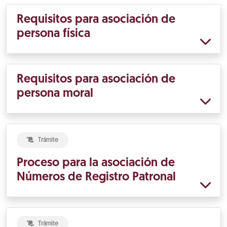
Requisitos para asociación de
persona física
Requisitos para asociación de
persona moral
Trámite
Proceso para la asociación de
Números de Registro Patronal
Trámite