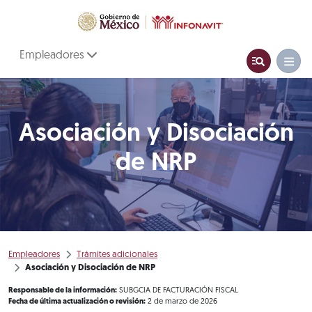
Empleadores
Asociación y Disociación
de NRP
Empleadores
Trámites adicionales
Asociación y Disociación de NRP
Responsable de la información:
SUBGCIA DE FACTURACIÓN FISCAL
Fecha de última actualización o revisión:
2 de marzo de 2026