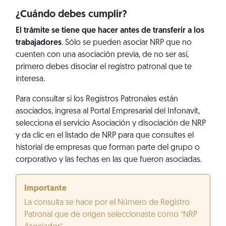
¿Cuándo debes cumplir?
El trámite se tiene que hacer antes de transferir a los
trabajadores
. Sólo se pueden asociar NRP que no
cuenten con una asociación previa, de no ser así,
primero debes disociar el registro patronal que te
interesa.
Para consultar si los Registros Patronales están
asociados, ingresa al Portal Empresarial del Infonavit,
selecciona el servicio Asociación y disociación de NRP
y da clic en el listado de NRP para que consultes el
historial de empresas que forman parte del grupo o
corporativo y las fechas en las que fueron asociadas.
Importante
La consulta se hace por el Número de Registro
Patronal que de origen seleccionaste como “NRP