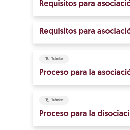
Requisitos para asociaci
Requisitos para asociac
Trámite
Proceso para la asociac
Trámite
Proceso para la disociac