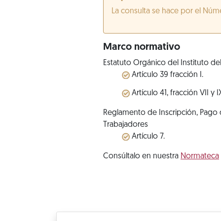
La consulta se hace por el Núm
Marco normativo
Estatuto Orgánico del Instituto de
Artículo 39 fracción I.
Artículo 41, fracción VII y I
Reglamento de Inscripción, Pago d
Trabajadores
Artículo 7.
Consúltalo en nuestra
Normateca