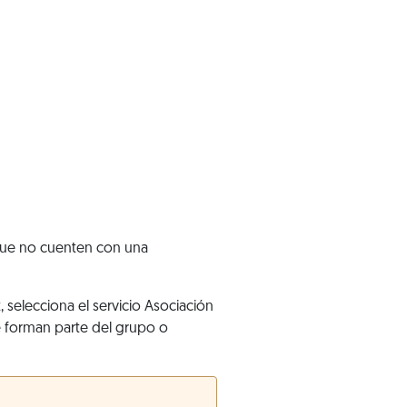
que no cuenten con una
t, selecciona el servicio Asociación
ue forman parte del grupo o