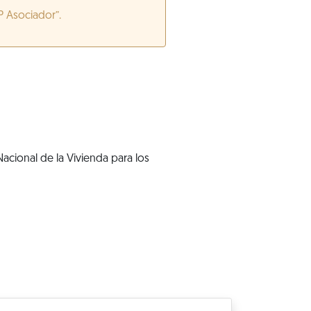
P Asociador”.
acional de la Vivienda para los