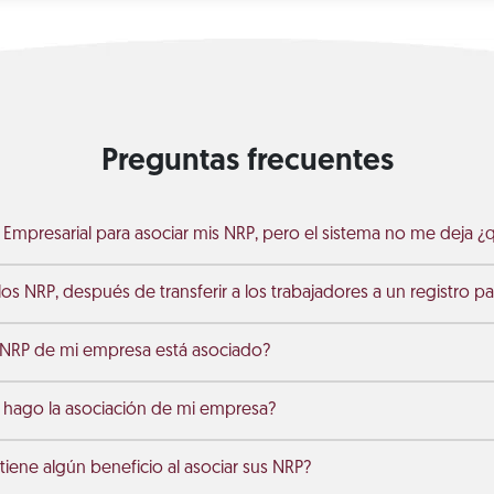
Preguntas frecuentes
al Empresarial para asociar mis NRP, pero el sistema no me deja 
os NRP, después de transferir a los trabajadores a un registro p
 NRP de mi empresa está asociado?
 hago la asociación de mi empresa?
iene algún beneficio al asociar sus NRP?