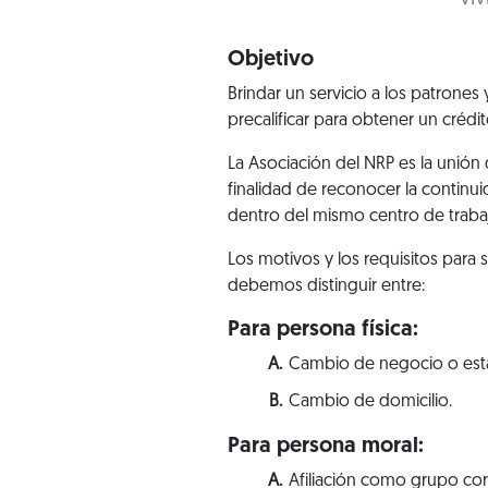
Objetivo
Brindar un servicio a los patrones
precalificar para obtener un crédito
La Asociación del NRP es la unión
finalidad de reconocer la continu
dentro del mismo centro de trabajo
Los motivos y los requisitos para 
debemos distinguir entre:
Para persona física:
Cambio de negocio o estab
Cambio de domicilio.
Para persona moral:
Afiliación como grupo cor