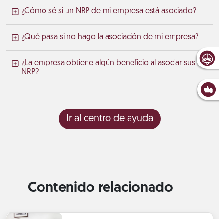
¿Cómo sé si un NRP de mi empresa está asociado?
¿Qué pasa si no hago la asociación de mi empresa?
¿La empresa obtiene algún beneficio al asociar sus
NRP?
Ir al centro de ayuda
Contenido relacionado