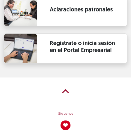
Aclaraciones patronales
Regístrate o inicia sesión
en el Portal Empresarial
Síguenos