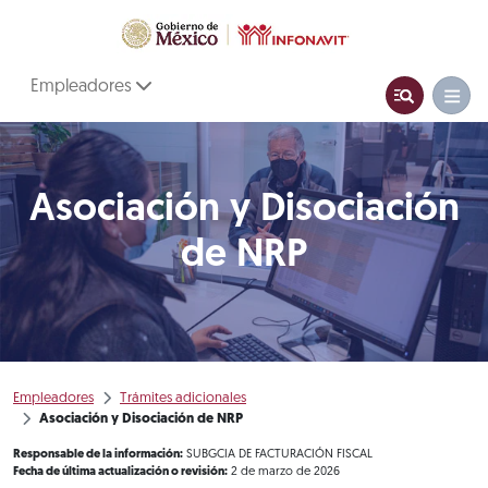
Empleadores
Asociación y Disociación
de NRP
Empleadores
Trámites adicionales
Asociación y Disociación de NRP
Responsable de la información:
SUBGCIA DE FACTURACIÓN FISCAL
Fecha de última actualización o revisión:
2 de marzo de 2026