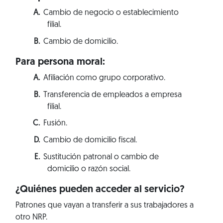
Cambio de negocio o establecimiento
filial.
Cambio de domicilio.
Para persona moral:
Afiliación como grupo corporativo.
Transferencia de empleados a empresa
filial.
Fusión.
Cambio de domicilio fiscal.
Sustitución patronal o cambio de
domicilio o razón social.
¿Quiénes pueden acceder al servicio?
Patrones que vayan a transferir a sus trabajadores a
otro NRP.