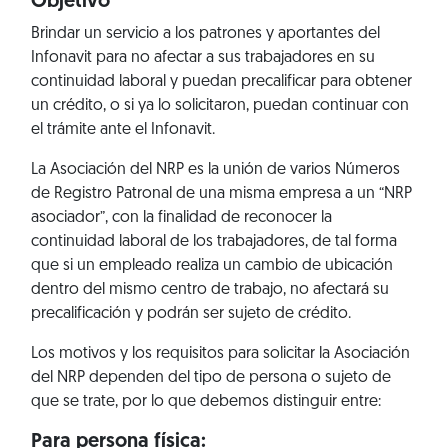
Objetivo
Brindar un servicio a los patrones y aportantes del
Infonavit para no afectar a sus trabajadores en su
continuidad laboral y puedan precalificar para obtener
un crédito, o si ya lo solicitaron, puedan continuar con
el trámite ante el Infonavit.
La Asociación del NRP es la unión de varios Números
de Registro Patronal de una misma empresa a un “NRP
asociador”, con la finalidad de reconocer la
continuidad laboral de los trabajadores, de tal forma
que si un empleado realiza un cambio de ubicación
dentro del mismo centro de trabajo, no afectará su
precalificación y podrán ser sujeto de crédito.
Los motivos y los requisitos para solicitar la Asociación
del NRP dependen del tipo de persona o sujeto de
que se trate, por lo que debemos distinguir entre:
Para persona física: