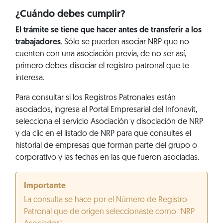
¿Cuándo debes cumplir?
El trámite se tiene que hacer antes de transferir a los
trabajadores
. Sólo se pueden asociar NRP que no
cuenten con una asociación previa, de no ser así,
primero debes disociar el registro patronal que te
interesa.
Para consultar si los Registros Patronales están
asociados, ingresa al Portal Empresarial del Infonavit,
selecciona el servicio Asociación y disociación de NRP
y da clic en el listado de NRP para que consultes el
historial de empresas que forman parte del grupo o
corporativo y las fechas en las que fueron asociadas.
Importante
La consulta se hace por el Número de Registro
Patronal que de origen seleccionaste como “NRP