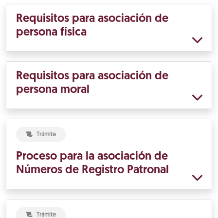
Requisitos para asociación de
persona física
Requisitos para asociación de
persona moral
Trámite
Proceso para la asociación de
Números de Registro Patronal
Trámite