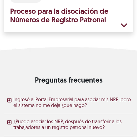
Proceso para la disociación de
Números de Registro Patronal
Preguntas frecuentes
Ingresé al Portal Empresarial para asociar mis NRP, pero
el sistema no me deja ¿qué hago?
¿Puedo asociar los NRP, después de transferir a los
trabajadores a un registro patronal nuevo?