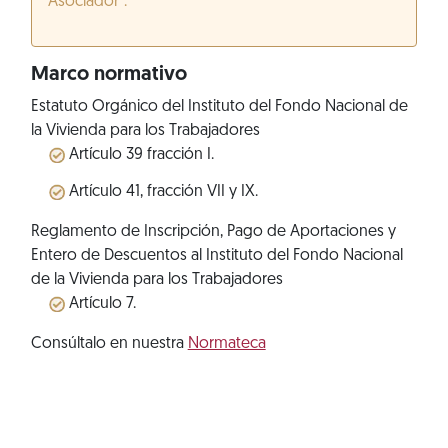
Asociador”.
Marco normativo
Estatuto Orgánico del Instituto del Fondo Nacional de
la Vivienda para los Trabajadores
Artículo 39 fracción I.
Artículo 41, fracción VII y IX.
Reglamento de Inscripción, Pago de Aportaciones y
Entero de Descuentos al Instituto del Fondo Nacional
de la Vivienda para los Trabajadores
Artículo 7.
Consúltalo en nuestra
Normateca