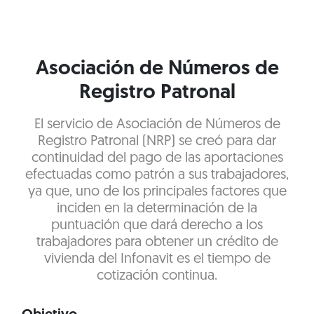
Asociación de Números de
Registro Patronal
El servicio de Asociación de Números de
Registro Patronal (NRP) se creó para dar
continuidad del pago de las aportaciones
efectuadas como patrón a sus trabajadores,
ya que, uno de los principales factores que
inciden en la determinación de la
puntuación que dará derecho a los
trabajadores para obtener un crédito de
vivienda del Infonavit es el tiempo de
cotización continua.