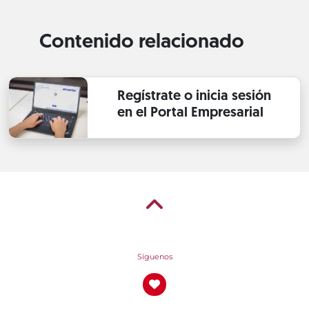
Contenido relacionado
Regístrate o inicia sesión
en el Portal Empresarial
Síguenos