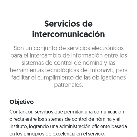
Servicios de
intercomunicación
Son un conjunto de servicios electrónicos
para el intercambio de información entre los
sistemas de control de nómina y las
herramientas tecnológicas del Infonavit, para
facilitar el cumplimiento de las obligaciones
patronales.
Objetivo
Contar con servicios que permitan una comunicación
directa entre los sistemas de control de nómina y el
Instituto, logrando una administración eficiente basada
en los principios de excelencia en el servicio,