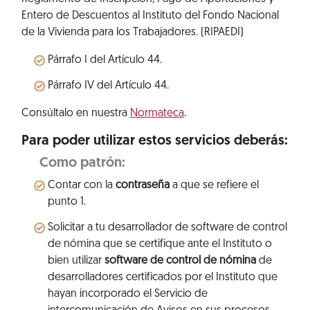
Entero de Descuentos al Instituto del Fondo Nacional
de la Vivienda para los Trabajadores. (RIPAEDI)
Párrafo I del Artículo 44.
Párrafo IV del Artículo 44.
Consúltalo en nuestra
Normateca
.
Para poder utilizar estos servicios deberás:
Como patrón:
Contar con la
contraseña
a que se refiere el
punto 1.
Solicitar a tu desarrollador de software de control
de nómina que se certifique ante el Instituto o
bien utilizar
software de control de nómina
de
desarrolladores certificados por el Instituto que
hayan incorporado el Servicio de