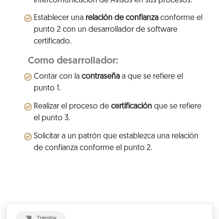
intercomunicación de Avisos en sus procesos.
Establecer una
relación de confianza
conforme el
punto 2 con un desarrollador de software
certificado.
Como desarrollador:
Contar con la
contraseña
a que se refiere el
punto 1.
Realizar el proceso de
certificación
que se refiere
el punto 3.
Solicitar a un patrón que establezca una relación
de confianza conforme el punto 2.
Trámite