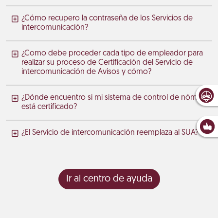
¿Cómo recupero la contraseña de los Servicios de
intercomunicación?
¿Como debe proceder cada tipo de empleador para
realizar su proceso de Certificación del Servicio de
intercomunicación de Avisos y cómo?
¿Dónde encuentro si mi sistema de control de nómina
está certificado?
¿El Servicio de intercomunicación reemplaza al SUA?
Ir al centro de ayuda