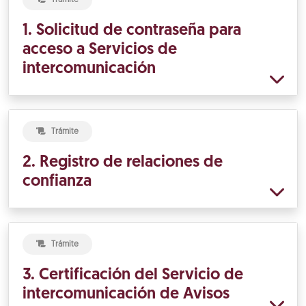
1. Solicitud de contraseña para
acceso a Servicios de
intercomunicación
Trámite
2. Registro de relaciones de
confianza
Trámite
3. Certificación del Servicio de
intercomunicación de Avisos