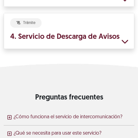
Trámite
4. Servicio de Descarga de Avisos
Preguntas frecuentes
¿Cómo funciona el servicio de intercomunicación?
¿Qué se necesita para usar este servicio?