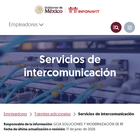
Empleadores
Servicios de
intercomunicación
Empleadores
Trámites adicionales
Servicios de intercomunicación
Responsable de la información:
GCIA SOLUCIONES Y MODERNIZACIÓN DE RF
Fecha de última actualización o revisión:
17 de junio de 2026