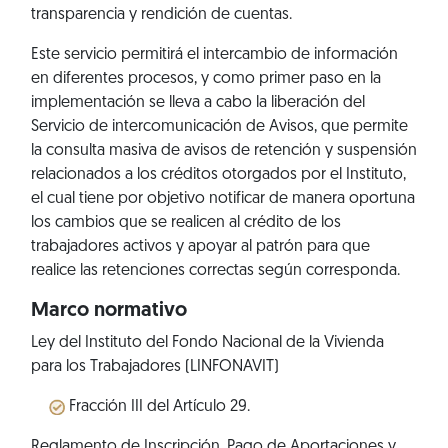
transparencia y rendición de cuentas.
Este servicio permitirá el intercambio de información
en diferentes procesos, y como primer paso en la
implementación se lleva a cabo la liberación del
Servicio de intercomunicación de Avisos, que permite
la consulta masiva de avisos de retención y suspensión
relacionados a los créditos otorgados por el Instituto,
el cual tiene por objetivo notificar de manera oportuna
los cambios que se realicen al crédito de los
trabajadores activos y apoyar al patrón para que
realice las retenciones correctas según corresponda.
Marco normativo
Ley del Instituto del Fondo Nacional de la Vivienda
para los Trabajadores (LINFONAVIT)
Fracción III del Artículo 29.
Reglamento de Inscripción, Pago de Aportaciones y