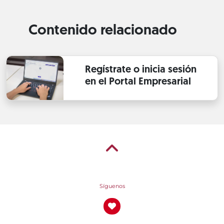
Contenido relacionado
Regístrate o inicia sesión
en el Portal Empresarial
Síguenos