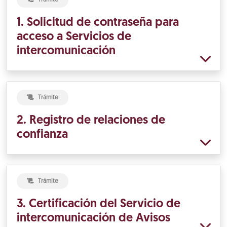
1. Solicitud de contraseña para
acceso a Servicios de
intercomunicación
Trámite
2. Registro de relaciones de
confianza
Trámite
3. Certificación del Servicio de
intercomunicación de Avisos