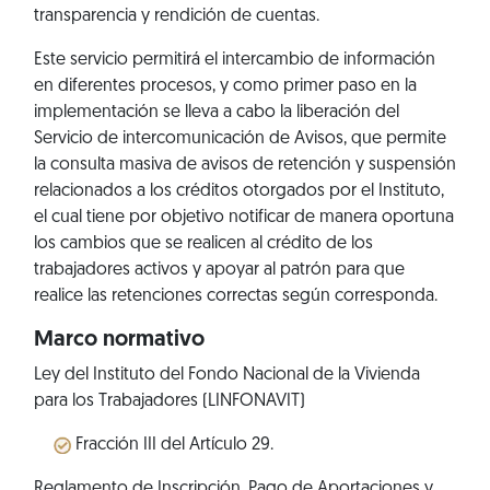
transparencia y rendición de cuentas.
Este servicio permitirá el intercambio de información
en diferentes procesos, y como primer paso en la
implementación se lleva a cabo la liberación del
Servicio de intercomunicación de Avisos, que permite
la consulta masiva de avisos de retención y suspensión
relacionados a los créditos otorgados por el Instituto,
el cual tiene por objetivo notificar de manera oportuna
los cambios que se realicen al crédito de los
trabajadores activos y apoyar al patrón para que
realice las retenciones correctas según corresponda.
Marco normativo
Ley del Instituto del Fondo Nacional de la Vivienda
para los Trabajadores (LINFONAVIT)
Fracción III del Artículo 29.
Reglamento de Inscripción, Pago de Aportaciones y