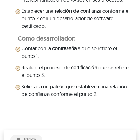
intercomunicación de Avisos en sus procesos.
Establecer una
relación de confianza
conforme el
punto 2 con un desarrollador de software
certificado.
Como desarrollador:
Contar con la
contraseña
a que se refiere el
punto 1.
Realizar el proceso de
certificación
que se refiere
el punto 3.
Solicitar a un patrón que establezca una relación
de confianza conforme el punto 2.
Trámite