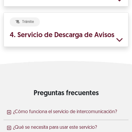
Trámite
4. Servicio de Descarga de Avisos
Preguntas frecuentes
¿Cómo funciona el servicio de intercomunicación?
¿Qué se necesita para usar este servicio?