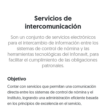
Servicios de
intercomunicación
Son un conjunto de servicios electrónicos
para el intercambio de información entre los
sistemas de control de nómina y las
herramientas tecnológicas del Infonavit, para
facilitar el cumplimiento de las obligaciones
patronales.
Objetivo
Contar con servicios que permitan una comunicación
directa entre los sistemas de control de nómina y el
Instituto, logrando una administración eficiente basada
en los principios de excelencia en el servicio,