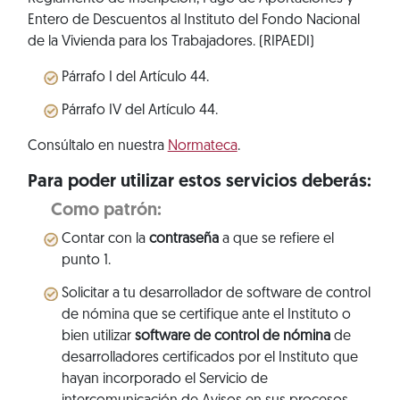
Entero de Descuentos al Instituto del Fondo Nacional
de la Vivienda para los Trabajadores. (RIPAEDI)
Párrafo I del Artículo 44.
Párrafo IV del Artículo 44.
Consúltalo en nuestra
Normateca
.
Para poder utilizar estos servicios deberás:
Como patrón:
Contar con la
contraseña
a que se refiere el
punto 1.
Solicitar a tu desarrollador de software de control
de nómina que se certifique ante el Instituto o
bien utilizar
software de control de nómina
de
desarrolladores certificados por el Instituto que
hayan incorporado el Servicio de