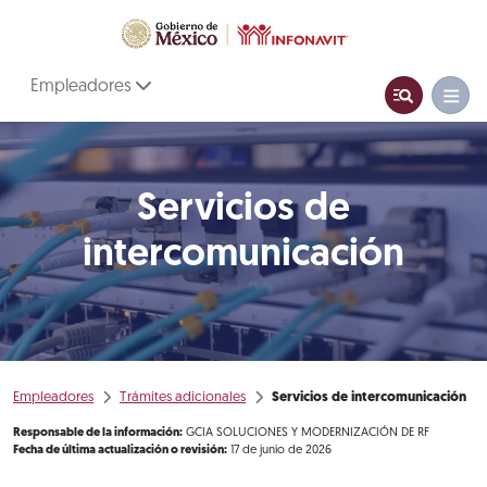
Empleadores
Servicios de
intercomunicación
Empleadores
Trámites adicionales
Servicios de intercomunicación
Responsable de la información:
GCIA SOLUCIONES Y MODERNIZACIÓN DE RF
Fecha de última actualización o revisión:
17 de junio de 2026