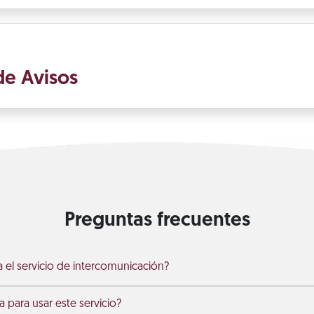
de Avisos
Preguntas frecuentes
el servicio de intercomunicación?
 para usar este servicio?