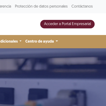
arencia
Protección de datos personales
Contáctanos
Acceder a Portal Empresarial
adicionales
Centro de ayuda