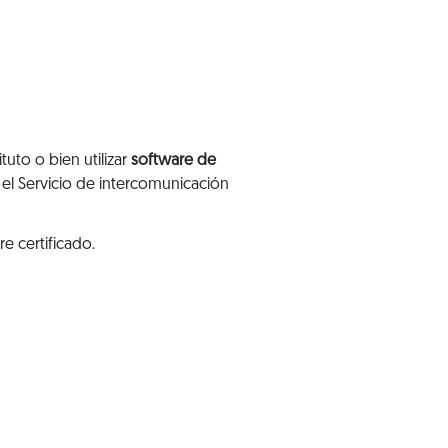
tuto o bien utilizar
software de
 el Servicio de intercomunicación
e certificado.