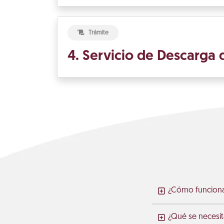
Trámite
4. Servicio de Descarga 
¿Cómo funciona 
¿Qué se necesita