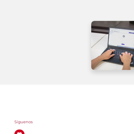
Síguenos