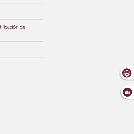
ficación del