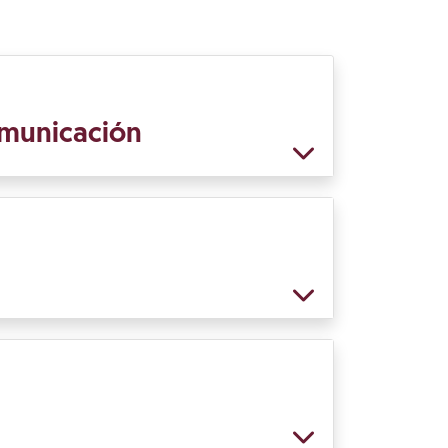
comunicación