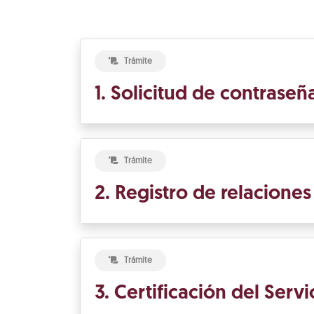
Trámite
1. Solicitud de contrase
Trámite
2. Registro de relacione
Trámite
3. Certificación del Ser