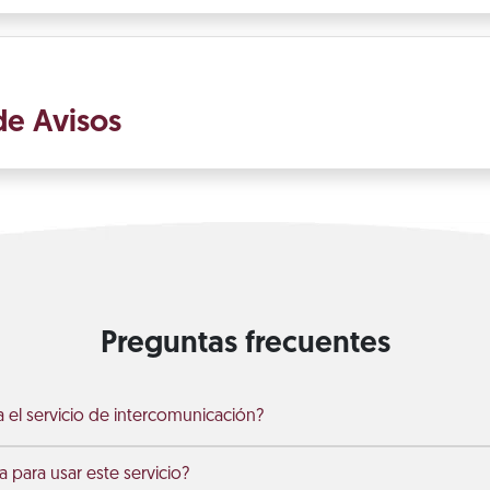
de Avisos
Preguntas frecuentes
el servicio de intercomunicación?
 para usar este servicio?