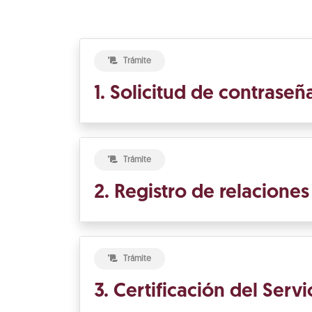
Trámite
1. Solicitud de contrase
Trámite
2. Registro de relacione
Trámite
3. Certificación del Ser