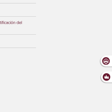
ficación del