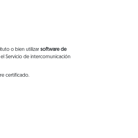
tuto o bien utilizar
software de
 el Servicio de intercomunicación
e certificado.