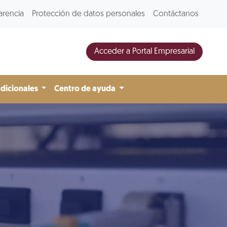
arencia
Protección de datos personales
Contáctanos
Acceder a Portal Empresarial
adicionales
Centro de ayuda