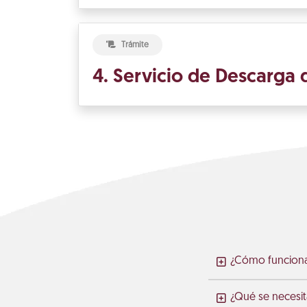
Trámite
4. Servicio de Descarga 
¿Cómo funciona 
¿Qué se necesita