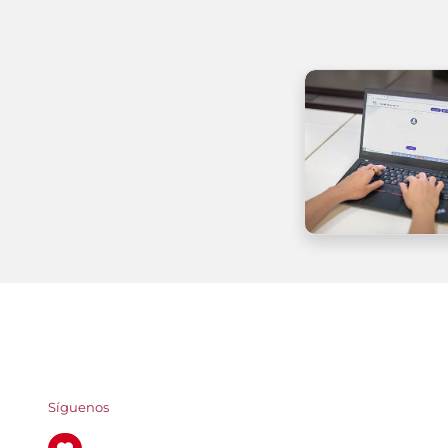
Síguenos