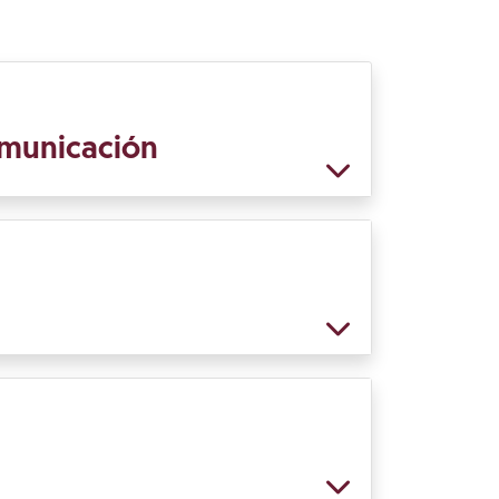
comunicación