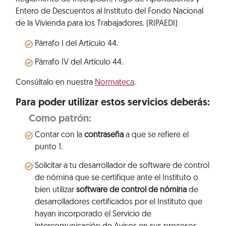
Entero de Descuentos al Instituto del Fondo Nacional
de la Vivienda para los Trabajadores. (RIPAEDI)
Párrafo I del Artículo 44.
Párrafo IV del Artículo 44.
Consúltalo en nuestra
Normateca
.
Para poder utilizar estos servicios deberás:
Como patrón:
Contar con la
contraseña
a que se refiere el
punto 1.
Solicitar a tu desarrollador de software de control
de nómina que se certifique ante el Instituto o
bien utilizar
software de control de nómina
de
desarrolladores certificados por el Instituto que
hayan incorporado el Servicio de