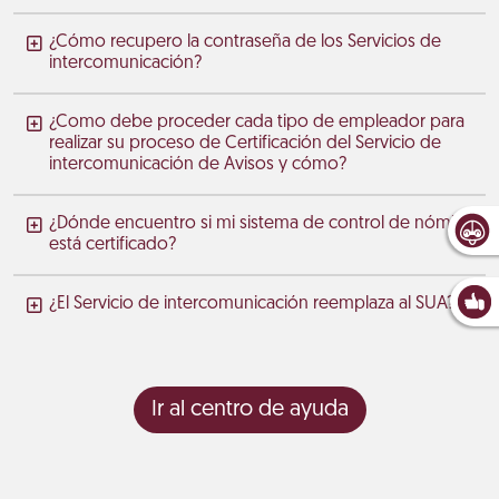
¿Cómo recupero la contraseña de los Servicios de
intercomunicación?
¿Como debe proceder cada tipo de empleador para
realizar su proceso de Certificación del Servicio de
intercomunicación de Avisos y cómo?
¿Dónde encuentro si mi sistema de control de nómina
está certificado?
¿El Servicio de intercomunicación reemplaza al SUA?
Ir al centro de ayuda