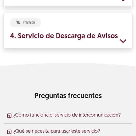
Trámite
4. Servicio de Descarga de Avisos
Preguntas frecuentes
¿Cómo funciona el servicio de intercomunicación?
¿Qué se necesita para usar este servicio?