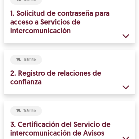
1. Solicitud de contraseña para
acceso a Servicios de
intercomunicación
Trámite
2. Registro de relaciones de
confianza
Trámite
3. Certificación del Servicio de
intercomunicación de Avisos