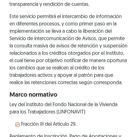
transparencia y rendición de cuentas.
Este servicio permitirá el intercambio de información
en diferentes procesos, y como primer paso en la
implementación se lleva a cabo la liberación del
Servicio de intercomunicación de Avisos, que permite
la consulta masiva de avisos de retención y suspensión
relacionados a los créditos otorgados por el Instituto,
el cual tiene por objetivo notificar de manera oportuna
los cambios que se realicen al crédito de los
trabajadores activos y apoyar al patrón para que
realice las retenciones correctas según corresponda.
Marco normativo
Ley del Instituto del Fondo Nacional de la Vivienda
para los Trabajadores (LINFONAVIT)
Fracción III del Artículo 29.
Reglamento de Inscripción, Pago de Aportaciones y