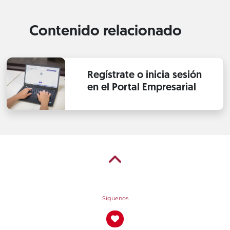
Contenido relacionado
Regístrate o inicia sesión
en el Portal Empresarial
Síguenos