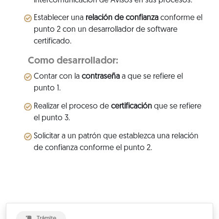
intercomunicación de Avisos en sus procesos.
Establecer una
relación de confianza
conforme el
punto 2 con un desarrollador de software
certificado.
Como desarrollador:
Contar con la
contraseña
a que se refiere el
punto 1.
Realizar el proceso de
certificación
que se refiere
el punto 3.
Solicitar a un patrón que establezca una relación
de confianza conforme el punto 2.
Trámite