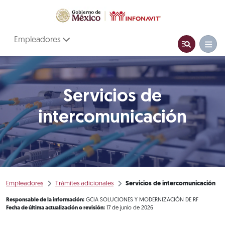
Empleadores
Servicios de
intercomunicación
Empleadores
Trámites adicionales
Servicios de intercomunicación
Responsable de la información:
GCIA SOLUCIONES Y MODERNIZACIÓN DE RF
Fecha de última actualización o revisión:
17 de junio de 2026