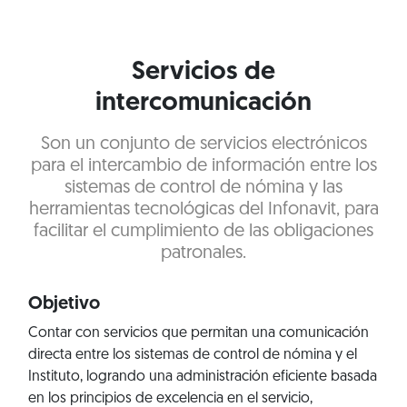
Servicios de
intercomunicación
Son un conjunto de servicios electrónicos
para el intercambio de información entre los
sistemas de control de nómina y las
herramientas tecnológicas del Infonavit, para
facilitar el cumplimiento de las obligaciones
patronales.
Objetivo
Contar con servicios que permitan una comunicación
directa entre los sistemas de control de nómina y el
Instituto, logrando una administración eficiente basada
en los principios de excelencia en el servicio,