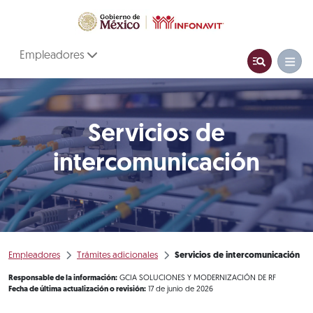
Empleadores
Servicios de
intercomunicación
Empleadores
Trámites adicionales
Servicios de intercomunicación
Responsable de la información:
GCIA SOLUCIONES Y MODERNIZACIÓN DE RF
Fecha de última actualización o revisión:
17 de junio de 2026