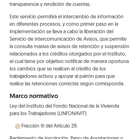
transparencia y rendición de cuentas.
Este servicio permitirá el intercambio de información
en diferentes procesos, y como primer paso en la
implementación se lleva a cabo la liberación del
Servicio de intercomunicación de Avisos, que permite
la consulta masiva de avisos de retención y suspensión
relacionados a los créditos otorgados por el Instituto,
el cual tiene por objetivo notificar de manera oportuna
los cambios que se realicen al crédito de los
trabajadores activos y apoyar al patrón para que
realice las retenciones correctas según corresponda.
Marco normativo
Ley del Instituto del Fondo Nacional de la Vivienda
para los Trabajadores (LINFONAVIT)
Fracción III del Artículo 29.
Reglamento de Inscripción, Pago de Aportaciones y