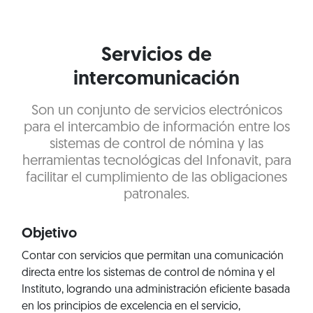
Servicios de
intercomunicación
Son un conjunto de servicios electrónicos
para el intercambio de información entre los
sistemas de control de nómina y las
herramientas tecnológicas del Infonavit, para
facilitar el cumplimiento de las obligaciones
patronales.
Objetivo
Contar con servicios que permitan una comunicación
directa entre los sistemas de control de nómina y el
Instituto, logrando una administración eficiente basada
en los principios de excelencia en el servicio,