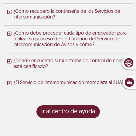
¿Cómo recupero la contraseña de los Servicios de
intercomunicación?
¿Como debe proceder cada tipo de empleador para
realizar su proceso de Certificación del Servicio de
intercomunicación de Avisos y cómo?
¿Dónde encuentro si mi sistema de control de nómina
está certificado?
¿El Servicio de intercomunicación reemplaza al SUA?
Ir al centro de ayuda