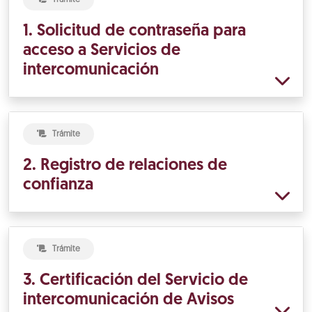
1. Solicitud de contraseña para
acceso a Servicios de
intercomunicación
Trámite
2. Registro de relaciones de
confianza
Trámite
3. Certificación del Servicio de
intercomunicación de Avisos