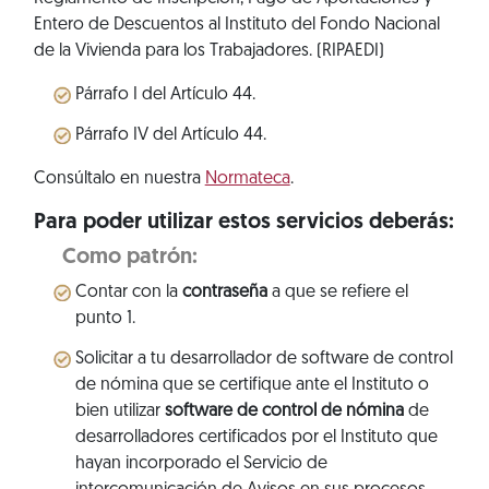
Entero de Descuentos al Instituto del Fondo Nacional
de la Vivienda para los Trabajadores. (RIPAEDI)
Párrafo I del Artículo 44.
Párrafo IV del Artículo 44.
Consúltalo en nuestra
Normateca
.
Para poder utilizar estos servicios deberás:
Como patrón:
Contar con la
contraseña
a que se refiere el
punto 1.
Solicitar a tu desarrollador de software de control
de nómina que se certifique ante el Instituto o
bien utilizar
software de control de nómina
de
desarrolladores certificados por el Instituto que
hayan incorporado el Servicio de