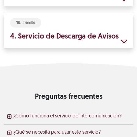
Trámite
4. Servicio de Descarga de Avisos
Preguntas frecuentes
¿Cómo funciona el servicio de intercomunicación?
¿Qué se necesita para usar este servicio?