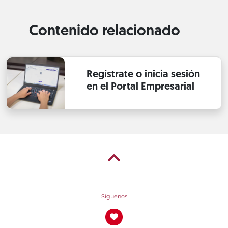
Contenido relacionado
Regístrate o inicia sesión
en el Portal Empresarial
Síguenos