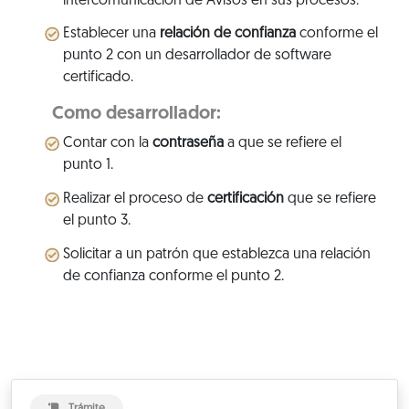
intercomunicación de Avisos en sus procesos.
Establecer una
relación de confianza
conforme el
punto 2 con un desarrollador de software
certificado.
Como desarrollador:
Contar con la
contraseña
a que se refiere el
punto 1.
Realizar el proceso de
certificación
que se refiere
el punto 3.
Solicitar a un patrón que establezca una relación
de confianza conforme el punto 2.
Trámite