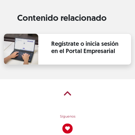
Contenido relacionado
Regístrate o inicia sesión
en el Portal Empresarial
Síguenos