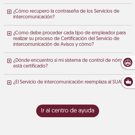
¿Cómo recupero la contraseña de los Servicios de
intercomunicación?
¿Como debe proceder cada tipo de empleador para
realizar su proceso de Certificación del Servicio de
intercomunicación de Avisos y cómo?
¿Dónde encuentro si mi sistema de control de nómina
está certificado?
¿El Servicio de intercomunicación reemplaza al SUA?
Ir al centro de ayuda