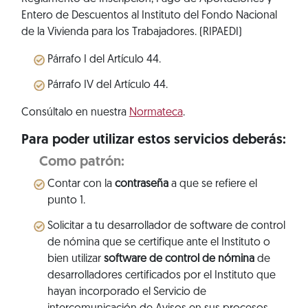
Entero de Descuentos al Instituto del Fondo Nacional
de la Vivienda para los Trabajadores. (RIPAEDI)
Párrafo I del Artículo 44.
Párrafo IV del Artículo 44.
Consúltalo en nuestra
Normateca
.
Para poder utilizar estos servicios deberás:
Como patrón:
Contar con la
contraseña
a que se refiere el
punto 1.
Solicitar a tu desarrollador de software de control
de nómina que se certifique ante el Instituto o
bien utilizar
software de control de nómina
de
desarrolladores certificados por el Instituto que
hayan incorporado el Servicio de