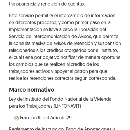
transparencia y rendición de cuentas.
Este servicio permitirá el intercambio de información
en diferentes procesos, y como primer paso en la
implementación se lleva a cabo la liberación del
Servicio de intercomunicación de Avisos, que permite
la consulta masiva de avisos de retención y suspensión
relacionados a los créditos otorgados por el Instituto,
el cual tiene por objetivo notificar de manera oportuna
los cambios que se realicen al crédito de los
trabajadores activos y apoyar al patrón para que
realice las retenciones correctas según corresponda.
Marco normativo
Ley del Instituto del Fondo Nacional de la Vivienda
para los Trabajadores (LINFONAVIT)
Fracción III del Artículo 29.
Reglamento de Inscripción, Pago de Aportaciones y