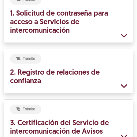
1. Solicitud de contraseña para
acceso a Servicios de
intercomunicación
Trámite
2. Registro de relaciones de
confianza
Trámite
3. Certificación del Servicio de
intercomunicación de Avisos