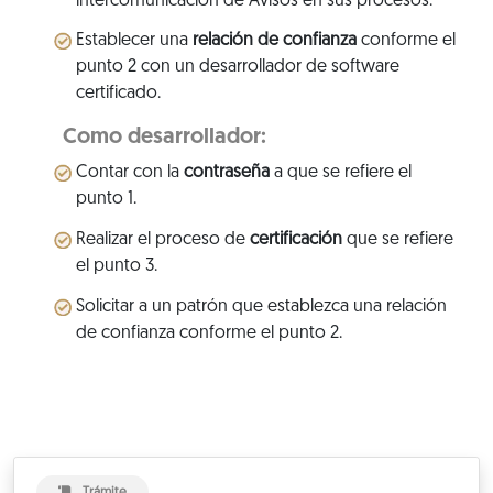
intercomunicación de Avisos en sus procesos.
Establecer una
relación de confianza
conforme el
punto 2 con un desarrollador de software
certificado.
Como desarrollador:
Contar con la
contraseña
a que se refiere el
punto 1.
Realizar el proceso de
certificación
que se refiere
el punto 3.
Solicitar a un patrón que establezca una relación
de confianza conforme el punto 2.
Trámite