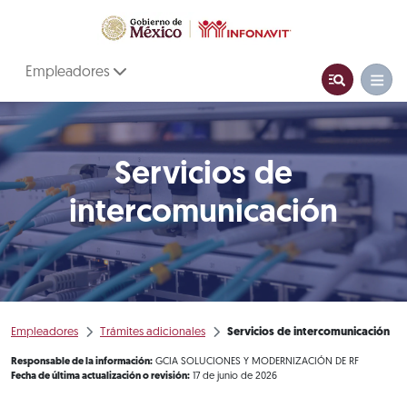
Empleadores
Servicios de
intercomunicación
Empleadores
Trámites adicionales
Servicios de intercomunicación
Responsable de la información:
GCIA SOLUCIONES Y MODERNIZACIÓN DE RF
Fecha de última actualización o revisión:
17 de junio de 2026