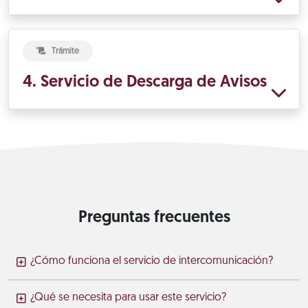
Trámite
4. Servicio de Descarga de Avisos
Preguntas frecuentes
¿Cómo funciona el servicio de intercomunicación?
¿Qué se necesita para usar este servicio?