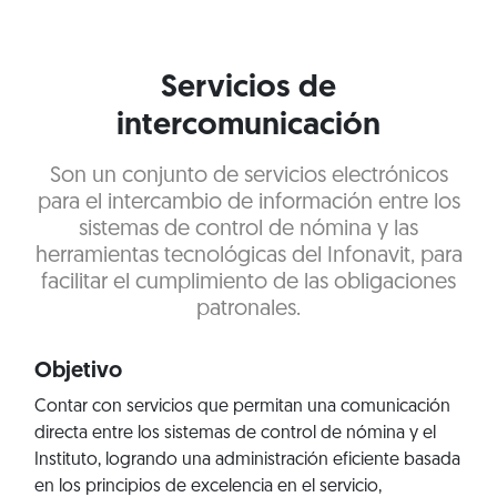
Servicios de
intercomunicación
Son un conjunto de servicios electrónicos
para el intercambio de información entre los
sistemas de control de nómina y las
herramientas tecnológicas del Infonavit, para
facilitar el cumplimiento de las obligaciones
patronales.
Objetivo
Contar con servicios que permitan una comunicación
directa entre los sistemas de control de nómina y el
Instituto, logrando una administración eficiente basada
en los principios de excelencia en el servicio,