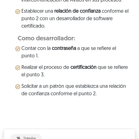
intercomunicación de Avisos en sus procesos.
Establecer una
relación de confianza
conforme el
punto 2 con un desarrollador de software
certificado.
Como desarrollador:
Contar con la
contraseña
a que se refiere el
punto 1.
Realizar el proceso de
certificación
que se refiere
el punto 3.
Solicitar a un patrón que establezca una relación
de confianza conforme el punto 2.
Trámite