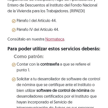
Entero de Descuentos al Instituto del Fondo Nacional
de la Vivienda para los Trabajadores. (RIPAEDI)
Párrafo I del Artículo 44.
Párrafo IV del Artículo 44.
Consúltalo en nuestra
Normateca
.
Para poder utilizar estos servicios deberás:
Como patrón:
Contar con la
contraseña
a que se refiere el
punto 1.
Solicitar a tu desarrollador de software de control
de nómina que se certifique ante el Instituto o
bien utilizar
software de control de nómina
de
desarrolladores certificados por el Instituto que
hayan incorporado el Servicio de