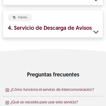
Trámite
4. Servicio de Descarga de Avisos
Preguntas frecuentes
¿Cómo funciona el servicio de intercomunicación?
¿Qué se necesita para usar este servicio?