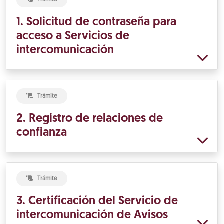
1. Solicitud de contraseña para
acceso a Servicios de
intercomunicación
Trámite
2. Registro de relaciones de
confianza
Trámite
3. Certificación del Servicio de
intercomunicación de Avisos