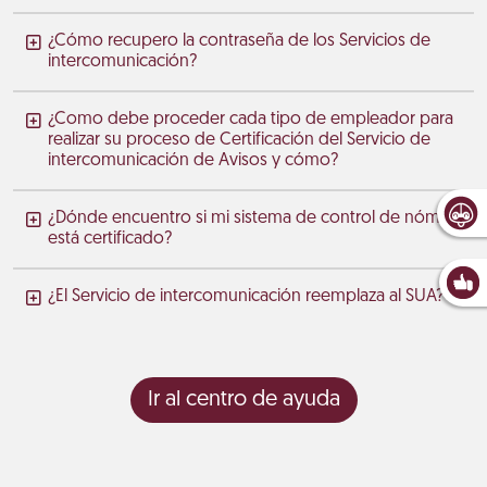
¿Cómo recupero la contraseña de los Servicios de
intercomunicación?
¿Como debe proceder cada tipo de empleador para
realizar su proceso de Certificación del Servicio de
intercomunicación de Avisos y cómo?
¿Dónde encuentro si mi sistema de control de nómina
está certificado?
¿El Servicio de intercomunicación reemplaza al SUA?
Ir al centro de ayuda