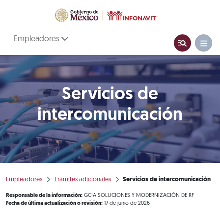
Empleadores
Servicios de
intercomunicación
Empleadores
Trámites adicionales
Servicios de intercomunicación
Responsable de la información:
GCIA SOLUCIONES Y MODERNIZACIÓN DE RF
Fecha de última actualización o revisión:
17 de junio de 2026