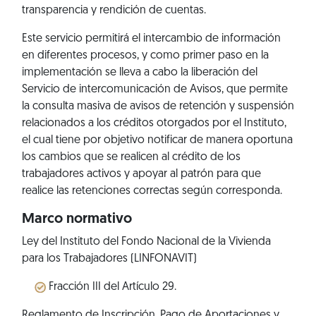
transparencia y rendición de cuentas.
Este servicio permitirá el intercambio de información
en diferentes procesos, y como primer paso en la
implementación se lleva a cabo la liberación del
Servicio de intercomunicación de Avisos, que permite
la consulta masiva de avisos de retención y suspensión
relacionados a los créditos otorgados por el Instituto,
el cual tiene por objetivo notificar de manera oportuna
los cambios que se realicen al crédito de los
trabajadores activos y apoyar al patrón para que
realice las retenciones correctas según corresponda.
Marco normativo
Ley del Instituto del Fondo Nacional de la Vivienda
para los Trabajadores (LINFONAVIT)
Fracción III del Artículo 29.
Reglamento de Inscripción, Pago de Aportaciones y