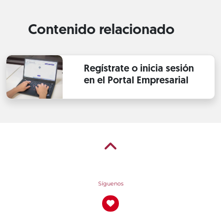
Contenido relacionado
Regístrate o inicia sesión
en el Portal Empresarial
Síguenos