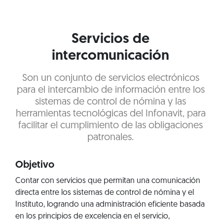
Servicios de
intercomunicación
Son un conjunto de servicios electrónicos
para el intercambio de información entre los
sistemas de control de nómina y las
herramientas tecnológicas del Infonavit, para
facilitar el cumplimiento de las obligaciones
patronales.
Objetivo
Contar con servicios que permitan una comunicación
directa entre los sistemas de control de nómina y el
Instituto, logrando una administración eficiente basada
en los principios de excelencia en el servicio,