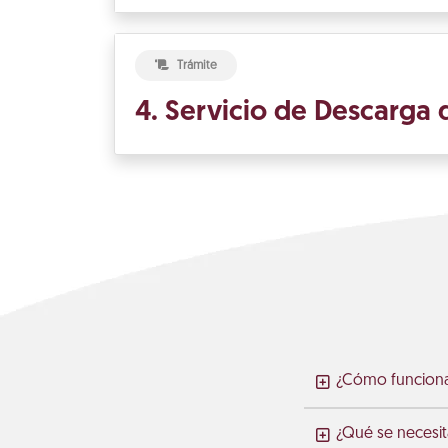
Trámite
4. Servicio de Descarga 
¿Cómo funciona 
¿Qué se necesita