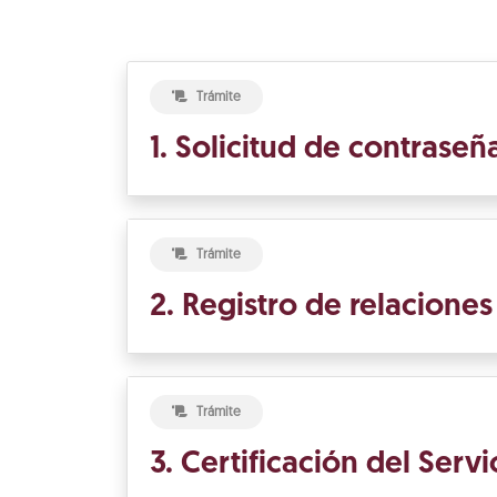
Trámite
1. Solicitud de contrase
Trámite
2. Registro de relacione
Trámite
3. Certificación del Ser