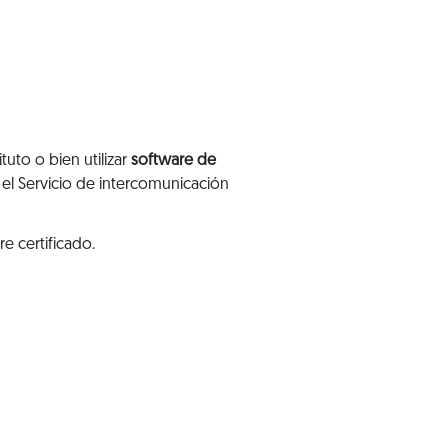
tuto o bien utilizar
software de
 el Servicio de intercomunicación
e certificado.