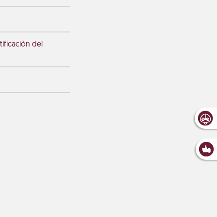
ficación del