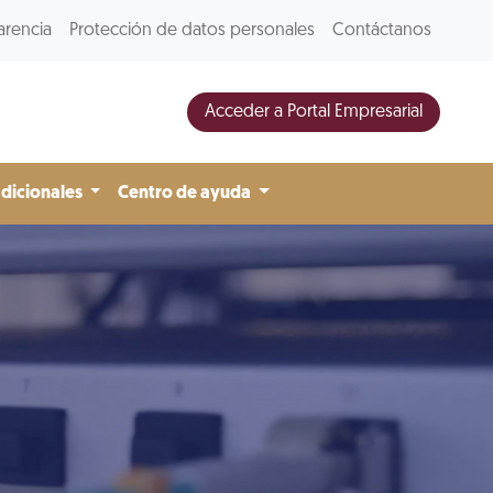
arencia
Protección de datos personales
Contáctanos
Acceder a Portal Empresarial
adicionales
Centro de ayuda