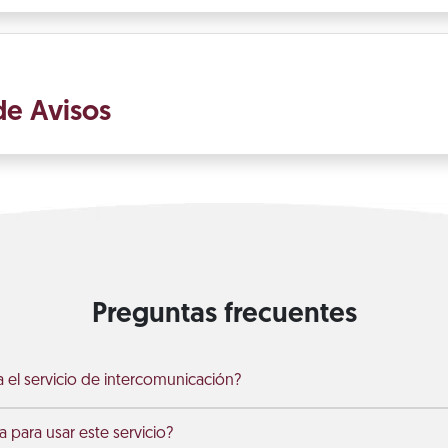
de Avisos
Preguntas frecuentes
el servicio de intercomunicación?
 para usar este servicio?