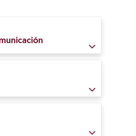
comunicación