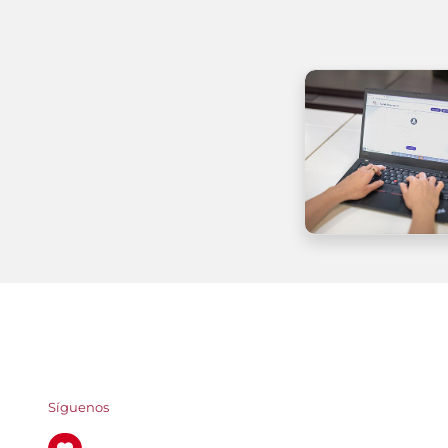
Síguenos