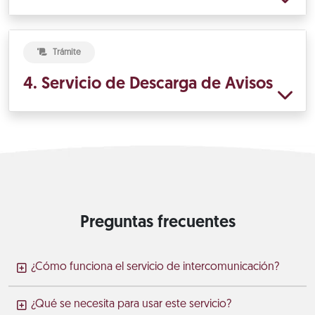
Trámite
4. Servicio de Descarga de Avisos
Preguntas frecuentes
¿Cómo funciona el servicio de intercomunicación?
¿Qué se necesita para usar este servicio?