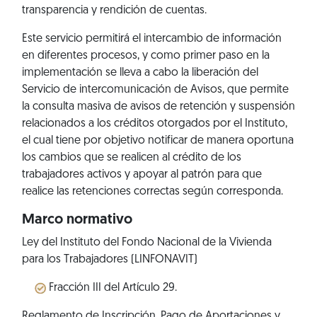
transparencia y rendición de cuentas.
Este servicio permitirá el intercambio de información
en diferentes procesos, y como primer paso en la
implementación se lleva a cabo la liberación del
Servicio de intercomunicación de Avisos, que permite
la consulta masiva de avisos de retención y suspensión
relacionados a los créditos otorgados por el Instituto,
el cual tiene por objetivo notificar de manera oportuna
los cambios que se realicen al crédito de los
trabajadores activos y apoyar al patrón para que
realice las retenciones correctas según corresponda.
Marco normativo
Ley del Instituto del Fondo Nacional de la Vivienda
para los Trabajadores (LINFONAVIT)
Fracción III del Artículo 29.
Reglamento de Inscripción, Pago de Aportaciones y