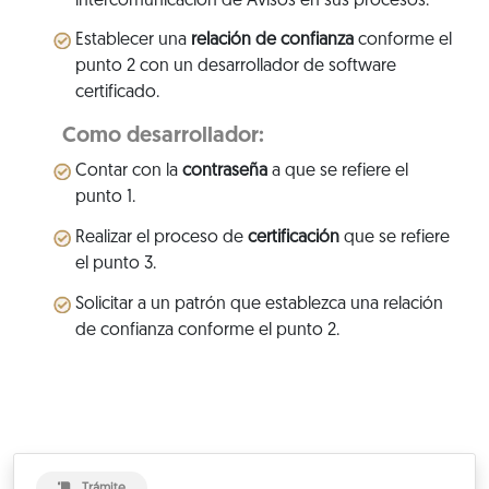
intercomunicación de Avisos en sus procesos.
Establecer una
relación de confianza
conforme el
punto 2 con un desarrollador de software
certificado.
Como desarrollador:
Contar con la
contraseña
a que se refiere el
punto 1.
Realizar el proceso de
certificación
que se refiere
el punto 3.
Solicitar a un patrón que establezca una relación
de confianza conforme el punto 2.
Trámite