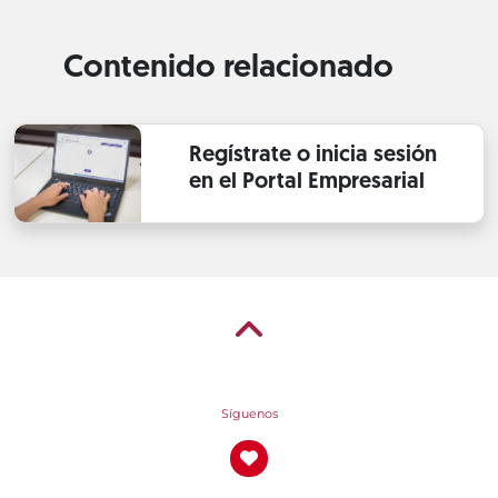
Contenido relacionado
Regístrate o inicia sesión
en el Portal Empresarial
Síguenos