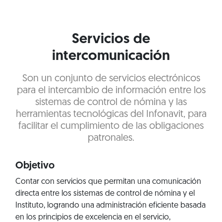
Servicios de
intercomunicación
Son un conjunto de servicios electrónicos
para el intercambio de información entre los
sistemas de control de nómina y las
herramientas tecnológicas del Infonavit, para
facilitar el cumplimiento de las obligaciones
patronales.
Objetivo
Contar con servicios que permitan una comunicación
directa entre los sistemas de control de nómina y el
Instituto, logrando una administración eficiente basada
en los principios de excelencia en el servicio,