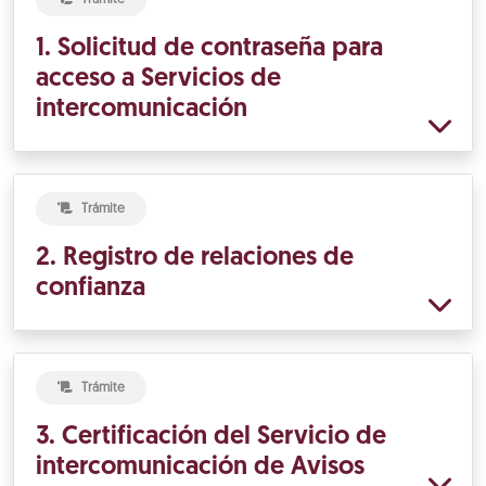
1. Solicitud de contraseña para
acceso a Servicios de
intercomunicación
Trámite
2. Registro de relaciones de
confianza
Trámite
3. Certificación del Servicio de
intercomunicación de Avisos