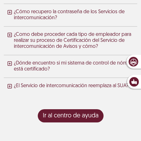
¿Cómo recupero la contraseña de los Servicios de
intercomunicación?
¿Como debe proceder cada tipo de empleador para
realizar su proceso de Certificación del Servicio de
intercomunicación de Avisos y cómo?
¿Dónde encuentro si mi sistema de control de nómina
está certificado?
¿El Servicio de intercomunicación reemplaza al SUA?
Ir al centro de ayuda