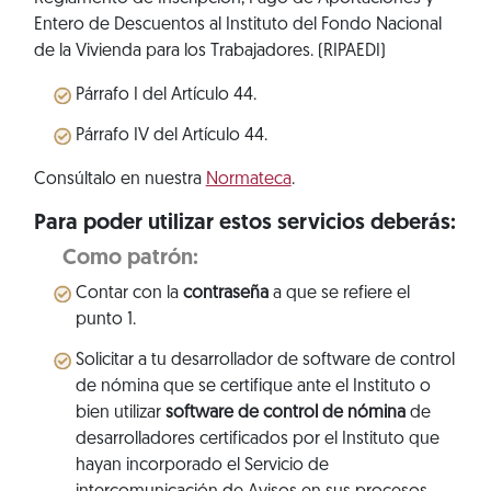
Entero de Descuentos al Instituto del Fondo Nacional
de la Vivienda para los Trabajadores. (RIPAEDI)
Párrafo I del Artículo 44.
Párrafo IV del Artículo 44.
Consúltalo en nuestra
Normateca
.
Para poder utilizar estos servicios deberás:
Como patrón:
Contar con la
contraseña
a que se refiere el
punto 1.
Solicitar a tu desarrollador de software de control
de nómina que se certifique ante el Instituto o
bien utilizar
software de control de nómina
de
desarrolladores certificados por el Instituto que
hayan incorporado el Servicio de