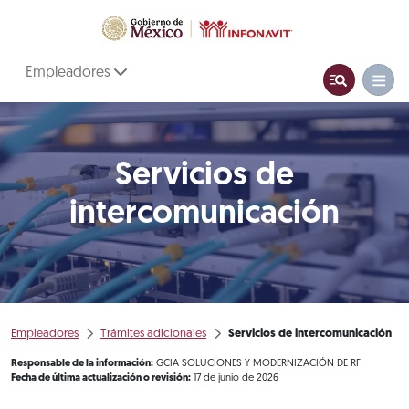
Empleadores
Servicios de
intercomunicación
Empleadores
Trámites adicionales
Servicios de intercomunicación
Responsable de la información:
GCIA SOLUCIONES Y MODERNIZACIÓN DE RF
Fecha de última actualización o revisión:
17 de junio de 2026