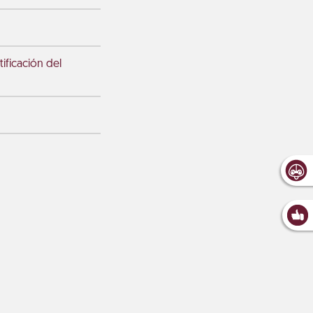
ficación del