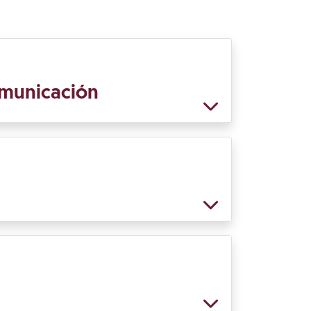
comunicación