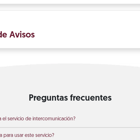
de Avisos
Preguntas frecuentes
el servicio de intercomunicación?
 para usar este servicio?