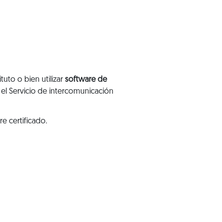
tuto o bien utilizar
software de
 el Servicio de intercomunicación
e certificado.