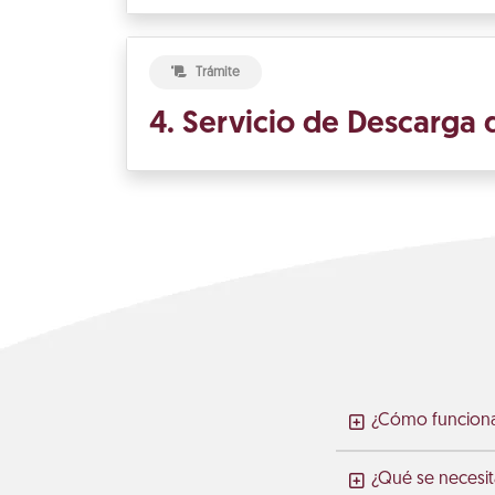
Trámite
4. Servicio de Descarga 
¿Cómo funciona 
¿Qué se necesita