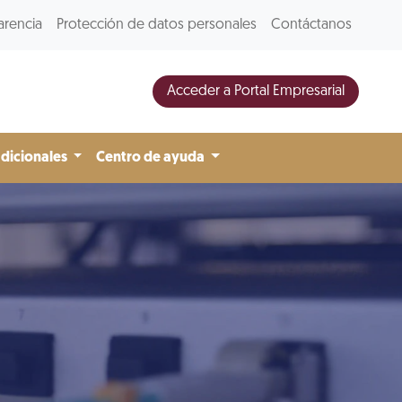
arencia
Protección de datos personales
Contáctanos
Acceder a Portal Empresarial
adicionales
Centro de ayuda