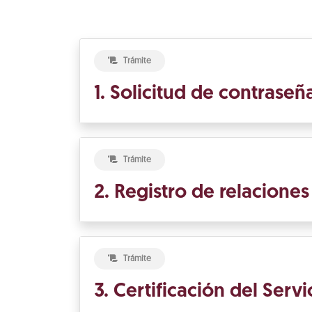
Trámite
1. Solicitud de contrase
Trámite
2. Registro de relacione
Trámite
3. Certificación del Ser