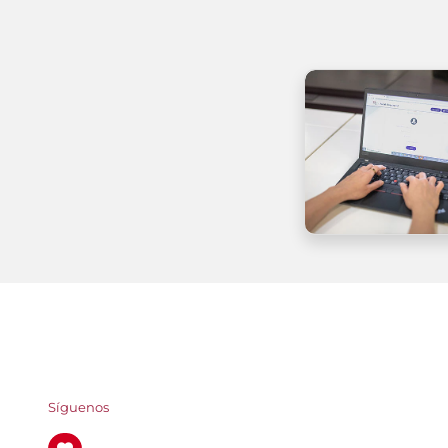
Síguenos