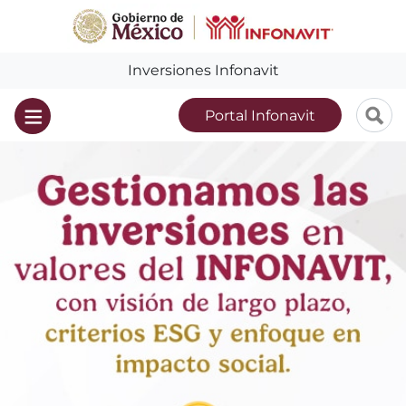
Inversiones Infonavit
Portal Infonavit