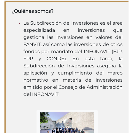
¿Quiénes somos?
La Subdirección de Inversiones es el área
especializada en inversiones que
gestiona las inversiones en valores del
FANVIT, así como las inversiones de otros
fondos por mandato del INFONAVIT (FJP,
FPP y CONDE). En esta tarea, la
Subdirección de Inversiones asegura la
aplicación y cumplimiento del marco
normativo en materia de inversiones
emitido por el Consejo de Administración
del INFONAVIT.