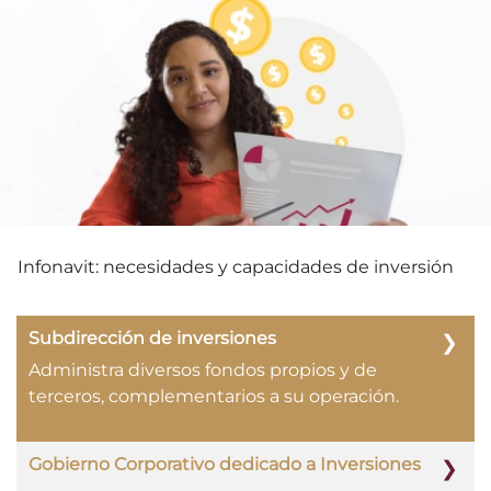
Infonavit: necesidades y capacidades de inversión
Subdirección de inversiones
Administra diversos fondos propios y de
terceros, complementarios a su operación.
Gobierno Corporativo dedicado a Inversiones