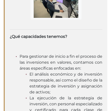
¿Qué capacidades tenemos?
Para gestionar de inicio a fin el proceso de
las inversiones en valores, contamos con
áreas específicas enfocadas en:
El análisis económico y de inversión
responsable, así como el diseño de la
estrategia de inversión y asignación
de activos;
La ejecución de la estrategia de
inversión, con personal especializado
y certificado para cada clase de