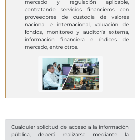
mercado y regulación aplicable,
contratando servicios financieros con
proveedores de custodia de valores
nacional e internacional, valuación de
fondos, monitoreo y auditoría externa,
información financiera e índices de
mercado, entre otros.
Cualquier solicitud de acceso a la información
pública, deberá realizarse mediante la