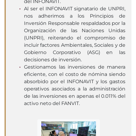
del INFONAVIT.
Al ser el INFONAVIT signatario de UNPRI,
nos adherimos a los Principios de
Inversión Responsable respaldados por la
Organización de las Naciones Unidas
(UNPRI), reiterando el compromiso de
incluir factores Ambientales, Sociales y de
Gobierno Corporativo (ASG) en las
decisiones de inversión.
Gestionamos las inversiones de manera
eficiente, con el costo de nómina siendo
absorbido por el INFONAVIT y los gastos
operativos asociados a la administración
de las inversiones en apenas el 0.011% del
activo neto del FANVIT.