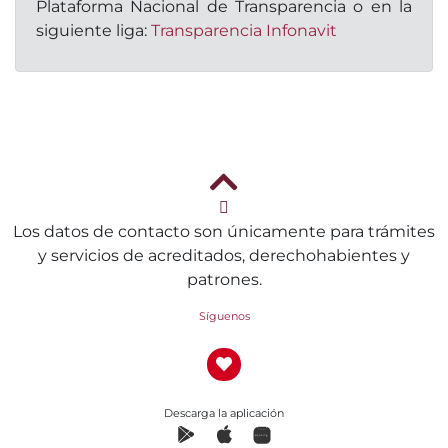
Plataforma Nacional de Transparencia o en la
siguiente liga:
Transparencia Infonavit
Los datos de contacto son únicamente para trámites
y servicios de acreditados, derechohabientes y
patrones.
Síguenos
Descarga la aplicación