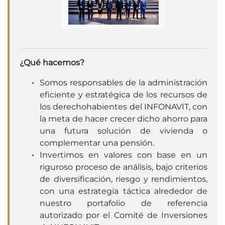
¿Qué hacemos?
Somos responsables de la administración
eficiente y estratégica de los recursos de
los derechohabientes del INFONAVIT, con
la meta de hacer crecer dicho ahorro para
una futura solución de vivienda o
complementar una pensión.
Invertimos en valores con base en un
riguroso proceso de análisis, bajo criterios
de diversificación, riesgo y rendimientos,
con una estrategia táctica alrededor de
nuestro portafolio de referencia
autorizado por el Comité de Inversiones