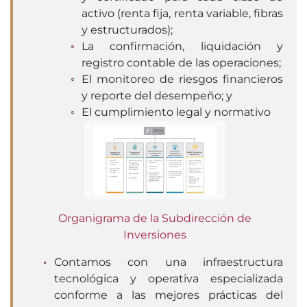
activo (renta fija, renta variable, fibras
y estructurados);
La confirmación, liquidación y
registro contable de las operaciones;
El monitoreo de riesgos financieros
y reporte del desempeño; y
El cumplimiento legal y normativo
Organigrama de la Subdirección de
Inversiones
Contamos con una infraestructura
tecnológica y operativa especializada
conforme a las mejores prácticas del