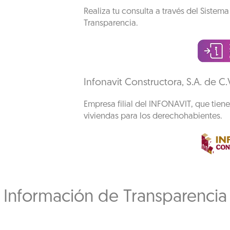
Realiza tu consulta a través del Sistem
Transparencia.
Infonavit Constructora, S.A. de C.
Empresa filial del INFONAVIT, que tien
viviendas para los derechohabientes.
Información de Transparencia