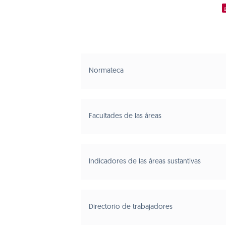
Normateca
Facultades de las áreas
Indicadores de las áreas sustantivas
Directorio de trabajadores