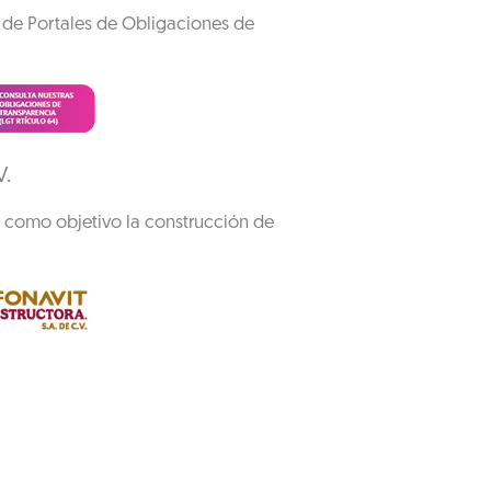
a de Portales de Obligaciones de
V.
e como objetivo la construcción de