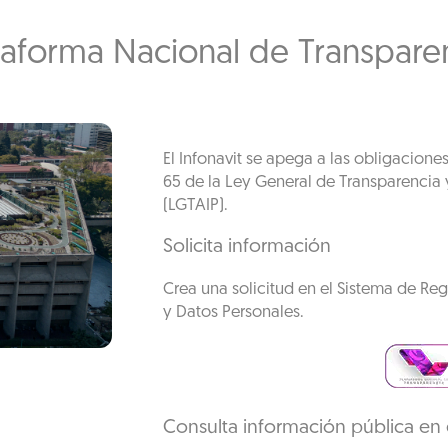
taforma Nacional de Transpare
El Infonavit se apega a las obligaciones
65 de la Ley General de Transparencia 
(LGTAIP).
Solicita información
Crea una solicitud en el Sistema de Reg
y Datos Personales.
Consulta información pública en 