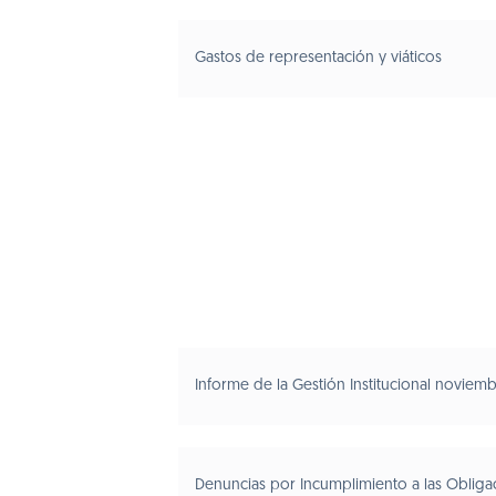
Gastos de representación y viáticos
Informe de la Gestión Institucional noviem
Denuncias por Incumplimiento a las Obliga