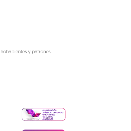
chohabientes y patrones.