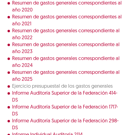
Resumen de gastos generales correspondientes al
año 2020
Resumen de gastos generales correspondientes al
año 2021
Resumen de gastos generales correspondiente al
año 2022
Resumen de gastos generales correspondiente al
año 2023
Resumen de gastos generales correspondiente al
año 2024
Resumen de gastos generales correspondiente al
año 2025
Ejercicio presupuestal de los gastos generales
Informe Auditoría Superior de la Federación 414-
DS
Informe Auditoría Superior de la Federación 1717-
DS
Informe Auditoría Superior de la Federación 298-
DS
Informe Individual Auditoría 2114