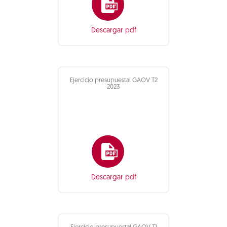
Descargar pdf
Ejercicio presupuestal GAOV T2
2023
Descargar pdf