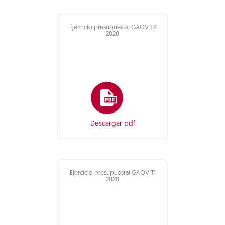
Ejercicio presupuestal GAOV T2
2020
Descargar pdf
Ejercicio presupuestal GAOV T1
2020