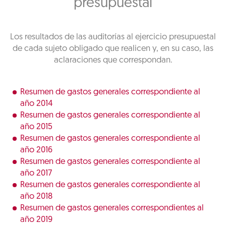
presupuestal
Los resultados de las auditorías al ejercicio presupuestal
de cada sujeto obligado que realicen y, en su caso, las
aclaraciones que correspondan.
Resumen de gastos generales correspondiente al
año 2014
Resumen de gastos generales correspondiente al
año 2015
Resumen de gastos generales correspondiente al
año 2016
Resumen de gastos generales correspondiente al
año 2017
Resumen de gastos generales correspondiente al
año 2018
Resumen de gastos generales correspondientes al
año 2019