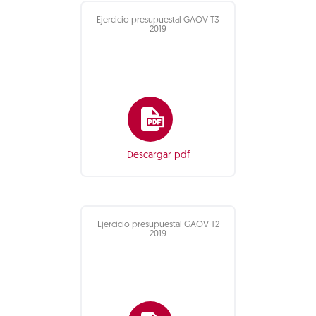
Ejercicio presupuestal GAOV T3
2019
Descargar pdf
Ejercicio presupuestal GAOV T2
2019