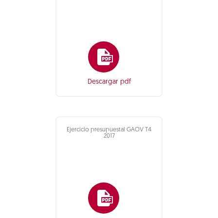
Descargar pdf
Ejercicio presupuestal GAOV T4
2017