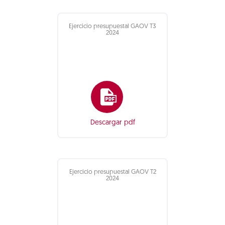
Ejercicio presupuestal GAOV T3
2024
Descargar pdf
Ejercicio presupuestal GAOV T2
2024