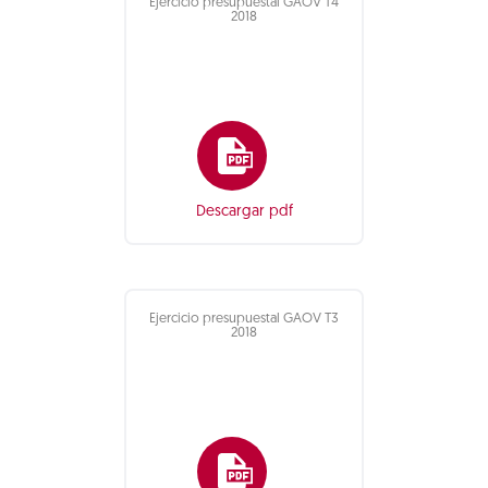
Ejercicio presupuestal GAOV T4
2018
Descargar pdf
Ejercicio presupuestal GAOV T3
2018