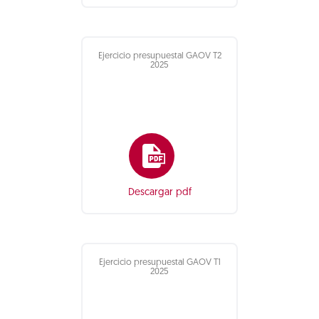
Ejercicio presupuestal GAOV T2
2025
Descargar pdf
Ejercicio presupuestal GAOV T1
2025