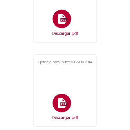
Descargar pdf
Ejercicio presupuestal GAOV 2014
Descargar pdf