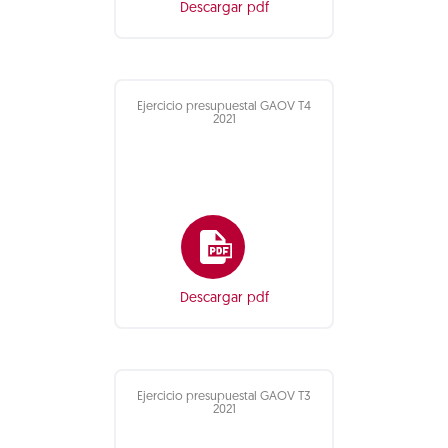
Descargar pdf
Ejercicio presupuestal GAOV T4
2021
Descargar pdf
Ejercicio presupuestal GAOV T3
2021