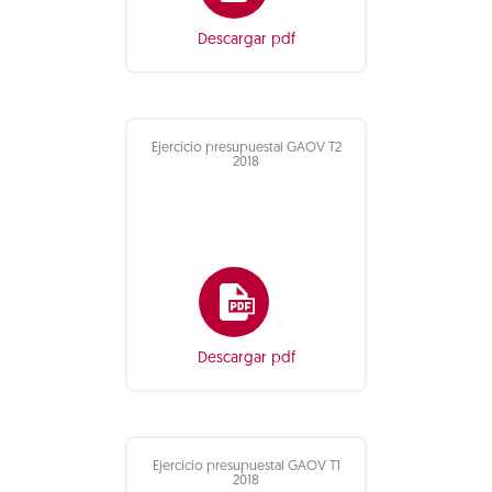
Descargar pdf
Ejercicio presupuestal GAOV T2
2018
Descargar pdf
Ejercicio presupuestal GAOV T1
2018