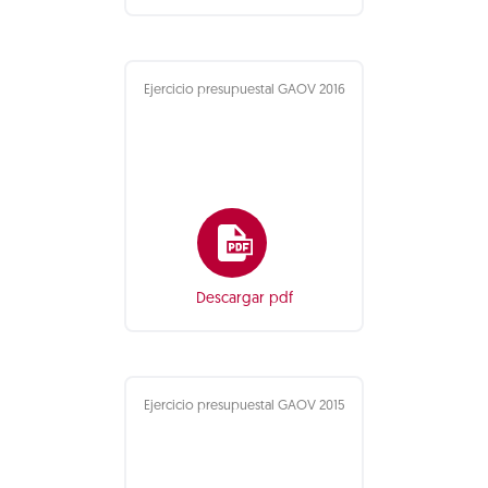
Ejercicio presupuestal GAOV 2016
Descargar pdf
Ejercicio presupuestal GAOV 2015