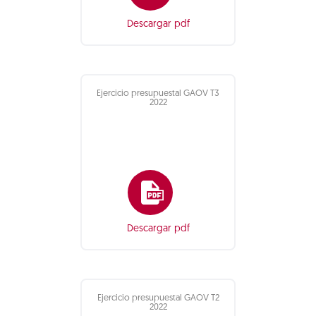
Descargar pdf
Ejercicio presupuestal GAOV T3
2022
Descargar pdf
Ejercicio presupuestal GAOV T2
2022