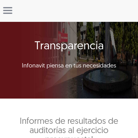
Transparencia
Infonavit piensa en tus necesidades
Informes de resultados de
auditorías al ejercicio