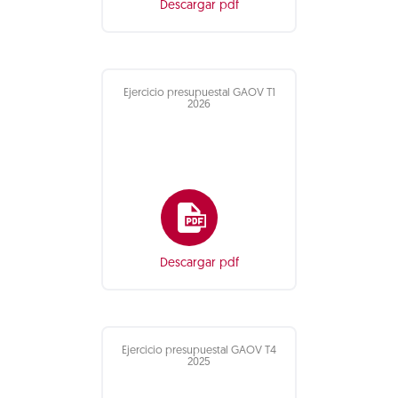
Descargar pdf
Ejercicio presupuestal GAOV T1
2026
Descargar pdf
Ejercicio presupuestal GAOV T4
2025