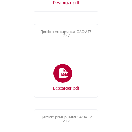
Descargar pdf
Ejercicio presupuestal GAOV T3
2017
Descargar pdf
Ejercicio presupuestal GAOV T2
2017