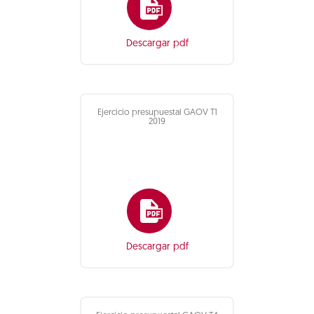
Descargar pdf
Ejercicio presupuestal GAOV T1
2019
Descargar pdf