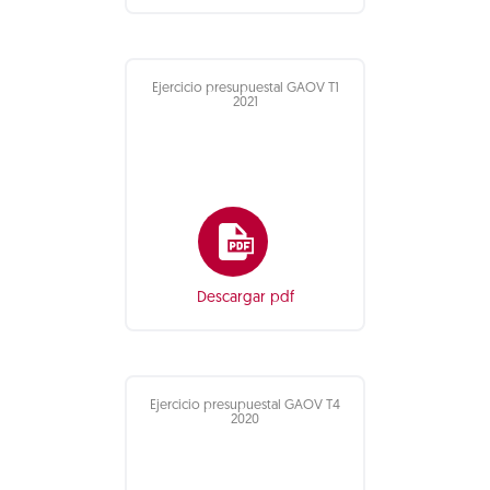
Ejercicio presupuestal GAOV T1
2021
Descargar pdf
Ejercicio presupuestal GAOV T4
2020