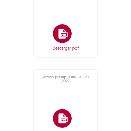
Descargar pdf
Ejercicio presupuestal GAOV T1
2022