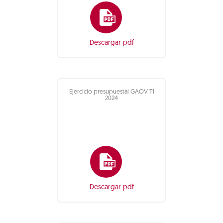
Descargar pdf
Ejercicio presupuestal GAOV T1
2024
Descargar pdf