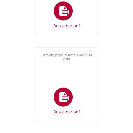
Descargar pdf
Ejercicio presupuestal GAOV T4
2019
Descargar pdf