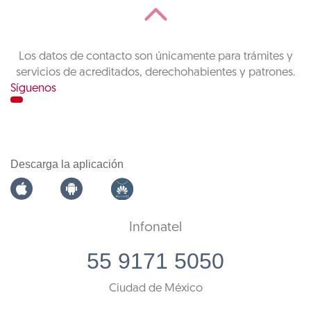
Los datos de contacto son únicamente para trámites y
servicios de acreditados, derechohabientes y patrones.
Síguenos
Descarga la aplicación
Infonatel
55 9171 5050
Ciudad de México