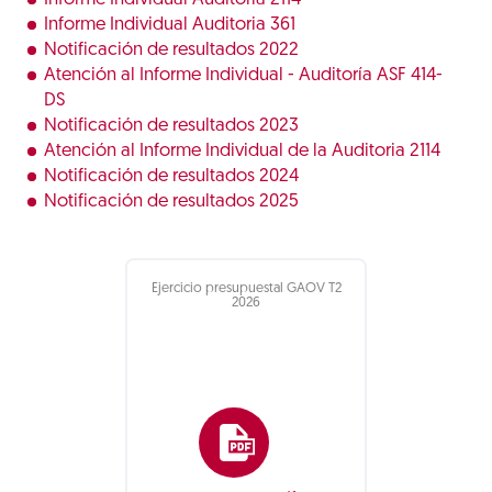
Informe Individual Auditoria 361
Notificación de resultados 2022
Atención al Informe Individual - Auditoría ASF 414-
DS
Notificación de resultados 2023
Atención al Informe Individual de la Auditoria 2114
Notificación de resultados 2024
Notificación de resultados 2025
Ejercicio presupuestal GAOV T2
2026