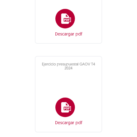
Descargar pdf
Ejercicio presupuestal GAOV T4
2024
Descargar pdf