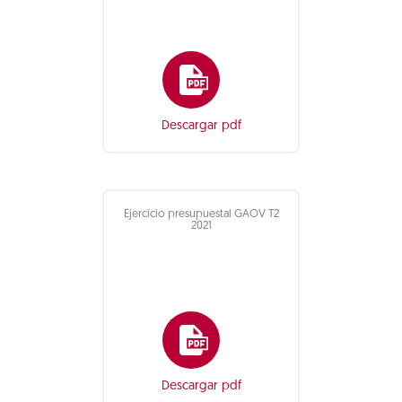
Descargar pdf
Ejercicio presupuestal GAOV T2
2021
Descargar pdf