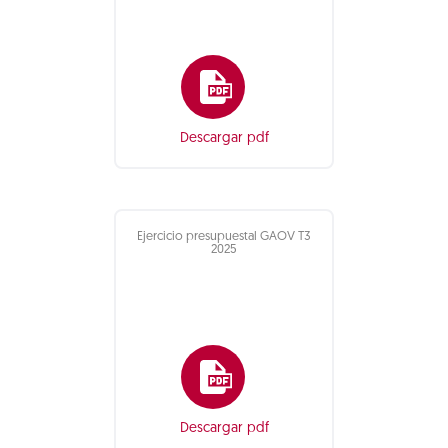
Descargar pdf
Ejercicio presupuestal GAOV T3
2025
Descargar pdf