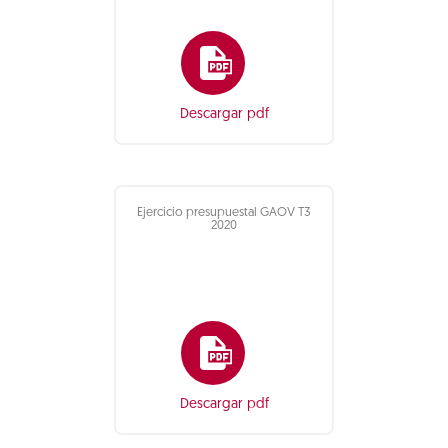
Descargar pdf
Ejercicio presupuestal GAOV T3
2020
Descargar pdf