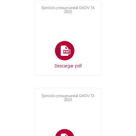
Ejercicio presupuestal GAOV T4
2023
Descargar pdf
Ejercicio presupuestal GAOV T3
2023