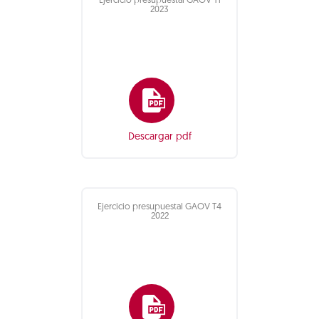
Ejercicio presupuestal GAOV T1
2023
Descargar pdf
Ejercicio presupuestal GAOV T4
2022