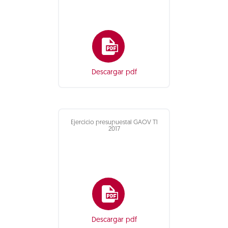
Descargar pdf
Ejercicio presupuestal GAOV T1
2017
Descargar pdf