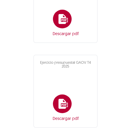
Descargar pdf
Ejercicio presupuestal GAOV T4
2025
Descargar pdf