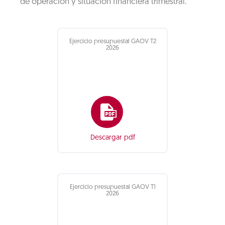
de operación y situación financiera trimestral.
Ejercicio presupuestal GAOV T2
2026
Descargar pdf
Ejercicio presupuestal GAOV T1
2026