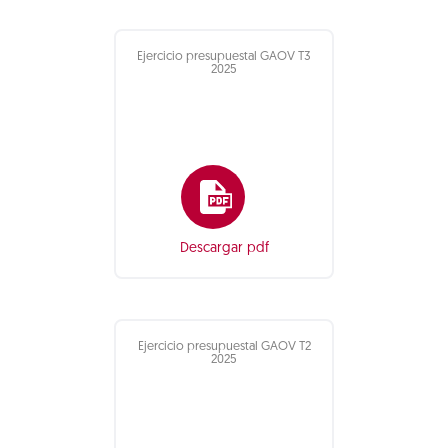
Ejercicio presupuestal GAOV T3
2025
Descargar pdf
Ejercicio presupuestal GAOV T2
2025