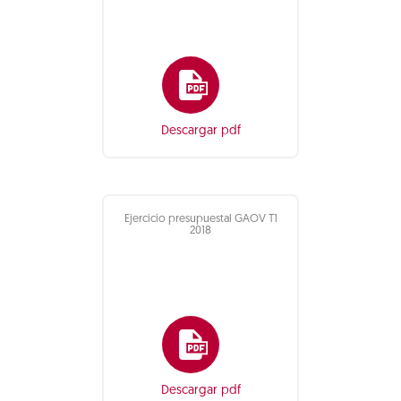
Descargar pdf
Ejercicio presupuestal GAOV T1
2018
Descargar pdf