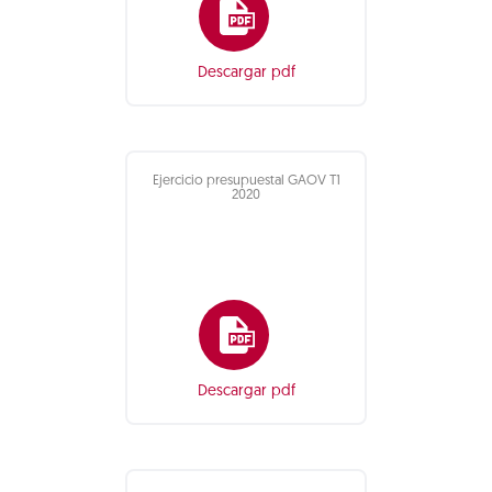
Descargar pdf
Ejercicio presupuestal GAOV T1
2020
Descargar pdf