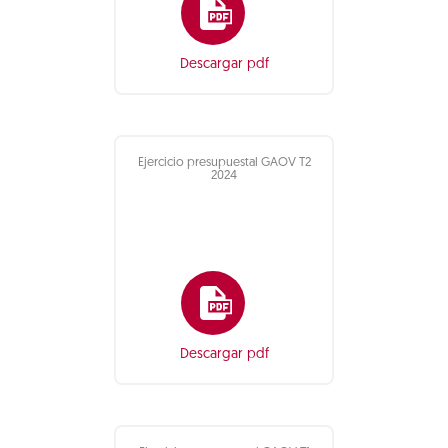
Descargar pdf
Ejercicio presupuestal GAOV T2
2024
Descargar pdf