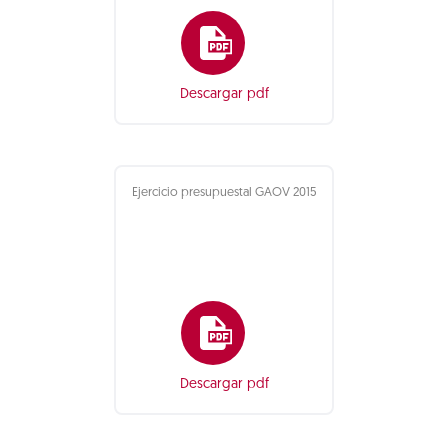
Descargar pdf
Ejercicio presupuestal GAOV 2015
Descargar pdf