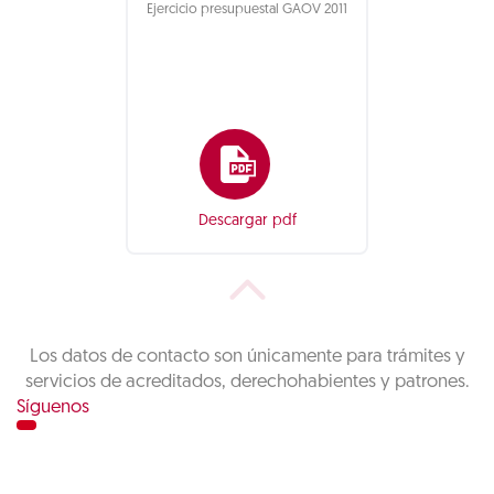
Ejercicio presupuestal GAOV 2011
Descargar pdf
Los datos de contacto son únicamente para trámites y
servicios de acreditados, derechohabientes y patrones.
Síguenos