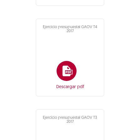
Ejercicio presupuestal GAOV T4
2017
Descargar pdf
Ejercicio presupuestal GAOV T3
2017