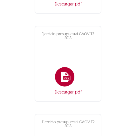
Descargar pdf
Ejercicio presupuestal GAOV T3
2018
Descargar pdf
Ejercicio presupuestal GAOV T2
2018