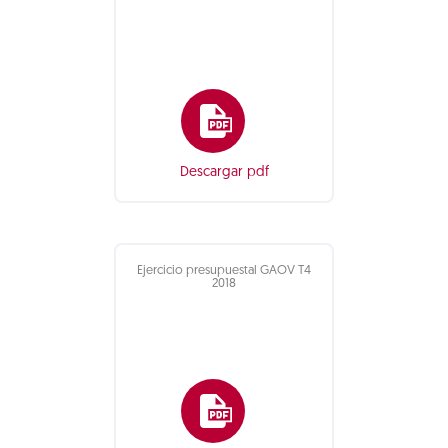
Descargar pdf
Ejercicio presupuestal GAOV T4
2018