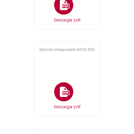
Descargar pdf
Ejercicio presupuestal GAOV 2012
Descargar pdf