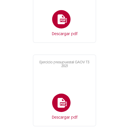
Descargar pdf
Ejercicio presupuestal GAOV T3
2021
Descargar pdf