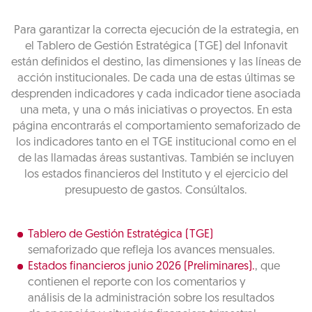
Para garantizar la correcta ejecución de la estrategia, en
el Tablero de Gestión Estratégica (TGE) del Infonavit
están definidos el destino, las dimensiones y las líneas de
acción institucionales. De cada una de estas últimas se
desprenden indicadores y cada indicador tiene asociada
una meta, y una o más iniciativas o proyectos. En esta
página encontrarás el comportamiento semaforizado de
los indicadores tanto en el TGE institucional como en el
de las llamadas áreas sustantivas. También se incluyen
los estados financieros del Instituto y el ejercicio del
presupuesto de gastos. Consúltalos.
Tablero de Gestión Estratégica (TGE)
semaforizado que refleja los avances mensuales.
Estados financieros junio 2026 (Preliminares).
, que
contienen el reporte con los comentarios y
análisis de la administración sobre los resultados