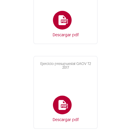
Descargar pdf
Ejercicio presupuestal GAOV T2
2017
Descargar pdf