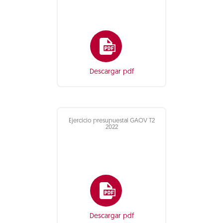
Descargar pdf
Ejercicio presupuestal GAOV T2
2022
Descargar pdf