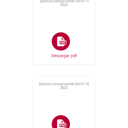
Ejercicio presupuestal GAOV T1
2024
Descargar pdf
Ejercicio presupuestal GAOV T4
2023