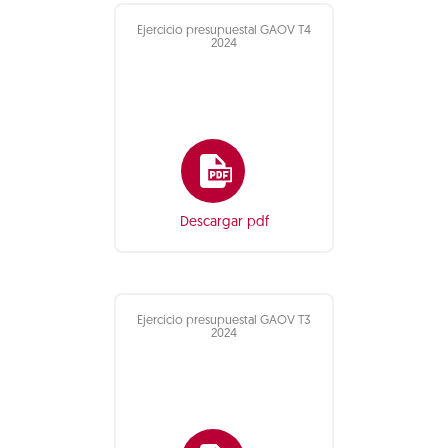
Ejercicio presupuestal GAOV T4
2024
Descargar pdf
Ejercicio presupuestal GAOV T3
2024