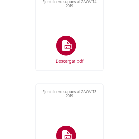
Ejercicio presupuestal GAOV T4
2019
Descargar pdf
Ejercicio presupuestal GAOV T3
2019