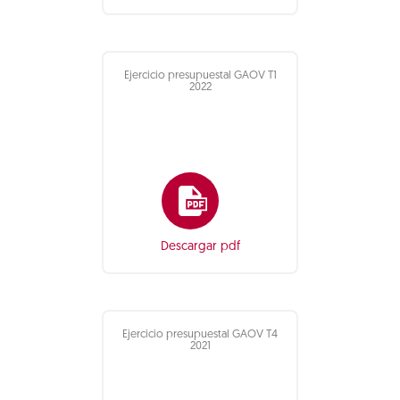
Ejercicio presupuestal GAOV T1
2022
Descargar pdf
Ejercicio presupuestal GAOV T4
2021