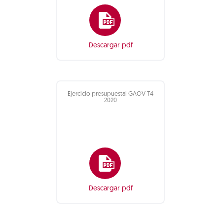
Descargar pdf
Ejercicio presupuestal GAOV T4
2020
Descargar pdf