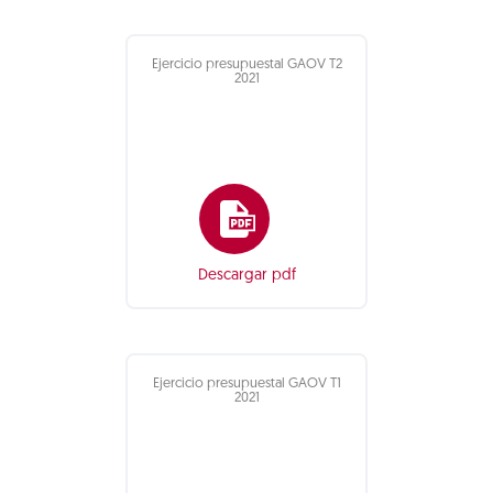
Ejercicio presupuestal GAOV T2
2021
Descargar pdf
Ejercicio presupuestal GAOV T1
2021