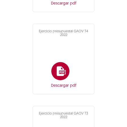
Descargar pdf
Ejercicio presupuestal GAOV T4
2022
Descargar pdf
Ejercicio presupuestal GAOV T3
2022