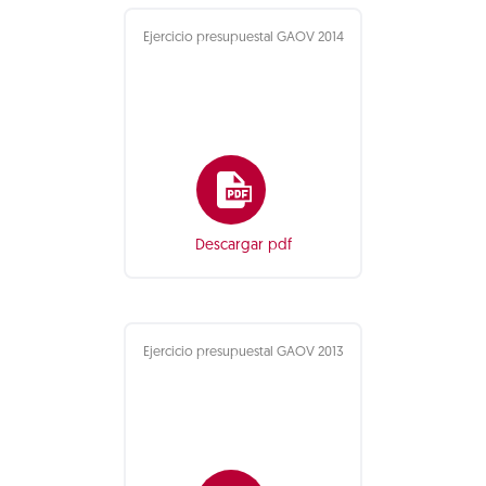
Ejercicio presupuestal GAOV 2014
Descargar pdf
Ejercicio presupuestal GAOV 2013