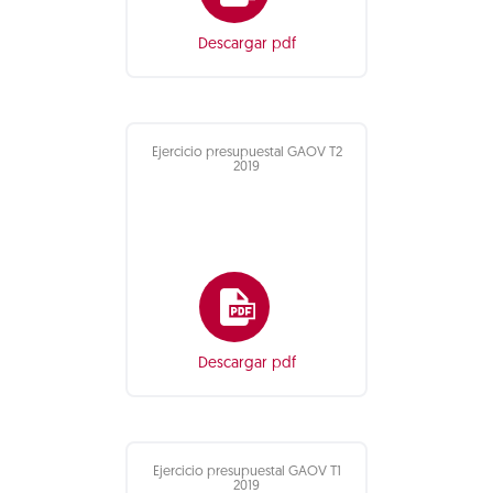
Descargar pdf
Ejercicio presupuestal GAOV T2
2019
Descargar pdf
Ejercicio presupuestal GAOV T1
2019