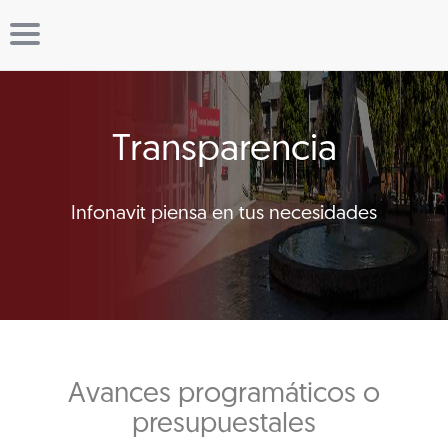
Transparencia
Infonavit piensa en tus necesidades
Avances programáticos o
presupuestales