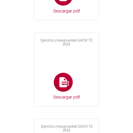
Descargar pdf
Ejercicio presupuestal GAOV T3
2023
Descargar pdf
Ejercicio presupuestal GAOV T2
2023