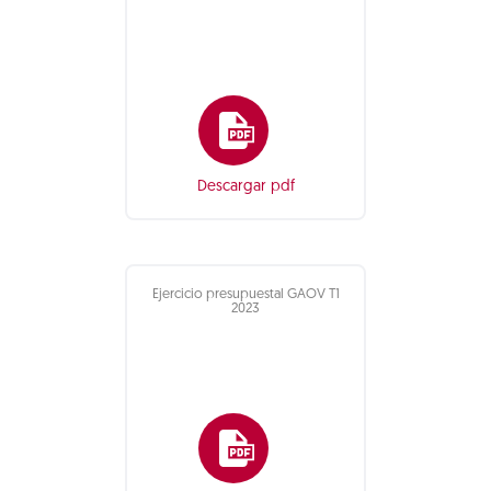
Descargar pdf
Ejercicio presupuestal GAOV T1
2023