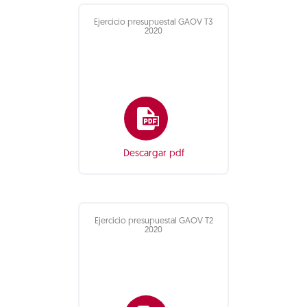
Ejercicio presupuestal GAOV T3
2020
Descargar pdf
Ejercicio presupuestal GAOV T2
2020