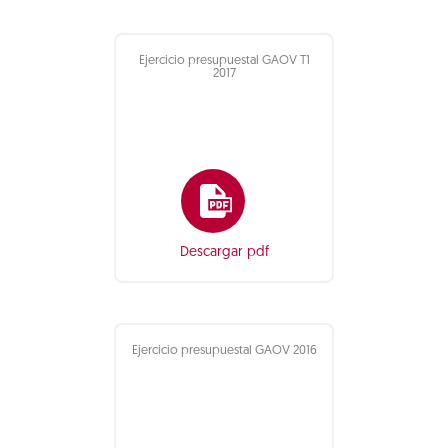
Ejercicio presupuestal GAOV T1
2017
Descargar pdf
Ejercicio presupuestal GAOV 2016