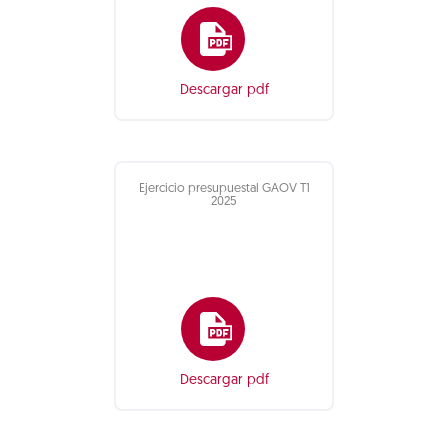
Descargar pdf
Ejercicio presupuestal GAOV T1
2025
Descargar pdf