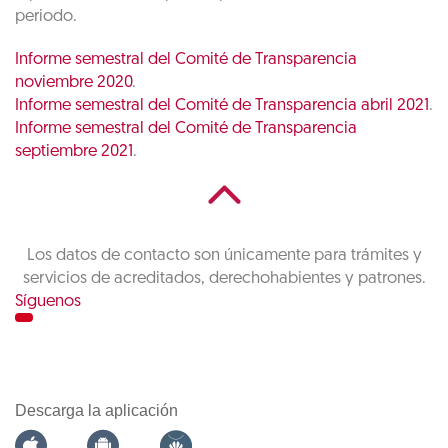
periodo.
Informe semestral del Comité de Transparencia
noviembre 2020
.
Informe semestral del Comité de Transparencia abril 2021
.
Informe semestral del Comité de Transparencia
septiembre 2021
.
Los datos de contacto son únicamente para trámites y
servicios de acreditados, derechohabientes y patrones.
Síguenos
Descarga la aplicación