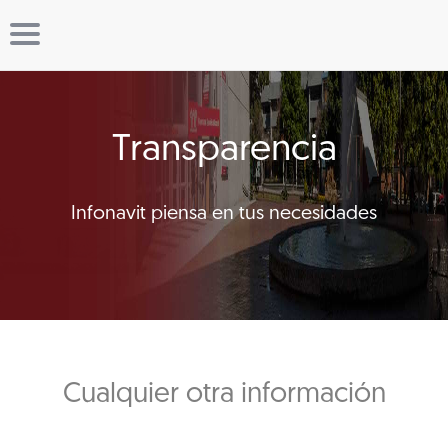
Transparencia
Infonavit piensa en tus necesidades
Cualquier otra información