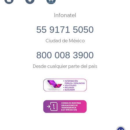
Infonatel
55 9171 5050
Ciudad de México
800 008 3900
Desde cualquier parte del país