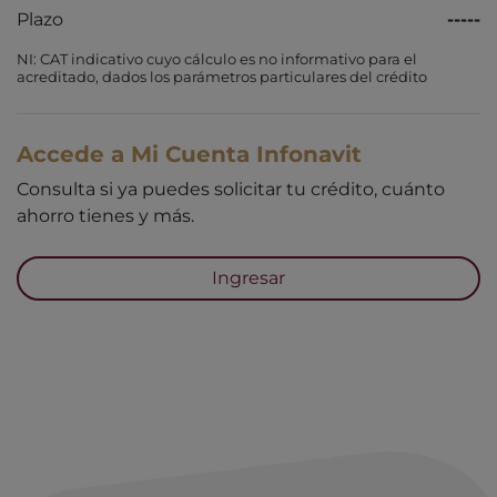
Plazo
-----
NI: CAT indicativo cuyo cálculo es no informativo para el
acreditado, dados los parámetros particulares del crédito
Accede a Mi Cuenta Infonavit
Consulta si ya puedes solicitar tu crédito, cuánto
ahorro tienes y más.
Ingresar