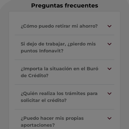
Preguntas frecuentes
¿Cómo puedo retirar mi ahorro?
Si dejo de trabajar, ¿pierdo mis
puntos Infonavit?
¿Importa la situación en el Buró
de Crédito?
¿Quién realiza los trámites para
solicitar el crédito?
¿Puedo hacer mis propias
aportaciones?