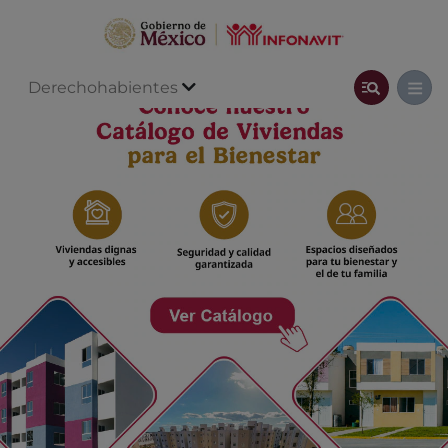
Derechohabientes