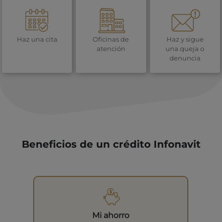
Haz una cita
Oficinas de
Haz y sigue
atención
una queja o
denuncia
Beneficios de un crédito Infonavit
Mi ahorro