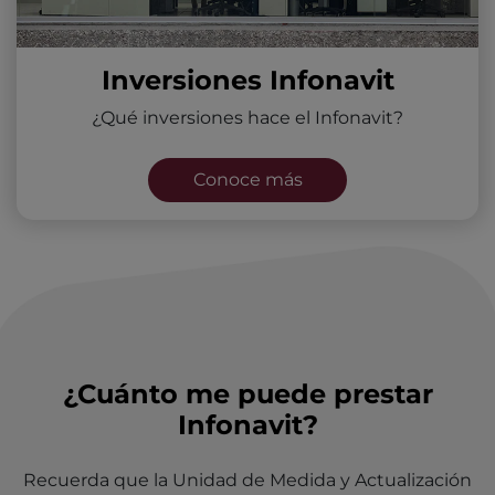
Inversiones Infonavit
¿Qué inversiones hace el Infonavit?
Conoce más
¿Cuánto me puede prestar
Infonavit?
Recuerda que la Unidad de Medida y Actualización