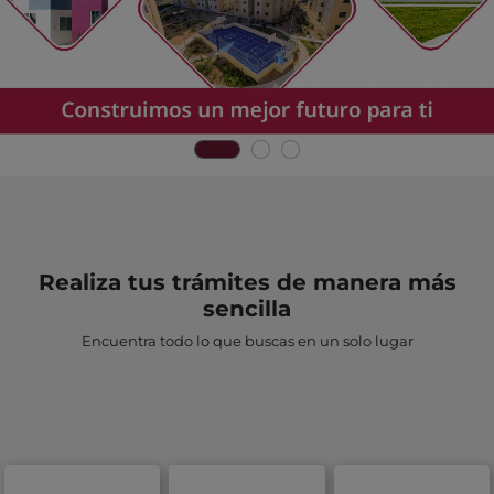
Realiza tus trámites de manera más
sencilla
Encuentra todo lo que buscas en un solo lugar