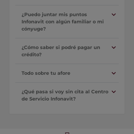
¿Puedo juntar mis puntos
Infonavit con algún familiar o mi
cónyuge?
¿Cómo saber si podré pagar un
crédito?
Todo sobre tu afore
¿Qué pasa si voy sin cita al Centro
de Servicio Infonavit?