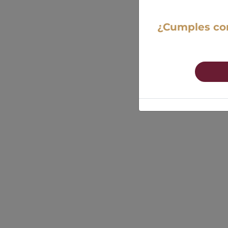
¿Cumples con