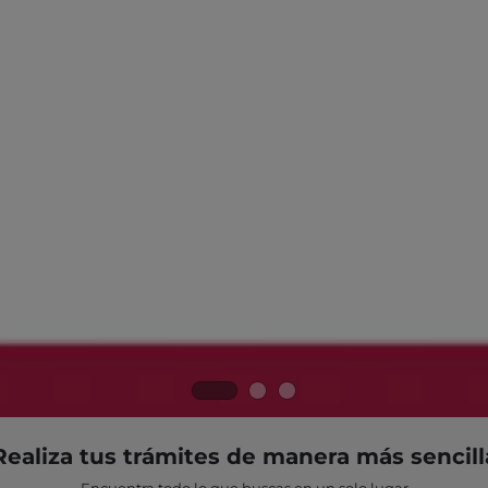
Realiza tus trámites de manera más sencill