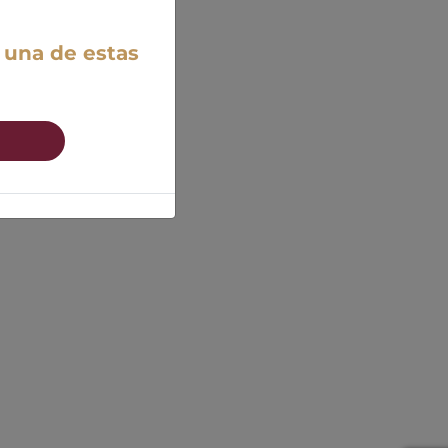
 una de estas