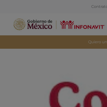
Contrat
Quiero un