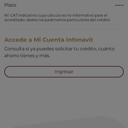
Plazo
-----
NI: CAT indicativo cuyo cálculo es no informativo para el
acreditado, dados los parámetros particulares del crédito
Accede a Mi Cuenta Infonavit
Consulta si ya puedes solicitar tu crédito, cuánto
ahorro tienes y más.
Ingresar