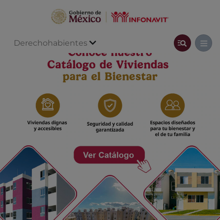
Derechohabientes