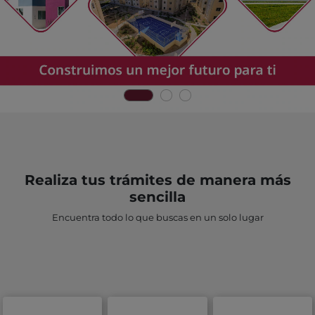
Realiza tus trámites de manera más
sencilla
Encuentra todo lo que buscas en un solo lugar