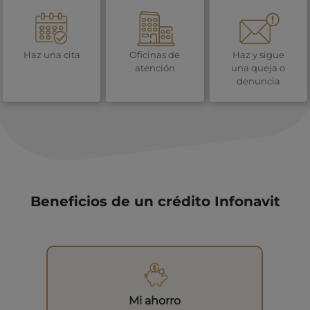
Haz una cita
Oficinas de
Haz y sigue
atención
una queja o
denuncia
Beneficios de un crédito Infonavit
Mi ahorro