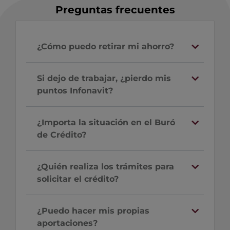
Preguntas frecuentes
¿Cómo puedo retirar mi ahorro?
Si dejo de trabajar, ¿pierdo mis
puntos Infonavit?
¿Importa la situación en el Buró
de Crédito?
¿Quién realiza los trámites para
solicitar el crédito?
¿Puedo hacer mis propias
aportaciones?