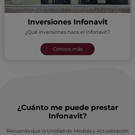
Inversiones Infonavit
¿Qué inversiones hace el Infonavit?
Conoce más
¿Cuánto me puede prestar
Infonavit?
Recuerda que la Unidad de Medida y Actualización