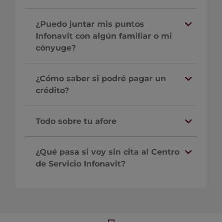
¿Puedo juntar mis puntos
Infonavit con algún familiar o mi
cónyuge?
¿Cómo saber si podré pagar un
crédito?
Todo sobre tu afore
¿Qué pasa si voy sin cita al Centro
de Servicio Infonavit?