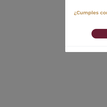
¿Cumples con