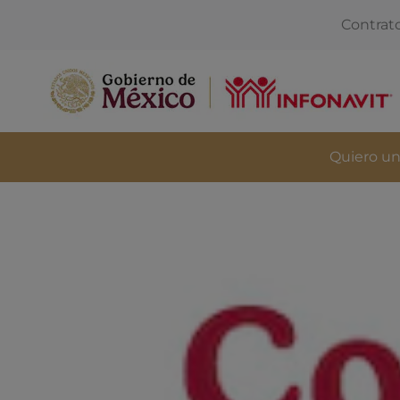
Contrat
Quiero un