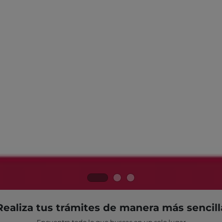
Realiza tus trámites de manera más sencill