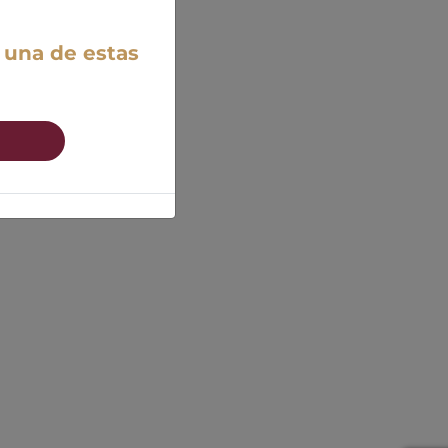
 una de estas