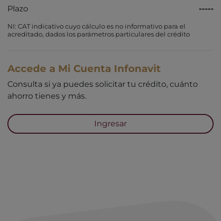
Plazo
-----
NI: CAT indicativo cuyo cálculo es no informativo para el
acreditado, dados los parámetros particulares del crédito
Accede a Mi Cuenta Infonavit
Consulta si ya puedes solicitar tu crédito, cuánto
ahorro tienes y más.
Ingresar