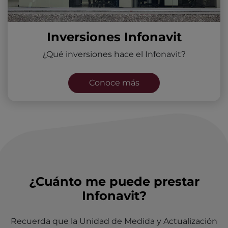
Inversiones Infonavit
¿Qué inversiones hace el Infonavit?
Conoce más
¿Cuánto me puede prestar
Infonavit?
Recuerda que la Unidad de Medida y Actualización