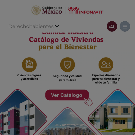
Derechohabientes