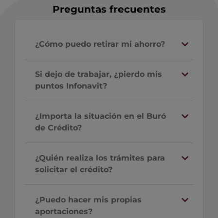
Preguntas frecuentes
¿Cómo puedo retirar mi ahorro?
Si dejo de trabajar, ¿pierdo mis
puntos Infonavit?
¿Importa la situación en el Buró
de Crédito?
¿Quién realiza los trámites para
solicitar el crédito?
¿Puedo hacer mis propias
aportaciones?