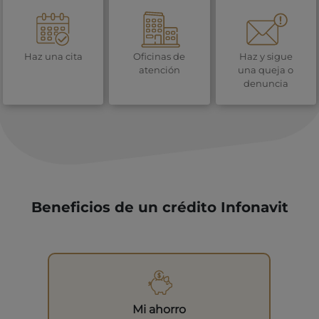
Haz una cita
Oficinas de
Haz y sigue
atención
una queja o
denuncia
Beneficios de un crédito Infonavit
Mi ahorro