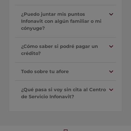
¿Puedo juntar mis puntos
Infonavit con algún familiar o mi
cónyuge?
¿Cómo saber si podré pagar un
crédito?
Todo sobre tu afore
¿Qué pasa si voy sin cita al Centro
de Servicio Infonavit?