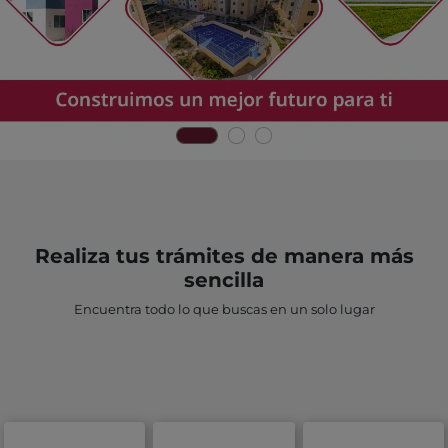
Realiza tus trámites de manera más
sencilla
Encuentra todo lo que buscas en un solo lugar