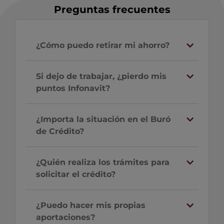
Preguntas frecuentes
¿Cómo puedo retirar mi ahorro?
Si dejo de trabajar, ¿pierdo mis
puntos Infonavit?
¿Importa la situación en el Buró
de Crédito?
¿Quién realiza los trámites para
solicitar el crédito?
¿Puedo hacer mis propias
aportaciones?