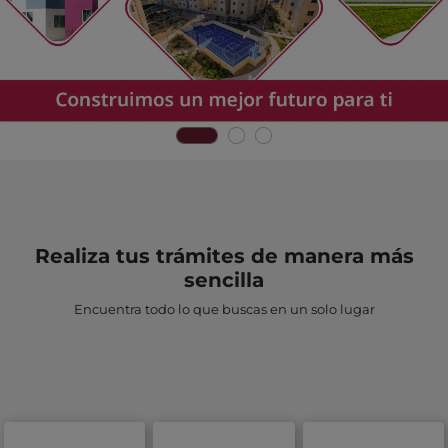
Realiza tus trámites de manera más
sencilla
Encuentra todo lo que buscas en un solo lugar