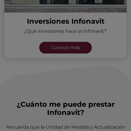
Inversiones Infonavit
¿Qué inversiones hace el Infonavit?
Conoce más
¿Cuánto me puede prestar
Infonavit?
Recuerda que la Unidad de Medida y Actualización