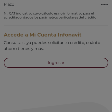
Plazo
-----
NI: CAT indicativo cuyo cálculo es no informativo para el
acreditado, dados los parámetros particulares del crédito
Accede a Mi Cuenta Infonavit
Consulta si ya puedes solicitar tu crédito, cuánto
ahorro tienes y más.
Ingresar