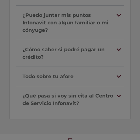
¿Puedo juntar mis puntos
Infonavit con algún familiar o mi
cónyuge?
¿Cómo saber si podré pagar un
crédito?
Todo sobre tu afore
¿Qué pasa si voy sin cita al Centro
de Servicio Infonavit?