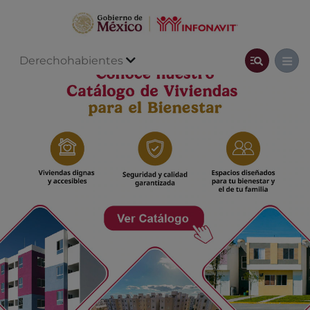
Derechohabientes