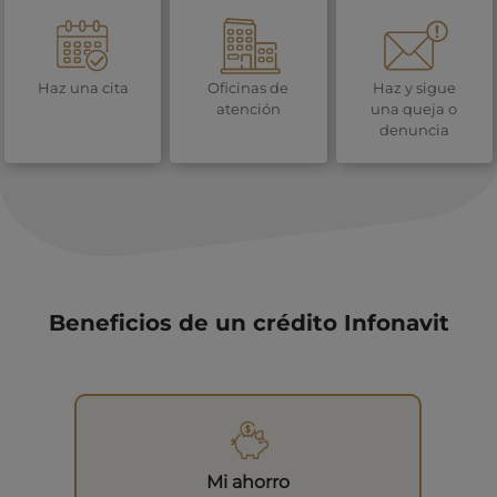
Haz una cita
Oficinas de
Haz y sigue
atención
una queja o
denuncia
Beneficios de un crédito Infonavit
Mi ahorro