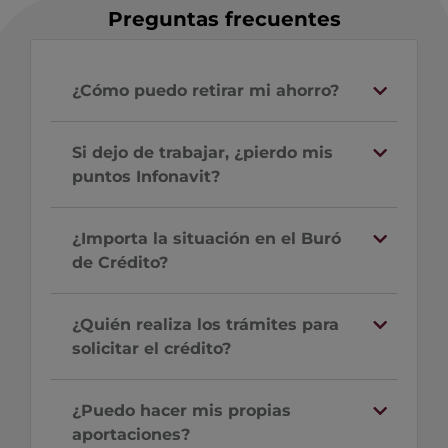
Preguntas frecuentes
¿Cómo puedo retirar mi ahorro?
Si dejo de trabajar, ¿pierdo mis
puntos Infonavit?
¿Importa la situación en el Buró
de Crédito?
¿Quién realiza los trámites para
solicitar el crédito?
¿Puedo hacer mis propias
aportaciones?