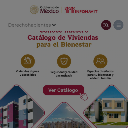
Derechohabientes