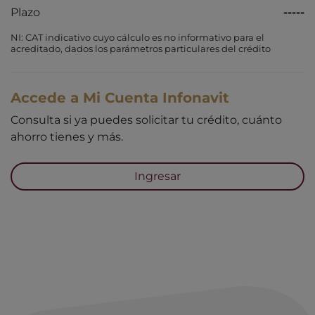
Plazo
-----
NI: CAT indicativo cuyo cálculo es no informativo para el
acreditado, dados los parámetros particulares del crédito
Accede a Mi Cuenta Infonavit
Consulta si ya puedes solicitar tu crédito, cuánto
ahorro tienes y más.
Ingresar