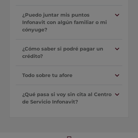
¿Puedo juntar mis puntos
Infonavit con algún familiar o mi
cónyuge?
¿Cómo saber si podré pagar un
crédito?
Todo sobre tu afore
¿Qué pasa si voy sin cita al Centro
de Servicio Infonavit?