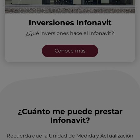
Inversiones Infonavit
¿Qué inversiones hace el Infonavit?
Conoce más
¿Cuánto me puede prestar
Infonavit?
Recuerda que la Unidad de Medida y Actualización