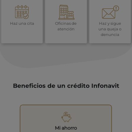
Haz una cita
Oficinas de
Haz y sigue
atención
una queja o
denuncia
Beneficios de un crédito Infonavit
Mi ahorro