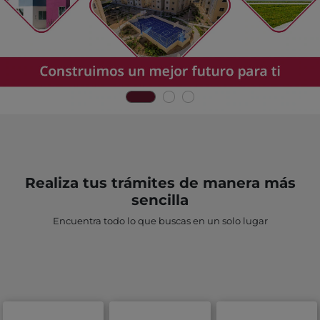
Realiza tus trámites de manera más
sencilla
Encuentra todo lo que buscas en un solo lugar