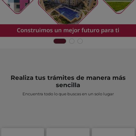
Realiza tus trámites de manera más
sencilla
Encuentra todo lo que buscas en un solo lugar