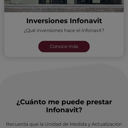
Inversiones Infonavit
¿Qué inversiones hace el Infonavit?
Conoce más
¿Cuánto me puede prestar
Infonavit?
Recuerda que la Unidad de Medida y Actualización