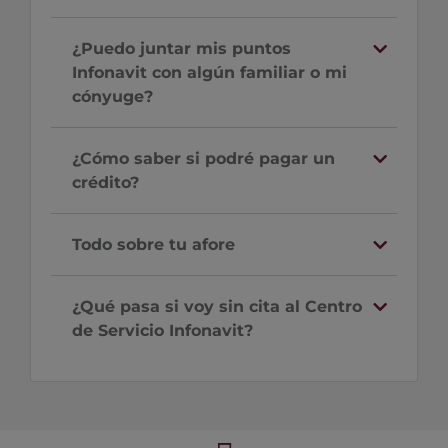
¿Puedo juntar mis puntos
Infonavit con algún familiar o mi
cónyuge?
¿Cómo saber si podré pagar un
crédito?
Todo sobre tu afore
¿Qué pasa si voy sin cita al Centro
de Servicio Infonavit?