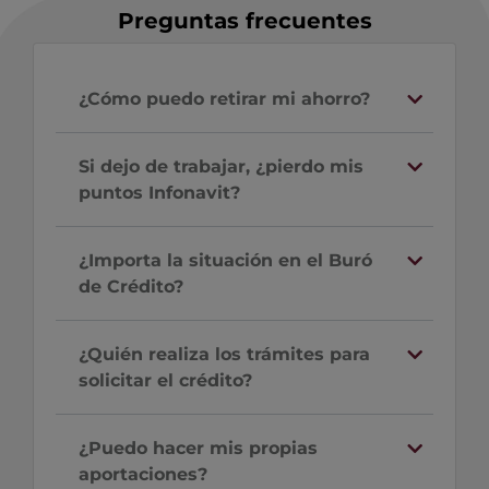
Preguntas frecuentes
¿Cómo puedo retirar mi ahorro?
Si dejo de trabajar, ¿pierdo mis
puntos Infonavit?
¿Importa la situación en el Buró
de Crédito?
¿Quién realiza los trámites para
solicitar el crédito?
¿Puedo hacer mis propias
aportaciones?