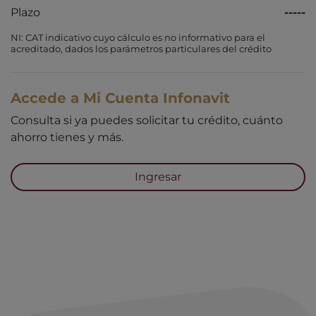
Plazo
-----
NI: CAT indicativo cuyo cálculo es no informativo para el
acreditado, dados los parámetros particulares del crédito
Accede a Mi Cuenta Infonavit
Consulta si ya puedes solicitar tu crédito, cuánto
ahorro tienes y más.
Ingresar