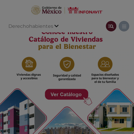
Derechohabientes