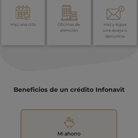
Haz una cita
Oficinas de
Haz y sigue
atención
una queja o
denuncia
Beneficios de un crédito Infonavit
Mi ahorro