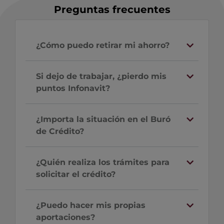
Preguntas frecuentes
¿Cómo puedo retirar mi ahorro?
Si dejo de trabajar, ¿pierdo mis
puntos Infonavit?
¿Importa la situación en el Buró
de Crédito?
¿Quién realiza los trámites para
solicitar el crédito?
¿Puedo hacer mis propias
aportaciones?