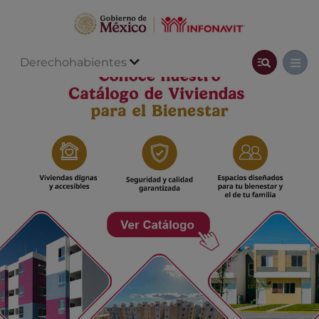
Derechohabientes