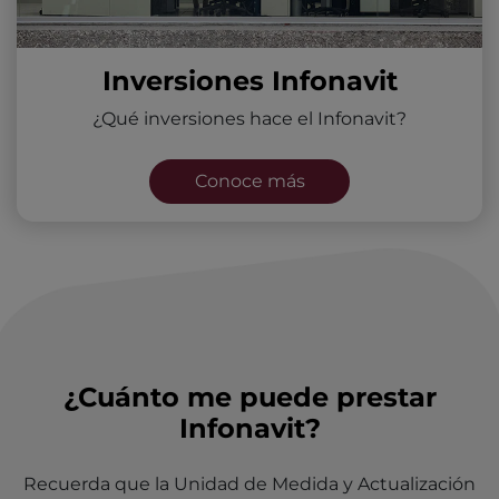
Inversiones Infonavit
¿Qué inversiones hace el Infonavit?
Conoce más
¿Cuánto me puede prestar
Infonavit?
Recuerda que la Unidad de Medida y Actualización