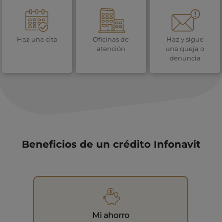
Haz una cita
Oficinas de
Haz y sigue
atención
una queja o
denuncia
Beneficios de un crédito Infonavit
Mi ahorro