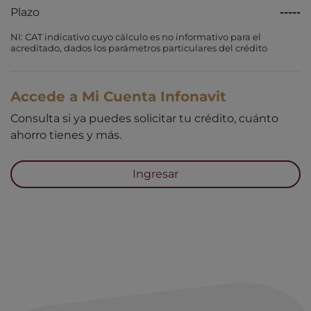
Plazo
-----
NI: CAT indicativo cuyo cálculo es no informativo para el
acreditado, dados los parámetros particulares del crédito
Accede a Mi Cuenta Infonavit
Consulta si ya puedes solicitar tu crédito, cuánto
ahorro tienes y más.
Ingresar