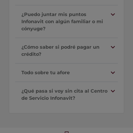
¿Puedo juntar mis puntos
Infonavit con algún familiar o mi
cónyuge?
¿Cómo saber si podré pagar un
crédito?
Todo sobre tu afore
¿Qué pasa si voy sin cita al Centro
de Servicio Infonavit?