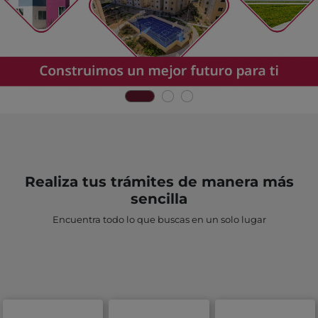
Realiza tus trámites de manera más
sencilla
Encuentra todo lo que buscas en un solo lugar