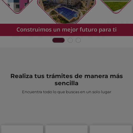
Realiza tus trámites de manera más
sencilla
Encuentra todo lo que buscas en un solo lugar