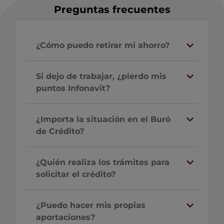
Preguntas frecuentes
¿Cómo puedo retirar mi ahorro?
Si dejo de trabajar, ¿pierdo mis
puntos Infonavit?
¿Importa la situación en el Buró
de Crédito?
¿Quién realiza los trámites para
solicitar el crédito?
¿Puedo hacer mis propias
aportaciones?