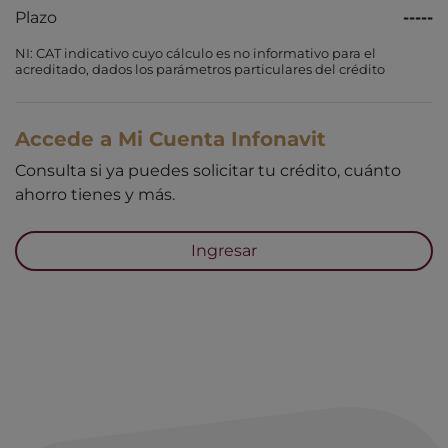
Plazo
-----
NI: CAT indicativo cuyo cálculo es no informativo para el
acreditado, dados los parámetros particulares del crédito
Accede a Mi Cuenta Infonavit
Consulta si ya puedes solicitar tu crédito, cuánto
ahorro tienes y más.
Ingresar