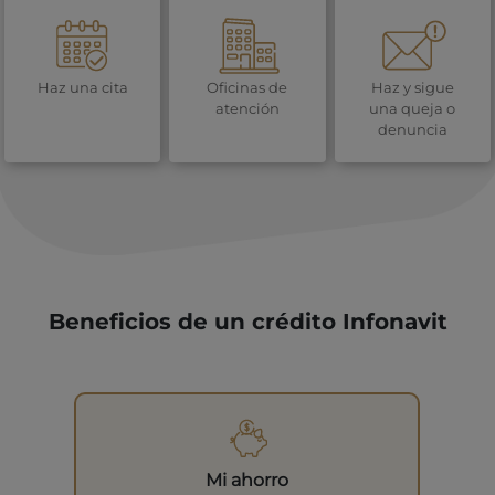
Haz una cita
Oficinas de
Haz y sigue
atención
una queja o
denuncia
Beneficios de un crédito Infonavit
Mi ahorro