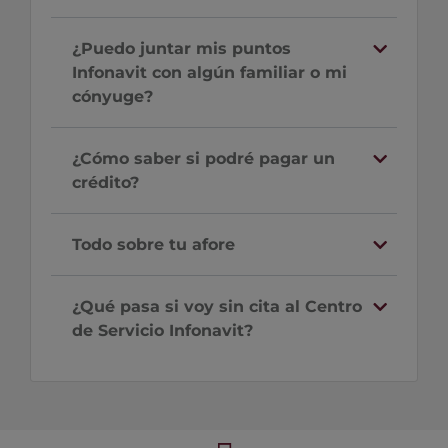
¿Puedo juntar mis puntos
Infonavit con algún familiar o mi
cónyuge?
¿Cómo saber si podré pagar un
crédito?
Todo sobre tu afore
¿Qué pasa si voy sin cita al Centro
de Servicio Infonavit?