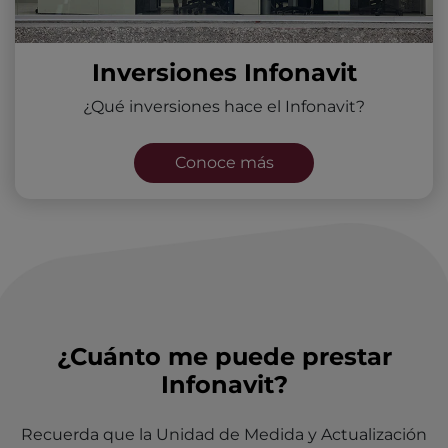
Inversiones Infonavit
¿Qué inversiones hace el Infonavit?
Conoce más
¿Cuánto me puede prestar
Infonavit?
Recuerda que la Unidad de Medida y Actualización