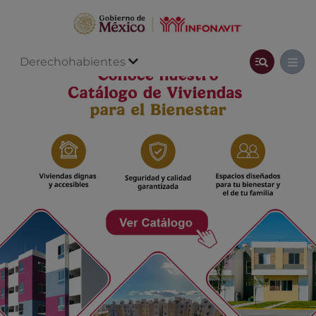
Derechohabientes