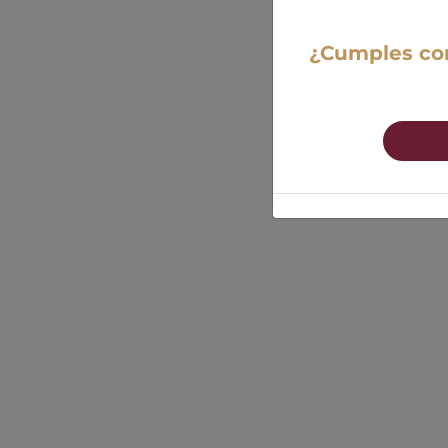
¿Cumples con