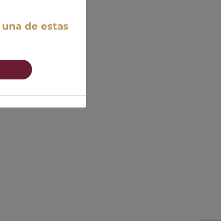
 una de estas