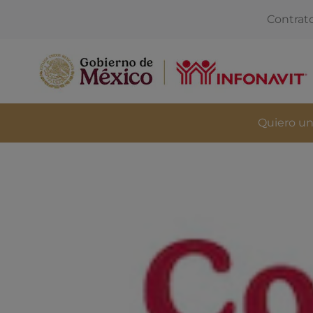
Contrat
Quiero un