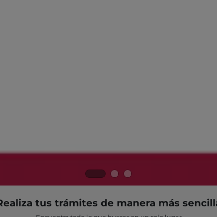
Realiza tus trámites de manera más sencill